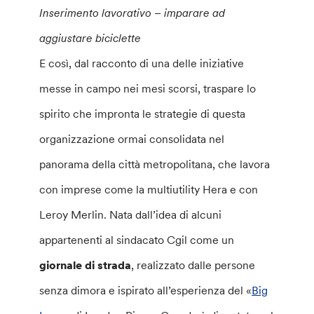
Inserimento lavorativo – imparare ad
aggiustare biciclette
E così, dal racconto di una delle iniziative
messe in campo nei mesi scorsi, traspare lo
spirito che impronta le strategie di questa
organizzazione ormai consolidata nel
panorama della città metropolitana, che lavora
con imprese come la multiutility Hera e con
Leroy Merlin. Nata dall’idea di alcuni
appartenenti al sindacato Cgil come un
giornale di strada
, realizzato dalle persone
senza dimora e ispirato all’esperienza del «
Big