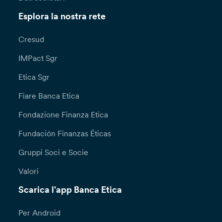
Esplora la nostra rete
Cresud
IMPact Sgr
Etica Sgr
Fiare Banca Etica
Fondazione Finanza Etica
Fundación Finanzas Éticas
Gruppi Soci e Socie
Valori
Scarica l'app Banca Etica
Per Android