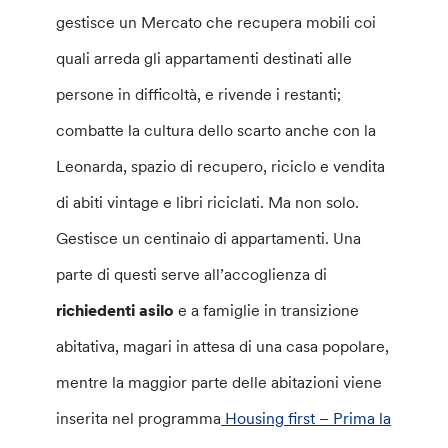
gestisce un Mercato che recupera mobili coi
quali arreda gli appartamenti destinati alle
persone in difficoltà, e rivende i restanti;
combatte la cultura dello scarto anche con la
Leonarda, spazio di recupero, riciclo e vendita
di abiti vintage e libri riciclati. Ma non solo.
Gestisce un centinaio di appartamenti. Una
parte di questi serve all’accoglienza di
richiedenti asilo
e a famiglie in transizione
abitativa, magari in attesa di una casa popolare,
mentre la maggior parte delle abitazioni viene
inserita nel programma
Housing first – Prima la