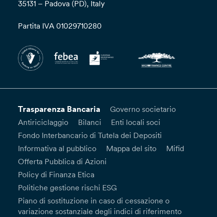
35131 – Padova (PD), Italy
Partita IVA 01029710280
Trasparenza Bancaria
Governo societario
Antiriciclaggio
Bilanci
Enti locali soci
Fondo Interbancario di Tutela dei Depositi
Informativa al pubblico
Mappa del sito
Mifid
Offerta Pubblica di Azioni
Policy di Finanza Etica
Politiche gestione rischi ESG
Piano di sostituzione in caso di cessazione o
variazione sostanziale degli indici di riferimento