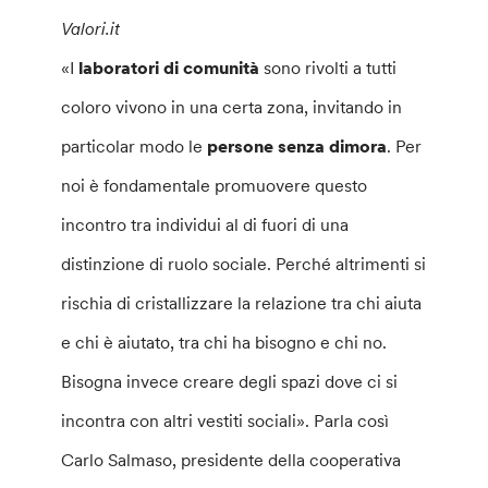
Valori.it
«I
laboratori di comunità
sono rivolti a tutti
coloro vivono in una certa zona, invitando in
particolar modo le
persone senza dimora
. Per
noi è fondamentale promuovere questo
incontro tra individui al di fuori di una
distinzione di ruolo sociale. Perché altrimenti si
rischia di cristallizzare la relazione tra chi aiuta
e chi è aiutato, tra chi ha bisogno e chi no.
Bisogna invece creare degli spazi dove ci si
incontra con altri vestiti sociali». Parla così
Carlo Salmaso, presidente della cooperativa