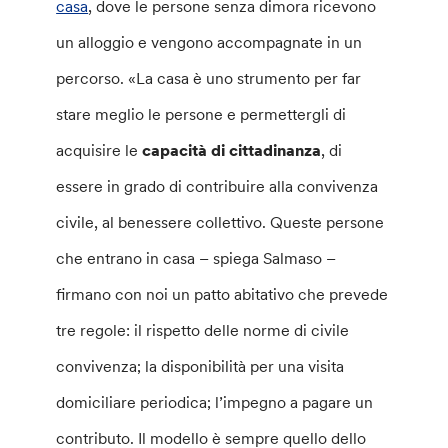
casa
, dove le persone senza dimora ricevono
un alloggio e vengono accompagnate in un
percorso. «La casa è uno strumento per far
stare meglio le persone e permettergli di
acquisire le
capacità di cittadinanza
, di
essere in grado di contribuire alla convivenza
civile, al benessere collettivo. Queste persone
che entrano in casa – spiega Salmaso –
firmano con noi un patto abitativo che prevede
tre regole: il rispetto delle norme di civile
convivenza; la disponibilità per una visita
domiciliare periodica; l’impegno a pagare un
contributo. Il modello è sempre quello dello