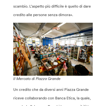
scambio. L’aspetto più difficile è quello di dare
credito alle persone senza dimora».
Il Mercato di Piazza Grande
Un credito che da diversi anni Piazza Grande
riceve collaborando con Banca Etica, la quale,