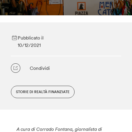
Pubblicato il
10/12/2021
Condividi
STORIE DI REALTÀ FINANZIATE
A cura di Corrado Fontana, giornalista di