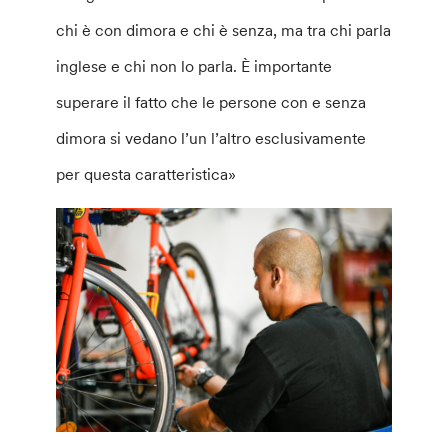
chi è con dimora e chi è senza, ma tra chi parla
inglese e chi non lo parla. È importante
superare il fatto che le persone con e senza
dimora si vedano l’un l’altro esclusivamente
per questa caratteristica»