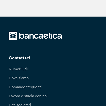
Contattaci
Numeri utili
Dove siamo
Domande frequenti
Lavora e studia con noi
Dati societari