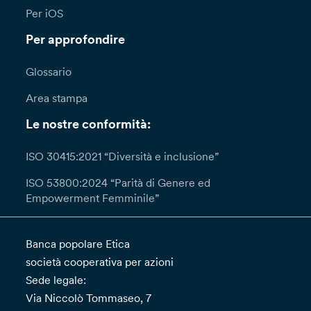
Per iOS
Per approfondire
Glossario
Area stampa
Le nostre conformità:
ISO 30415:2021 “Diversità e inclusione”
ISO 53800:2024 “Parità di Genere ed
Empowerment Femminile”
Banca popolare Etica
società cooperativa per azioni
Sede legale:
Via Niccolò Tommaseo, 7