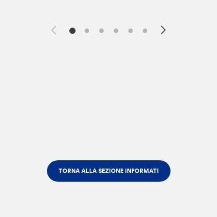
TORNA ALLA SEZIONE INFORMATI