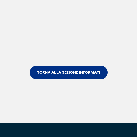
TORNA ALLA SEZIONE INFORMATI