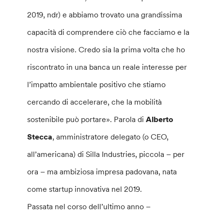
2019, ndr) e abbiamo trovato una grandissima
capacità di comprendere ciò che facciamo e la
nostra visione. Credo sia la prima volta che ho
riscontrato in una banca un reale interesse per
l’impatto ambientale positivo che stiamo
cercando di accelerare, che la mobilità
sostenibile può portare». Parola di
Alberto
Stecca
, amministratore delegato (o CEO,
all’americana) di Silla Industries, piccola – per
ora – ma ambiziosa impresa padovana, nata
come startup innovativa nel 2019.
Passata nel corso dell’ultimo anno –