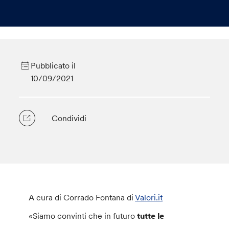
Pubblicato il
10/09/2021
Condividi
A cura di Corrado Fontana di
Valori.it
«Siamo convinti che in futuro
tutte le