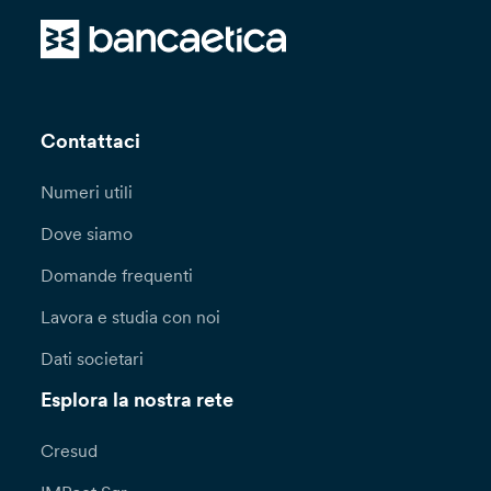
Contattaci
Numeri utili
Dove siamo
Domande frequenti
Lavora e studia con noi
Dati societari
Esplora la nostra rete
Cresud