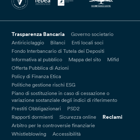
Trasparenza Bancaria
Governo societario
Antiriciclaggio
Bilanci
Enti locali soci
Fondo Interbancario di Tutela dei Depositi
Informativa al pubblico
Mappa del sito
Mifid
Offerta Pubblica di Azioni
Policy di Finanza Etica
Politiche gestione rischi ESG
Piano di sostituzione in caso di cessazione o
variazione sostanziale degli indici di riferimento
Prestiti Obbligazionari
PSD2
Reclami
Rapporti dormienti
Sicurezza online
Arbitro per le controversie finanziarie
Whistleblowing
Accessibilità