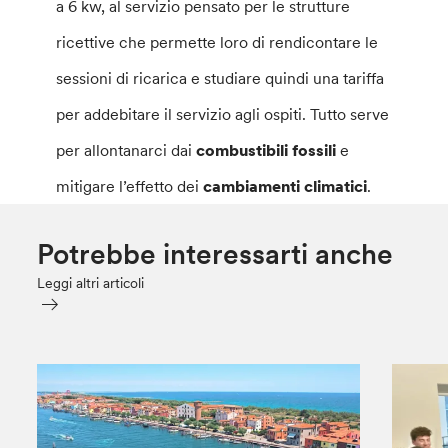
a 6 kw, al servizio pensato per le strutture
ricettive che permette loro di rendicontare le
sessioni di ricarica e studiare quindi una tariffa
per addebitare il servizio agli ospiti. Tutto serve
per allontanarci dai
combustibili fossili
e
mitigare l’effetto dei
cambiamenti climatici
.
Potrebbe interessarti anche
Leggi altri articoli