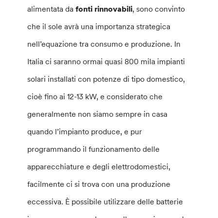
alimentata da
fonti rinnovabili
, sono convinto
che il sole avrà una importanza strategica
nell’equazione tra consumo e produzione. In
Italia ci saranno ormai quasi 800 mila impianti
solari installati con potenze di tipo domestico,
cioè fino ai 12-13 kW, e considerato che
generalmente non siamo sempre in casa
quando l’impianto produce, e pur
programmando il funzionamento delle
apparecchiature e degli elettrodomestici,
facilmente ci si trova con una produzione
eccessiva. È possibile utilizzare delle batterie