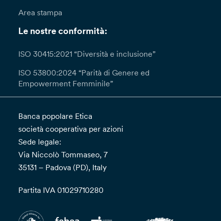
Area stampa
Le nostre conformità:
ISO 30415:2021 “Diversità e inclusione”
ISO 53800:2024 “Parità di Genere ed
Empowerment Femminile”
Banca popolare Etica
società cooperativa per azioni
Sede legale:
Via Niccolò Tommaseo, 7
35131 – Padova (PD), Italy
Partita IVA 01029710280