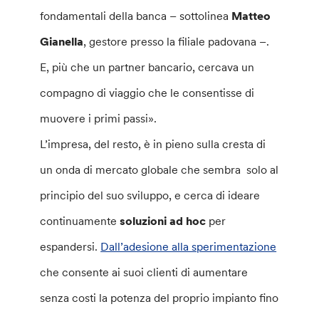
fondamentali della banca – sottolinea
Matteo
Gianella
, gestore presso la filiale padovana –.
E, più che un partner bancario, cercava un
compagno di viaggio che le consentisse di
muovere i primi passi».
L’impresa, del resto, è in pieno sulla cresta di
un onda di mercato globale che sembra solo al
principio del suo sviluppo, e cerca di ideare
continuamente
soluzioni ad hoc
per
espandersi.
Dall’adesione alla sperimentazione
che consente ai suoi clienti di aumentare
senza costi la potenza del proprio impianto fino