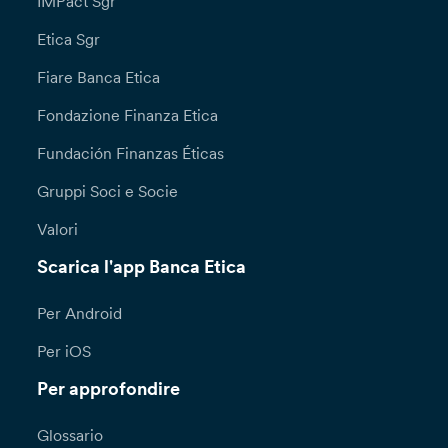
IMPact Sgr
Etica Sgr
Fiare Banca Etica
Fondazione Finanza Etica
Fundación Finanzas Éticas
Gruppi Soci e Socie
Valori
Scarica l'app Banca Etica
Per Android
Per iOS
Per approfondire
Glossario