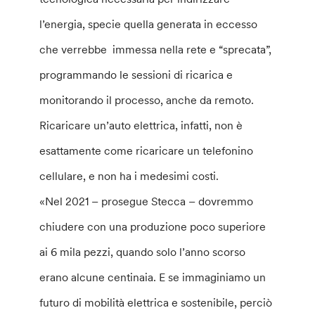
l’energia, specie quella generata in eccesso
che verrebbe immessa nella rete e “sprecata”,
programmando le sessioni di ricarica e
monitorando il processo, anche da remoto.
Ricaricare un’auto elettrica, infatti, non è
esattamente come ricaricare un telefonino
cellulare, e non ha i medesimi costi.
«Nel 2021 – prosegue Stecca – dovremmo
chiudere con una produzione poco superiore
ai 6 mila pezzi, quando solo l’anno scorso
erano alcune centinaia. E se immaginiamo un
futuro di mobilità elettrica e sostenibile, perciò