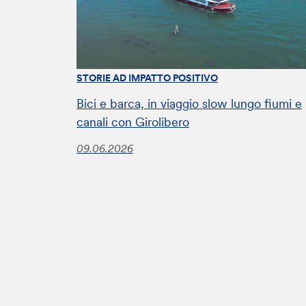
STORIE AD IMPATTO POSITIVO
Bici e barca, in viaggio slow lungo fiumi e
canali con Girolibero
09.06.2026