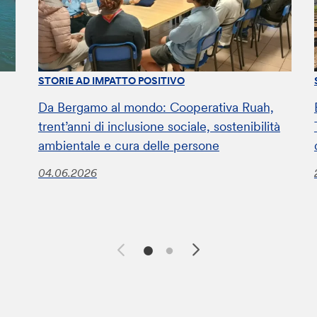
STORIE AD IMPATTO POSITIVO
Da Bergamo al mondo: Cooperativa Ruah,
trent’anni di inclusione sociale, sostenibilità
ambientale e cura delle persone
04.06.2026