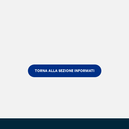
TORNA ALLA SEZIONE INFORMATI