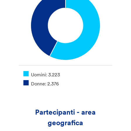
Uomini: 3.223
Donne: 2.376
Partecipanti - area
geografica