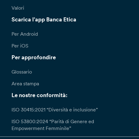
Valori
Scarica l'app Banca Etica
Per Android
Per iOS
Per approfondire
Glossario
Area stampa
Le nostre conformità:
ISO 30415:2021 “Diversità e inclusione”
ISO 53800:2024 “Parità di Genere ed
Empowerment Femminile”