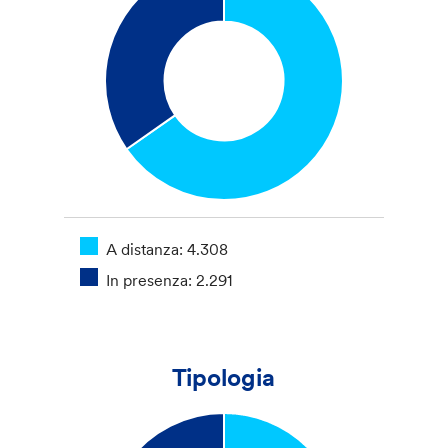
A distanza: 4.308
In presenza: 2.291
Tipologia