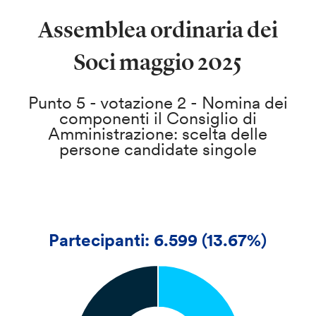
Assemblea ordinaria dei
Soci maggio 2025
Punto 5 - votazione 2 - Nomina dei
componenti il Consiglio di
Amministrazione: scelta delle
persone candidate singole
Partecipanti: 6.599 (13.67%)