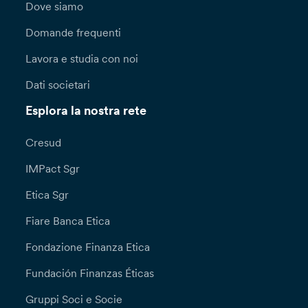
Dove siamo
Domande frequenti
Lavora e studia con noi
Dati societari
Esplora la nostra rete
Cresud
IMPact Sgr
Etica Sgr
Fiare Banca Etica
Fondazione Finanza Etica
Fundación Finanzas Éticas
Gruppi Soci e Socie