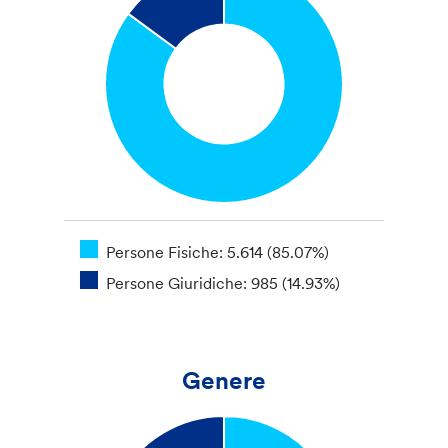
Persone Fisiche: 5.614 (85.07%)
Persone Giuridiche: 985 (14.93%)
Genere