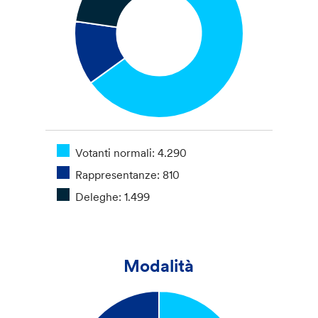
Votanti normali: 4.290
Rappresentanze: 810
Deleghe: 1.499
Modalità