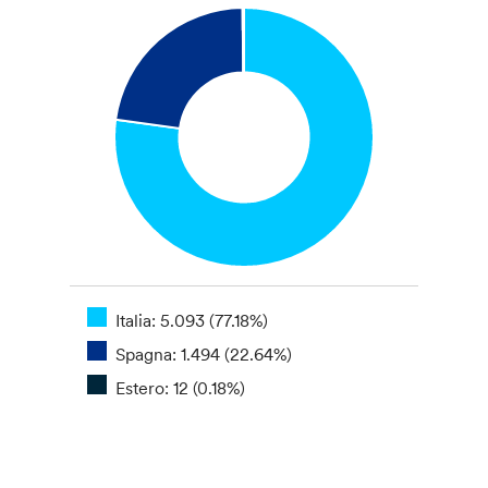
Italia: 5.093 (77.18%)
Spagna: 1.494 (22.64%)
Estero: 12 (0.18%)