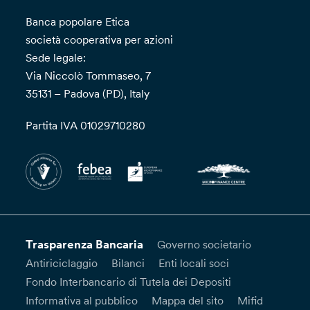
Banca popolare Etica
società cooperativa per azioni
Sede legale:
Via Niccolò Tommaseo, 7
35131 – Padova (PD), Italy
Partita IVA 01029710280
Trasparenza Bancaria
Governo societario
Antiriciclaggio
Bilanci
Enti locali soci
Fondo Interbancario di Tutela dei Depositi
Informativa al pubblico
Mappa del sito
Mifid