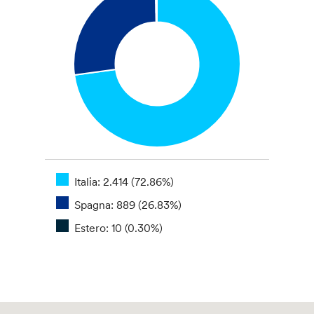
Italia: 2.414 (72.86%)
Spagna: 889 (26.83%)
Estero: 10 (0.30%)