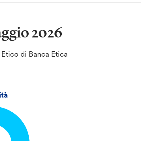
aggio 2026
Etico di Banca Etica
ità