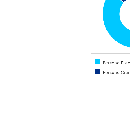
Persone Fisi
Persone Giur