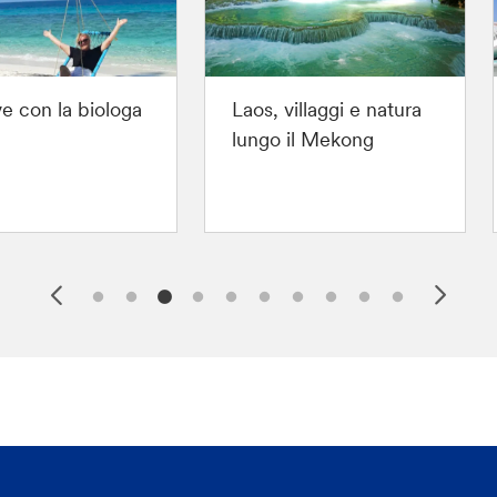
e con la biologa
Laos, villaggi e natura
lungo il Mekong