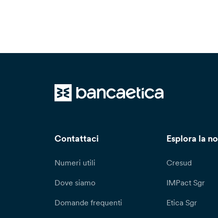
Contattaci
Esplora la no
Numeri utili
Cresud
Dove siamo
IMPact Sgr
Domande frequenti
Etica Sgr