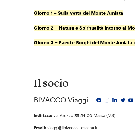
Giorno 1 – Sulla vetta del Monte Amiata
Giorno 2 – Natura e Spiritualità intorno al 
Giorno 3 – Paesi e Borghi del Monte Amiata :
Il socio
BIVACCO Viaggi
Indirizzo:
via Arezzo 35 54100 Massa (MS)
Email:
viaggi@ilbivacco-toscana.it