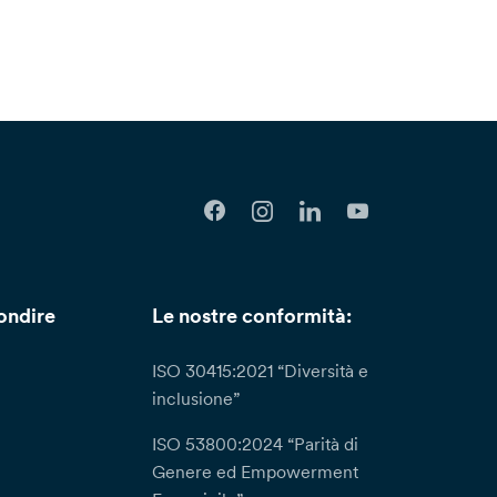
ondire
Le nostre conformità:
ISO 30415:2021 “Diversità e
inclusione”
ISO 53800:2024 “Parità di
Genere ed Empowerment