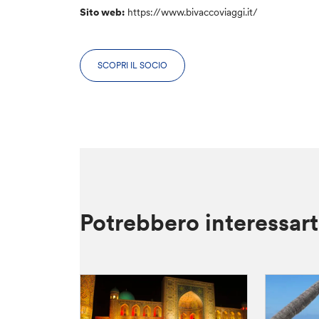
Sito web:
https://www.bivaccoviaggi.it/
SCOPRI IL SOCIO
Potrebbero interessar