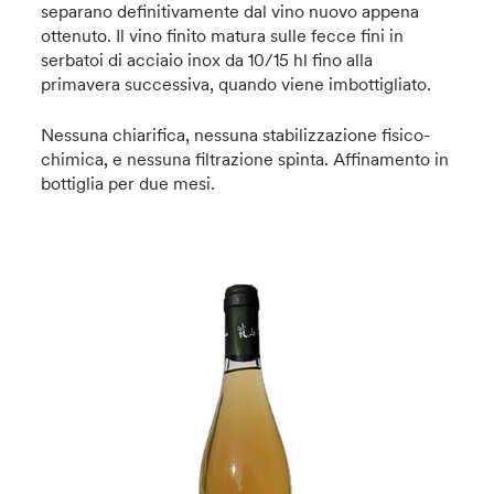
separano definitivamente dal vino nuovo appena
ottenuto. Il vino finito matura sulle fecce fini in
serbatoi di acciaio inox da 10/15 hl fino alla
primavera successiva, quando viene imbottigliato.
Nessuna chiarifica, nessuna stabilizzazione fisico-
chimica, e nessuna filtrazione spinta. Affinamento in
bottiglia per due mesi.