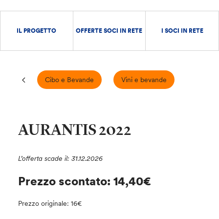
IL PROGETTO
OFFERTE SOCI IN RETE
I SOCI IN RETE
Cibo e Bevande
Vini e bevande
AURANTIS 2022
L’offerta scade il: 31.12.2026
Prezzo scontato: 14,40€
Prezzo originale: 16€