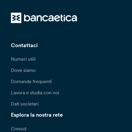
Contattaci
Numeri utili
Dove siamo
Domande frequenti
Lavora e studia con noi
Dati societari
Esplora la nostra rete
Cresud