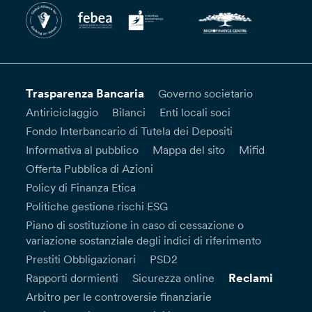
Trasparenza Bancaria
Governo societario
Antiriciclaggio
Bilanci
Enti locali soci
Fondo Interbancario di Tutela dei Depositi
Informativa al pubblico
Mappa del sito
Mifid
Offerta Pubblica di Azioni
Policy di Finanza Etica
Politiche gestione rischi ESG
Piano di sostituzione in caso di cessazione o
variazione sostanziale degli indici di riferimento
Prestiti Obbligazionari
PSD2
Reclami
Rapporti dormienti
Sicurezza online
Arbitro per le controversie finanziarie