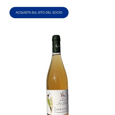
ACQUISTA SUL SITO DEL SOCIO