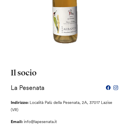
Il socio
La Pesenata
Indirizzo:
Località Palù della Pesenata, 2A, 37017 Lazise
(VR)
Email:
info@lapesenata.it