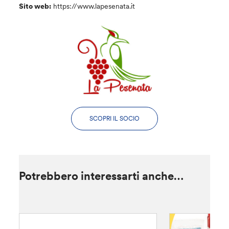
Sito web:
https://www.lapesenata.it
SCOPRI IL SOCIO
Potrebbero interessarti anche…