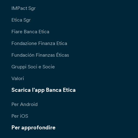
IMPact Sgr
Etica Sgr
Fiare Banca Etica
Fondazione Finanza Etica
Fundación Finanzas Éticas
Gruppi Soci e Socie
Valori
Scarica l'app Banca Etica
Per Android
Per iOS
Per approfondire