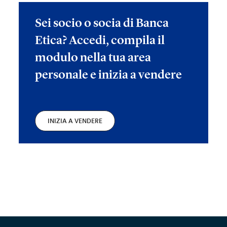
Sei socio o socia di Banca
Etica? Accedi, compila il
modulo nella tua area
personale e inizia a vendere
INIZIA A VENDERE