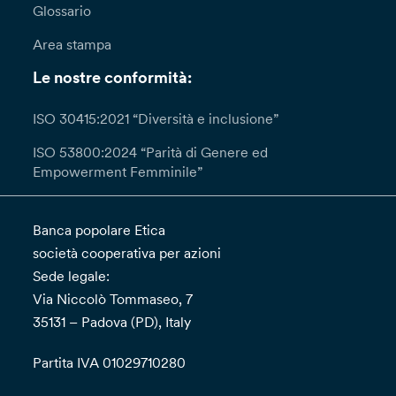
Glossario
Area stampa
Le nostre conformità:
ISO 30415:2021 “Diversità e inclusione”
ISO 53800:2024 “Parità di Genere ed
Empowerment Femminile”
Banca popolare Etica
società cooperativa per azioni
Sede legale:
Via Niccolò Tommaseo, 7
35131 – Padova (PD), Italy
Partita IVA 01029710280