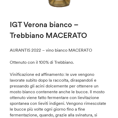
IGT Verona bianco –
Trebbiano MACERATO
AURANTIS 2022 – vino bianco MACERATO
Ottenuto con il 100% di Trebbiano.
Vinificazione ed affinamento: le uve vengono
lavorate subito dopo la raccolta, diraspandoli e
pressando gli acini dolcemente per ottenere un
mosto bianco contenente anche le bucce. Il mosto
ottenuto viene fatto fermentare con lievitazione
spontanea con lieviti indigeni. Vengono rimescolate
le bucce più volte ogni giorno fino a fine
fermentazione, quando, grazie alla svinatura, si