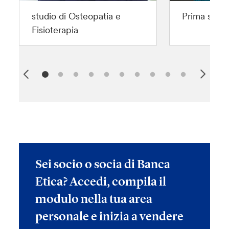
studio di Osteopatia e
Prima sedut
Fisioterapia
Sei socio o socia di Banca
Etica? Accedi, compila il
modulo nella tua area
personale e inizia a vendere