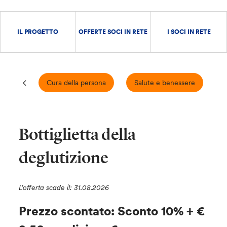
IL PROGETTO
OFFERTE SOCI IN RETE
I SOCI IN RETE
Cura della persona
Salute e benessere
Bottiglietta della
deglutizione
L’offerta scade il: 31.08.2026
Prezzo scontato: Sconto 10% + €