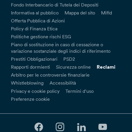
Fondo Interbancario di Tutela dei Depositi
Informativa al pubblico
Mappa del sito
Mifid
Offerta Pubblica di Azioni
Policy di Finanza Etica
Politiche gestione rischi ESG
Piano di sostituzione in caso di cessazione o
variazione sostanziale degli indici di riferimento
Prestiti Obbligazionari
PSD2
Reclami
Rapporti dormienti
Sicurezza online
Arbitro per le controversie finanziarie
Whistleblowing
Accessibilità
Privacy e cookie policy
Termini d’uso
Preferenze cookie