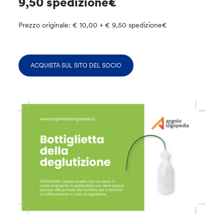
9,50 spedizione€
Prezzo originale: € 10,00 + € 9,50 spedizione€
ACQUISTA SUL SITO DEL SOCIO