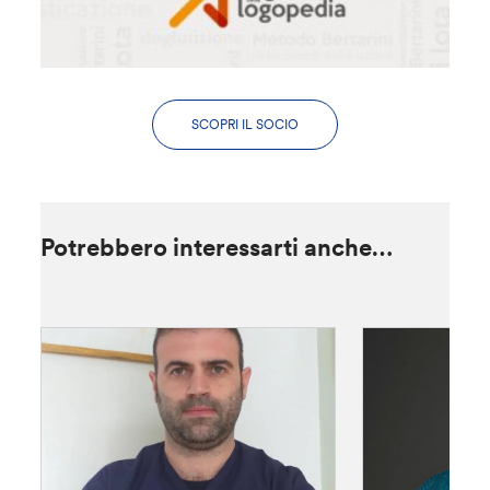
SCOPRI IL SOCIO
Potrebbero interessarti anche…