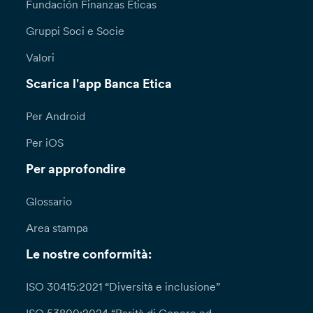
Fundación Finanzas Éticas
Gruppi Soci e Socie
Valori
Scarica l'app Banca Etica
Per Android
Per iOS
Per approfondire
Glossario
Area stampa
Le nostre conformità:
ISO 30415:2021 “Diversità e inclusione”