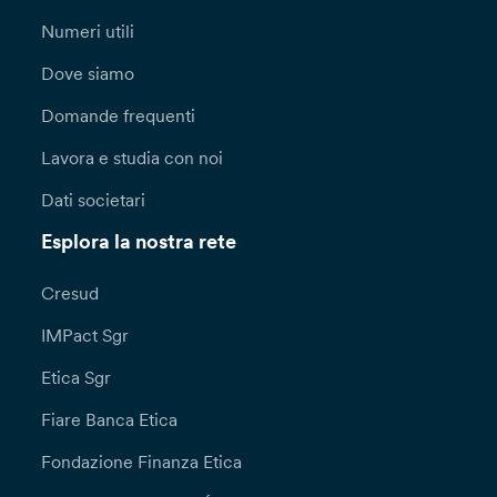
Numeri utili
Dove siamo
Domande frequenti
Lavora e studia con noi
Dati societari
Esplora la nostra rete
Cresud
IMPact Sgr
Etica Sgr
Fiare Banca Etica
Fondazione Finanza Etica