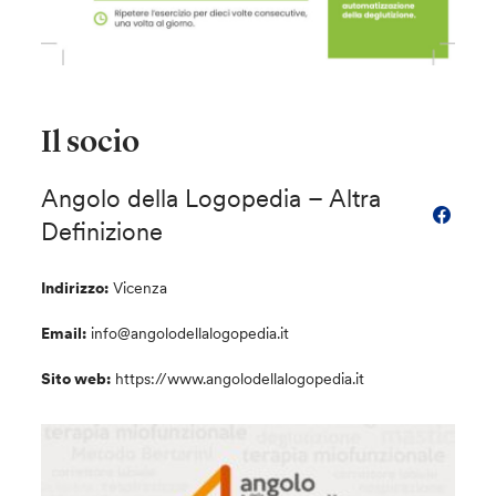
Il socio
Angolo della Logopedia – Altra
Definizione
Indirizzo:
Vicenza
Email:
info@angolodellalogopedia.it
Sito web:
https://www.angolodellalogopedia.it