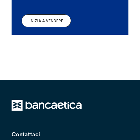
INIZIA A VENDERE
Contattaci