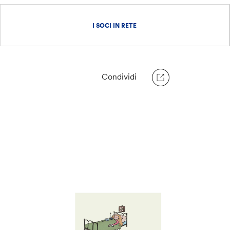
I SOCI IN RETE
Condividi