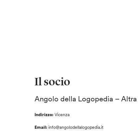
Il socio
Angolo della Logopedia – Altra
Indirizzo:
Vicenza
Email:
info@angolodellalogopedia.it