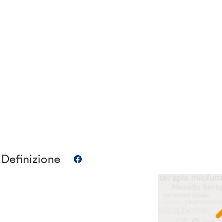
 Definizione