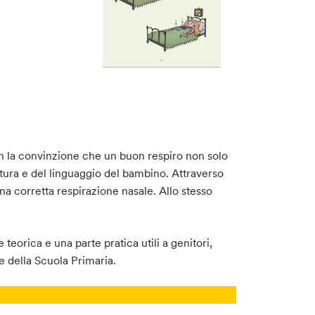
con la convinzione che un buon respiro non solo
stura e del linguaggio del bambino. Attraverso
na corretta respirazione nasale. Allo stesso
teorica e una parte pratica utili a genitori,
e della Scuola Primaria.