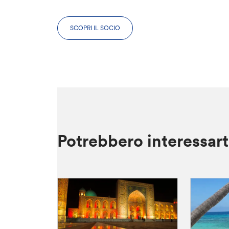
SCOPRI IL SOCIO
Potrebbero interessar