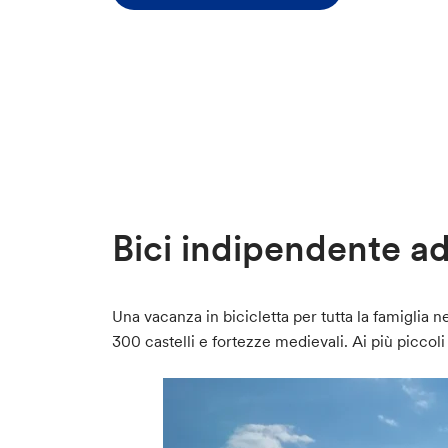
Bici indipendente ad
Una vacanza in bicicletta per tutta la famiglia n
300 castelli e fortezze medievali. Ai più piccoli