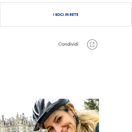
I SOCI IN RETE
Condividi