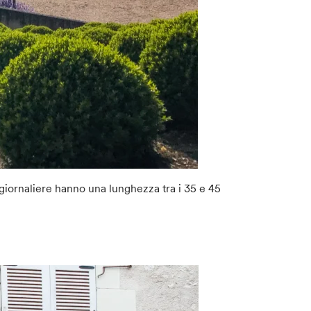
 giornaliere hanno una lunghezza tra i 35 e 45