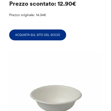
Prezzo scontato: 12.90€
Prezzo originale: 14.34€
ACQUISTA SUL SITO DEL SOCIO