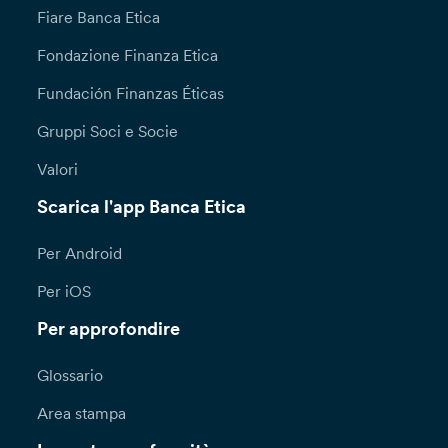
Fiare Banca Etica
Fondazione Finanza Etica
Fundación Finanzas Éticas
Gruppi Soci e Socie
Valori
Scarica l'app Banca Etica
Per Android
Per iOS
Per approfondire
Glossario
Area stampa