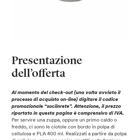
Presentazione
dell’offerta
Al momento del check-out (una volta avviato il
processo di acquisto on-line) digitare il codice
promozionale “sociinrete”. Attenzione, il prezzo
riportato in questa pagina è comprensivo di IVA.
Per servire una zuppa, oppure un primo caldo o
freddo, ci sono le ciotole con bordo in polpa di
cellulosa e PLA 400 ml. Realizzati a partire da polpa