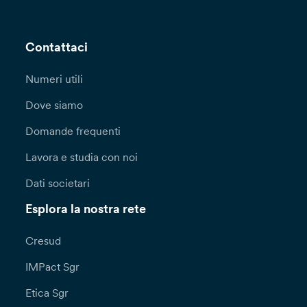
Contattaci
Numeri utili
Dove siamo
Domande frequenti
Lavora e studia con noi
Dati societari
Esplora la nostra rete
Cresud
IMPact Sgr
Etica Sgr