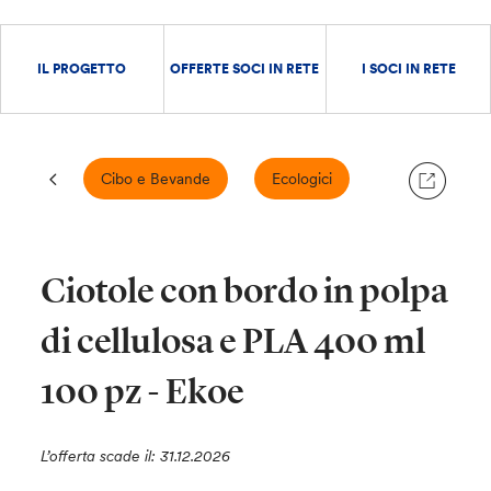
IL PROGETTO
OFFERTE SOCI IN RETE
I SOCI IN RETE
Cibo e Bevande
Ecologici
Ciotole con bordo in polpa
di cellulosa e PLA 400 ml
100 pz - Ekoe
L’offerta scade il: 31.12.2026