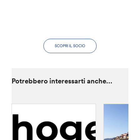
SCOPRI IL SOCIO
Potrebbero interessarti anche…