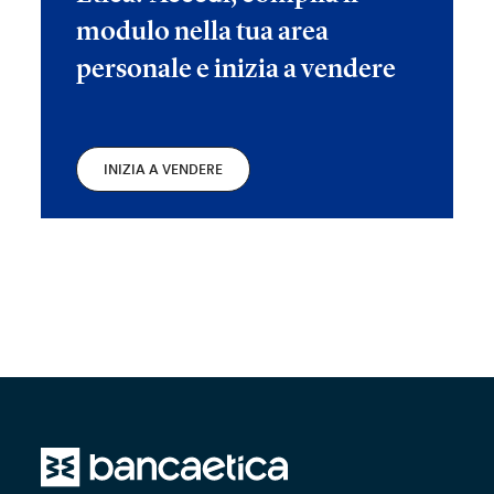
modulo nella tua area
personale e inizia a vendere
INIZIA A VENDERE