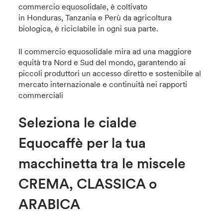
commercio equosolidale, è coltivato
in Honduras, Tanzania e Perù da agricoltura
biologica, è riciclabile in ogni sua parte.
Il commercio equosolidale mira ad una maggiore
equità tra Nord e Sud del mondo, garantendo ai
piccoli produttori un accesso diretto e sostenibile al
mercato internazionale e continuità nei rapporti
commerciali
Seleziona le cialde
Equocaffè per la tua
macchinetta tra le miscele
CREMA, CLASSICA o
ARABICA