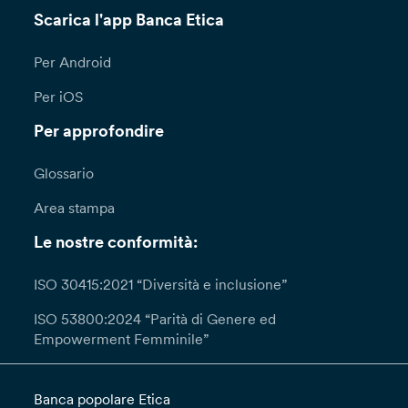
Scarica l'app Banca Etica
Per Android
Per iOS
Per approfondire
Glossario
Area stampa
Le nostre conformità:
ISO 30415:2021 “Diversità e inclusione”
ISO 53800:2024 “Parità di Genere ed
Empowerment Femminile”
Banca popolare Etica