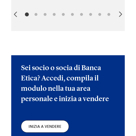
Sei socio o socia di Banca
Etica? Accedi, compila il
modulo nella tua area
personale e inizia a vendere
INIZIA A VENDERE