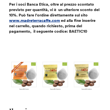
Per i soci Banca Etica, oltre al prezzo scontato
previsto per quantità, vi è un ulteriore sconto del
10%. Può fare l’ordine direttamente sul sito
www.madreterracaffe.com
ed alla fine inserire
nel carrello, quando richiesto, prima del
pagamento, il seguente codice: BAETIC10