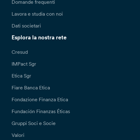
Domande frequenti
Lavora e studia con noi
Dati societari
Esplora la nostra rete
Cresud
IMPact Sgr
Etica Sgr
Fiare Banca Etica
Fondazione Finanza Etica
Fundación Finanzas Éticas
Gruppi Soci e Socie
Valori