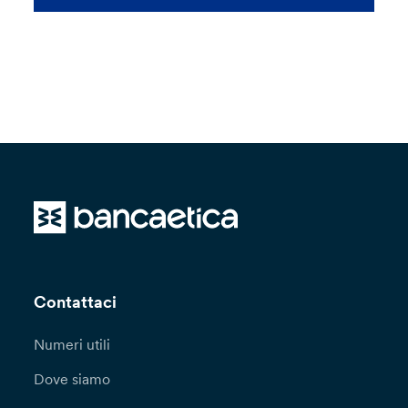
Contattaci
Numeri utili
Dove siamo