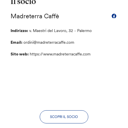
Il socio
Madreterra Caffè
Indirizzo:
v. Maestri del Lavoro, 32 - Palermo
Email:
ordini@madreterracaffe.com
Sito web:
https://www.madreterracaffe.com
SCOPRI IL SOCIO