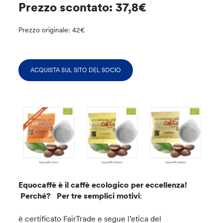
Prezzo scontato: 37,8€
Prezzo originale: 42€
ACQUISTA SUL SITO DEL SOCIO
Equocaffè è il caffè ecologico per eccellenza!
Perché? Per tre semplici motivi
:
è certificato FairTrade e segue l’etica del