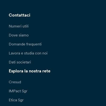
Contattaci
Numeri utili
Dove siamo
Domande frequenti
Lavora e studia con noi
Dati societari
Esplora la nostra rete
Cresud
IMPact Sgr
Etica Sgr