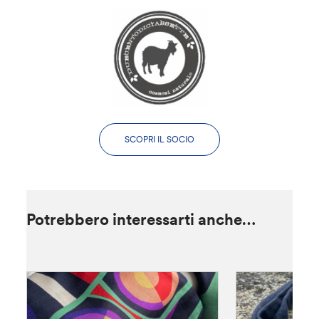
SCOPRI IL SOCIO
Potrebbero interessarti anche…