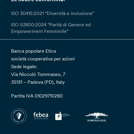
ISO 30415:2021 “Diversità e inclusione”
ISO 53800:2024 “Parità di Genere ed
Empowerment Femminile”
Banca popolare Etica
società cooperativa per azioni
Sede legale:
Via Niccolò Tommaseo, 7
35131 – Padova (PD), Italy
Partita IVA 01029710280