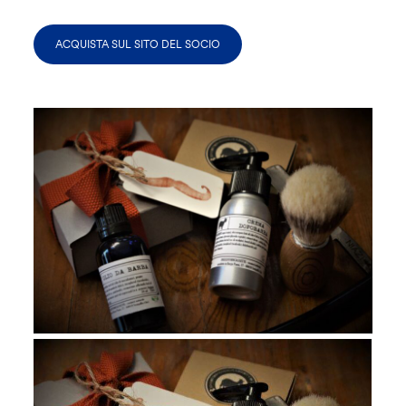
ACQUISTA SUL SITO DEL SOCIO