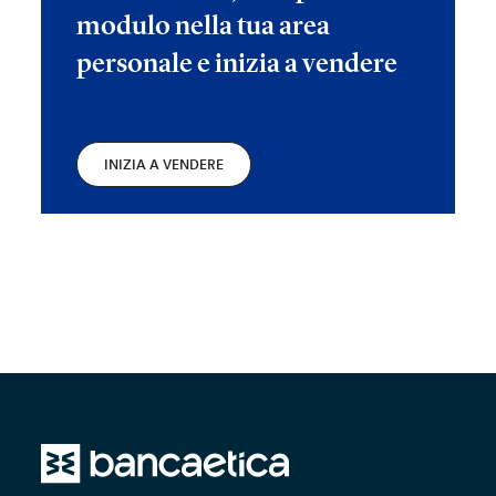
modulo nella tua area
personale e inizia a vendere
INIZIA A VENDERE