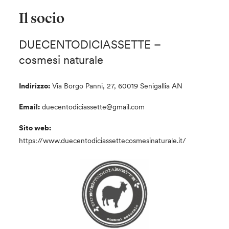
Il socio
DUECENTODICIASSETTE –
cosmesi naturale
Indirizzo:
Via Borgo Panni, 27, 60019 Senigallia AN
Email:
duecentodiciassette@gmail.com
Sito web:
https://www.duecentodiciassettecosmesinaturale.it/