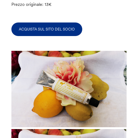
Prezzo originale: 13€
ACQUISTA SUL SITO DEL SOCIO