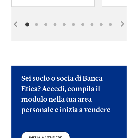
Sei socio o socia di Banca
Etica? Accedi, compila il
modulo nella tua area
personale e inizia a vendere
INIZIA A VENDERE