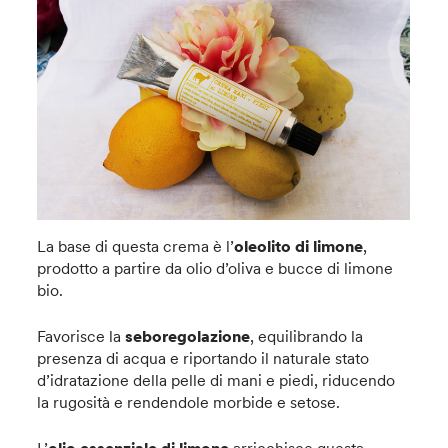
La base di questa crema è l’
oleolito di limone
,
prodotto a partire da olio d’oliva e bucce di limone
bio.
Favorisce la
seboregolazione
, equilibrando la
presenza di acqua e riportando il naturale stato
d’idratazione della pelle di mani e piedi, riducendo
la rugosità e rendendole morbide e setose.