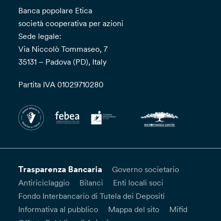
Banca popolare Etica
società cooperativa per azioni
Sede legale:
Via Niccolò Tommaseo, 7
35131 – Padova (PD), Italy
Partita IVA 01029710280
Trasparenza Bancaria
Governo societario
Antiriciclaggio
Bilanci
Enti locali soci
Fondo Interbancario di Tutela dei Depositi
Informativa al pubblico
Mappa del sito
Mifid