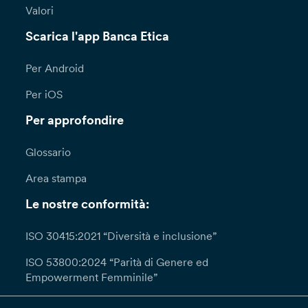
Valori
Scarica l'app Banca Etica
Per Android
Per iOS
Per approfondire
Glossario
Area stampa
Le nostre conformità:
ISO 30415:2021 “Diversità e inclusione”
ISO 53800:2024 “Parità di Genere ed
Empowerment Femminile”