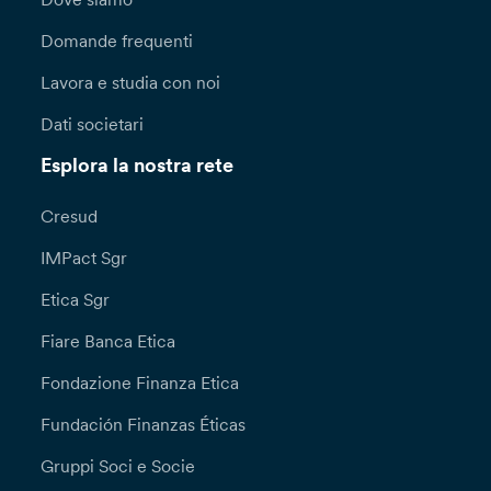
Domande frequenti
Lavora e studia con noi
Dati societari
Esplora la nostra rete
Cresud
IMPact Sgr
Etica Sgr
Fiare Banca Etica
Fondazione Finanza Etica
Fundación Finanzas Éticas
Gruppi Soci e Socie