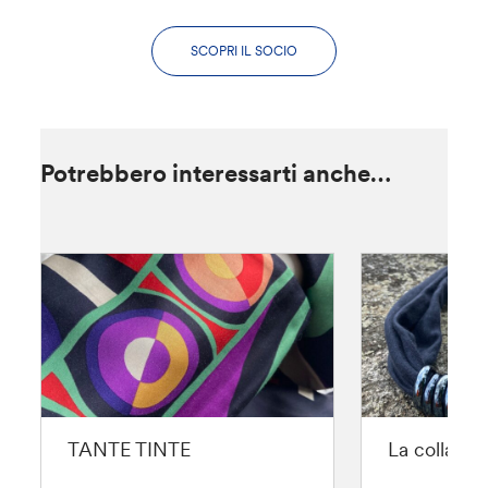
SCOPRI IL SOCIO
Potrebbero interessarti anche…
TANTE TINTE
La collana 