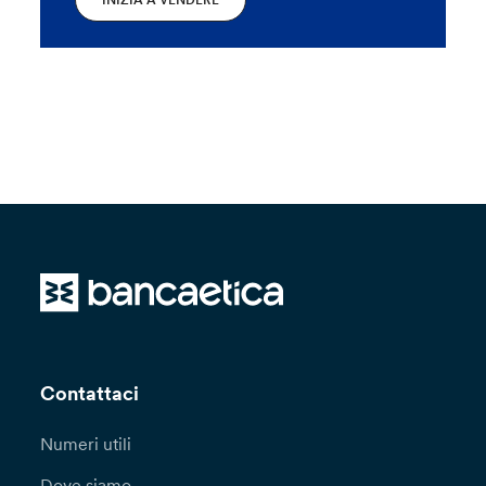
Contattaci
Numeri utili
Dove siamo