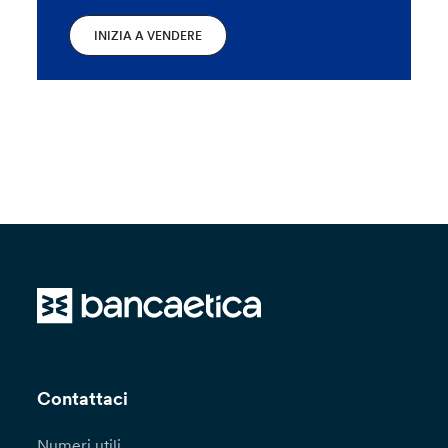
INIZIA A VENDERE
Contattaci
Numeri utili