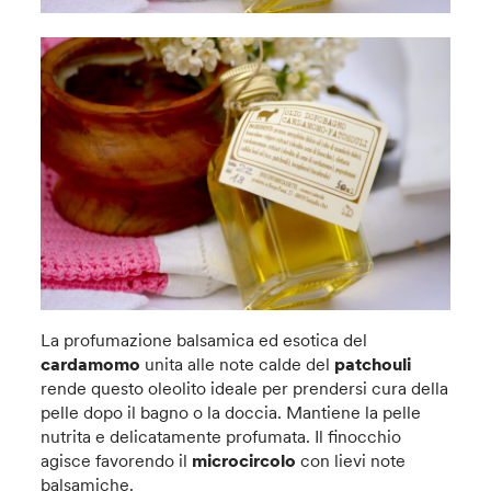
La profumazione balsamica ed esotica del
cardamomo
unita alle note calde del
patchouli
rende questo oleolito ideale per prendersi cura della
pelle dopo il bagno o la doccia. Mantiene la pelle
nutrita e delicatamente profumata. Il finocchio
agisce favorendo il
microcircolo
con lievi note
balsamiche.