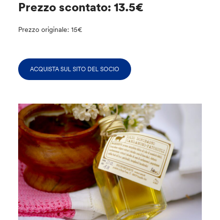
Prezzo scontato: 13.5€
Prezzo originale: 15€
ACQUISTA SUL SITO DEL SOCIO