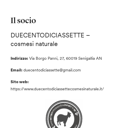
Il socio
DUECENTODICIASSETTE –
cosmesi naturale
Indirizzo:
Via Borgo Panni, 27, 60019 Senigallia AN
Email:
duecentodiciassette@gmail.com
Sito web:
https://www.duecentodiciassettecosmesinaturale.it/