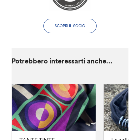
SCOPRI IL SOCIO
Potrebbero interessarti anche…