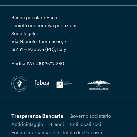
Banca popolare Etica
società cooperativa per azioni
Sede legale:
Via Niccolò Tommaseo, 7
35131 – Padova (PD), Italy
Partita IVA 01029710280
Trasparenza Bancaria
Governo societario
Antiriciclaggio
Bilanci
Enti locali soci
Fondo Interbancario di Tutela dei Depositi