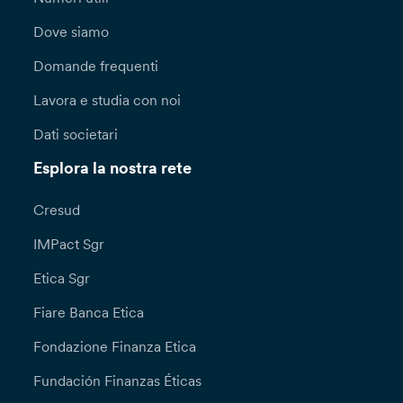
Dove siamo
Domande frequenti
Lavora e studia con noi
Dati societari
Esplora la nostra rete
Cresud
IMPact Sgr
Etica Sgr
Fiare Banca Etica
Fondazione Finanza Etica
Fundación Finanzas Éticas