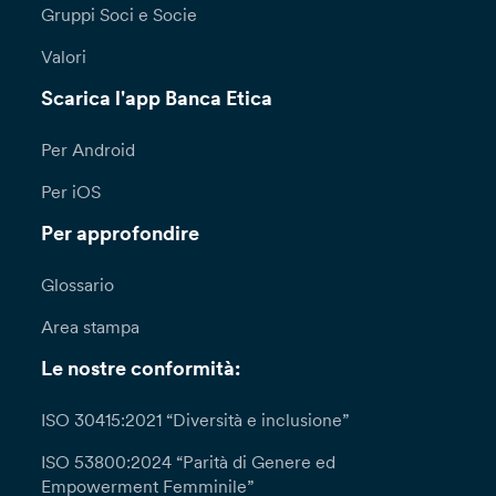
Gruppi Soci e Socie
Valori
Scarica l'app Banca Etica
Per Android
Per iOS
Per approfondire
Glossario
Area stampa
Le nostre conformità:
ISO 30415:2021 “Diversità e inclusione”
ISO 53800:2024 “Parità di Genere ed
Empowerment Femminile”