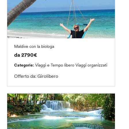
Maldive con la biologa
da 2790€
Categorie:
Viaggi e Tempo libero
Viaggi organizzati
Offerto da: Girolibero