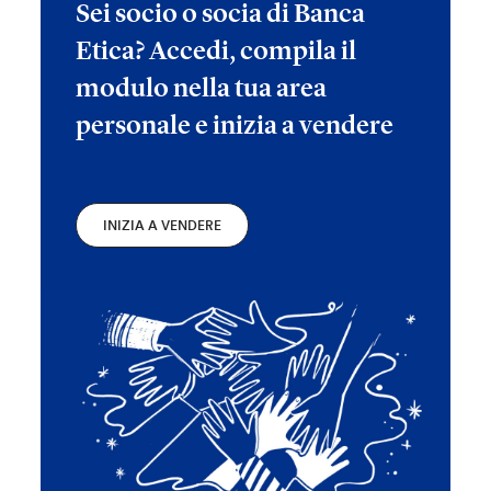
Sei socio o socia di Banca
Etica? Accedi, compila il
modulo nella tua area
personale e inizia a vendere
INIZIA A VENDERE