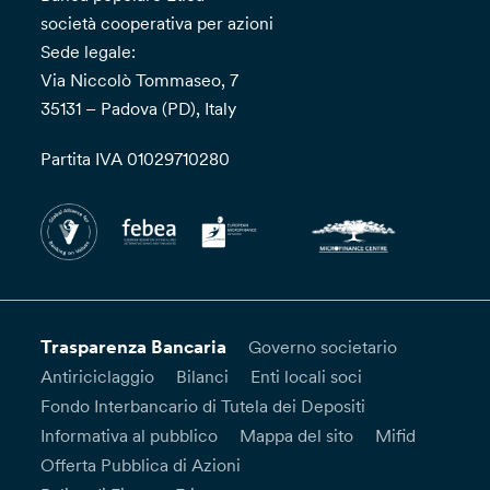
società cooperativa per azioni
Sede legale:
Via Niccolò Tommaseo, 7
35131 – Padova (PD), Italy
Partita IVA 01029710280
Trasparenza Bancaria
Governo societario
Antiriciclaggio
Bilanci
Enti locali soci
Fondo Interbancario di Tutela dei Depositi
Informativa al pubblico
Mappa del sito
Mifid
Offerta Pubblica di Azioni