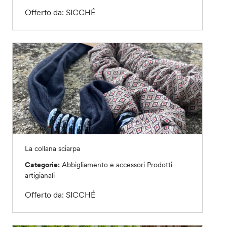
Offerto da: SICCHÉ
La collana sciarpa
Categorie:
Abbigliamento e accessori
Prodotti
artigianali
Offerto da: SICCHÉ