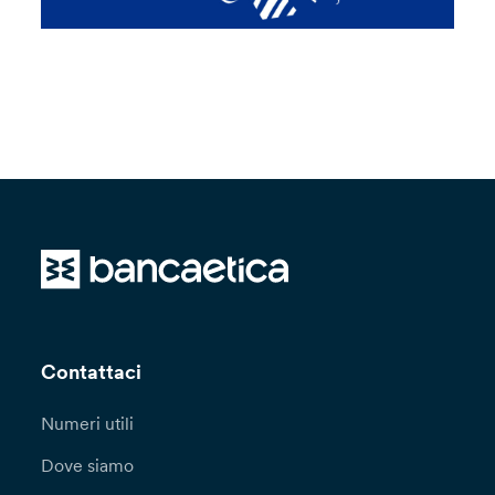
Contattaci
Numeri utili
Dove siamo