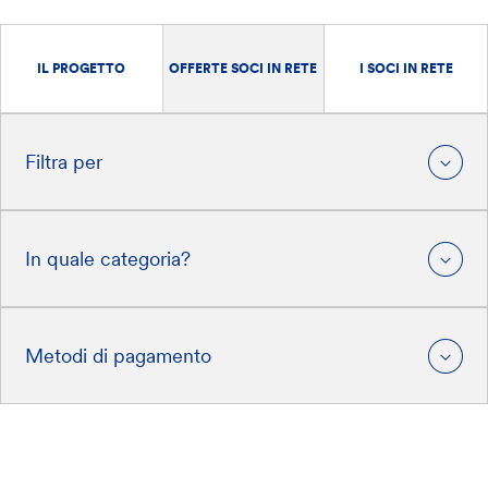
IL PROGETTO
OFFERTE SOCI IN RETE
I SOCI IN RETE
Filtra per
In quale categoria?
Metodi di pagamento