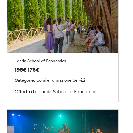
Londa School of Economics
195€
175€
Categorie:
Corsi e formazione
Servizi
Offerto da: Londa School of Economics