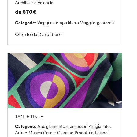
Archibike a Valencia
da 870€
Categorie:
Viaggi e Tempo libero
Viaggi organizzati
Offerto da: Girolibero
TANTE TINTE
Categorie:
Abbigliamento e accessori
Artigianato,
Arte e Musica
Casa e Giardino
Prodotti artigianali