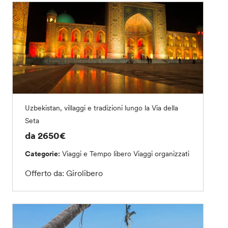
Uzbekistan, villaggi e tradizioni lungo la Via della
Seta
da 2650€
Categorie:
Viaggi e Tempo libero
Viaggi organizzati
Offerto da: Girolibero