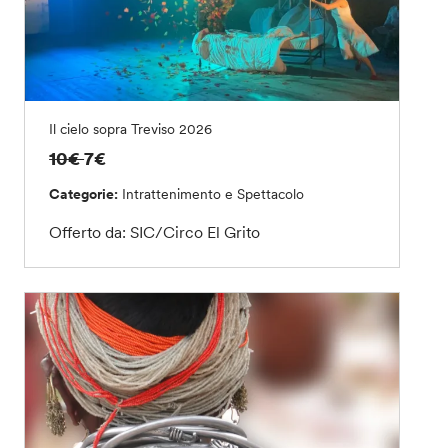
Il cielo sopra Treviso 2026
10€
7€
Categorie:
Intrattenimento e Spettacolo
Offerto da: SIC/Circo El Grito