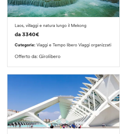
Laos, villaggi e natura lungo il Mekong
da 3340€
Categorie:
Viaggi e Tempo libero
Viaggi organizzati
Offerto da: Girolibero