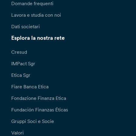
Domande frequenti
Lavora e studia con noi
Dati societari
Esplora la nostra rete
Cresud
IMPact Sgr
Etica Sgr
Fiare Banca Etica
Fondazione Finanza Etica
Fundación Finanzas Éticas
Gruppi Soci e Socie
Valori