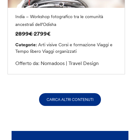
India – Workshop fotografico tra le comunità
ancestrali dell’Odisha
2899€
2799€
Categorie:
Arti visive
Corsi e formazione
Viaggi e
Tempo libero
Viaggi organizzati
Offerto da: Nomadoos | Travel Design
CARICA ALTRI CONTENUTI