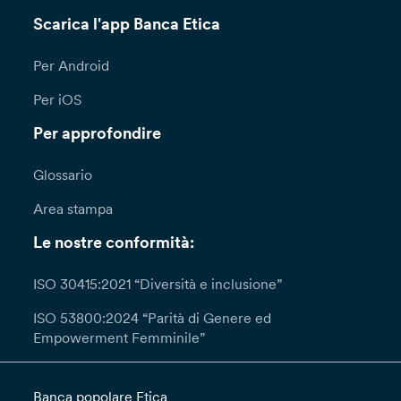
Scarica l'app Banca Etica
Per Android
Per iOS
Per approfondire
Glossario
Area stampa
Le nostre conformità:
ISO 30415:2021 “Diversità e inclusione”
ISO 53800:2024 “Parità di Genere ed
Empowerment Femminile”
Banca popolare Etica