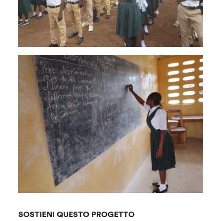
SOSTIENI QUESTO PROGETTO