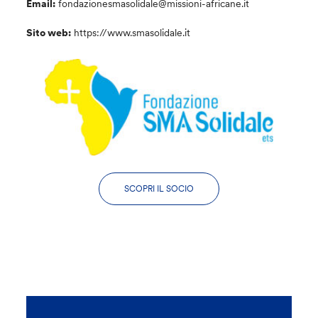
Email:
fondazionesmasolidale@missioni-africane.it
Sito web:
https://www.smasolidale.it
SCOPRI IL SOCIO