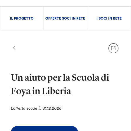
IL PROGETTO
OFFERTE SOCI IN RETE
I SOCI IN RETE
Un aiuto per la Scuola di
Foya in Liberia
L’offerta scade il: 31.12.2026