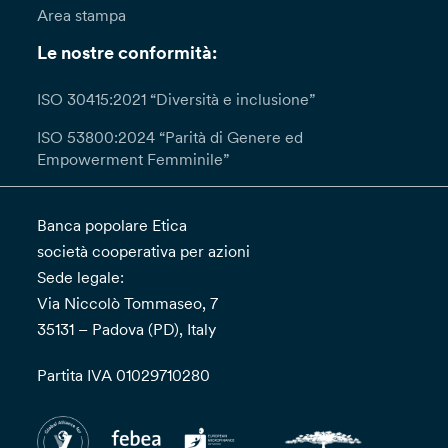
Area stampa
Le nostre conformità:
ISO 30415:2021 “Diversità e inclusione”
ISO 53800:2024 “Parità di Genere ed
Empowerment Femminile”
Banca popolare Etica
società cooperativa per azioni
Sede legale:
Via Niccolò Tommaseo, 7
35131 – Padova (PD), Italy
Partita IVA 01029710280