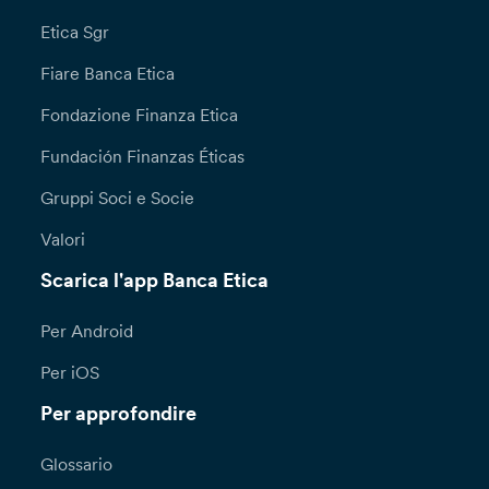
Etica Sgr
Fiare Banca Etica
Fondazione Finanza Etica
Fundación Finanzas Éticas
Gruppi Soci e Socie
Valori
Scarica l'app Banca Etica
Per Android
Per iOS
Per approfondire
Glossario