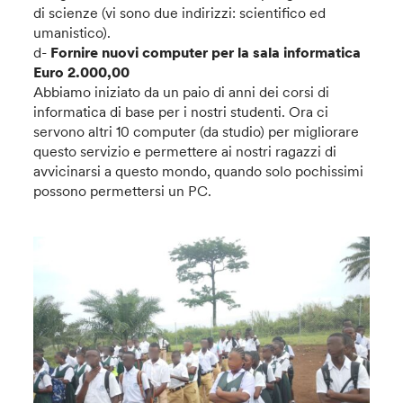
di scienze (vi sono due indirizzi: scientifico ed
umanistico).
d-
Fornire nuovi computer per la sala informatica
Euro 2.000,00
Abbiamo iniziato da un paio di anni dei corsi di
informatica di base per i nostri studenti. Ora ci
servono altri 10 computer (da studio) per migliorare
questo servizio e permettere ai nostri ragazzi di
avvicinarsi a questo mondo, quando solo pochissimi
possono permettersi un PC.