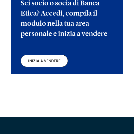
Sei socio o socia di Banca
Etica? Accedi, compila il
modulo nella tua area
personale e inizia a vendere
INIZIA A VENDERE