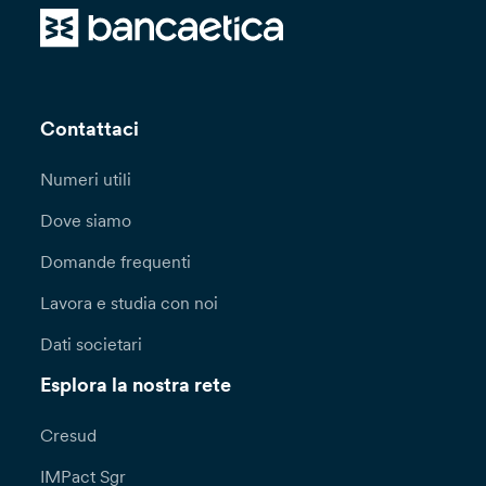
Contattaci
Numeri utili
Dove siamo
Domande frequenti
Lavora e studia con noi
Dati societari
Esplora la nostra rete
Cresud
IMPact Sgr