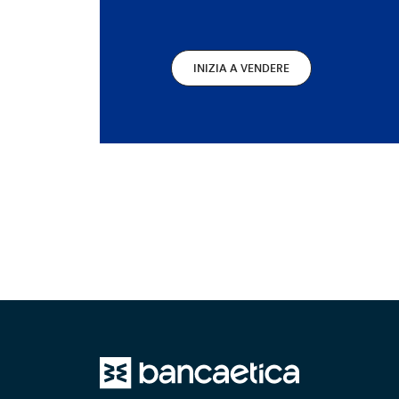
INIZIA A VENDERE