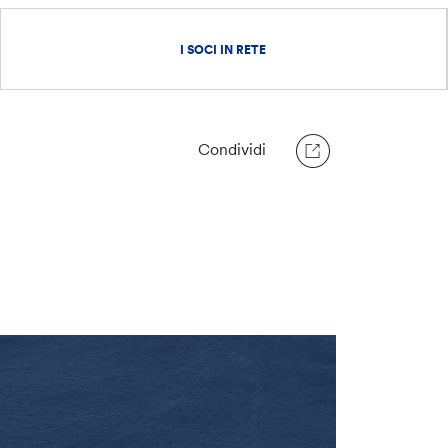
I SOCI IN RETE
Condividi