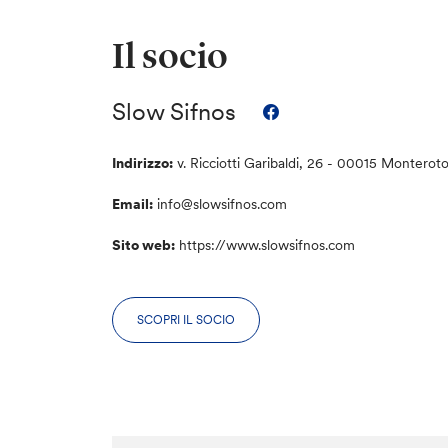
Il socio
Slow Sifnos
Indirizzo:
v. Ricciotti Garibaldi, 26 - 00015 Monterot
Email:
info@slowsifnos.com
Sito web:
https://www.slowsifnos.com
SCOPRI IL SOCIO