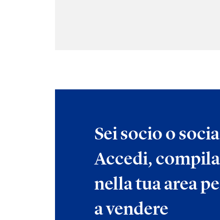
Sei socio o soci
Accedi, compila
nella tua area pe
a vendere