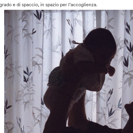
grado e di spaccio, in spazio per l’accoglienza.