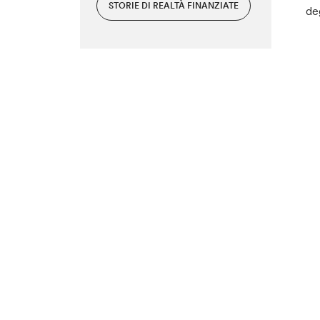
STORIE DI REALTÀ FINANZIATE
de