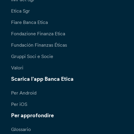
Etica Sgr
Fiare Banca Etica
Fondazione Finanza Etica
Fundación Finanzas Éticas
Gruppi Soci e Socie
Valori
Scarica l'app Banca Etica
Per Android
Per iOS
Per approfondire
Glossario