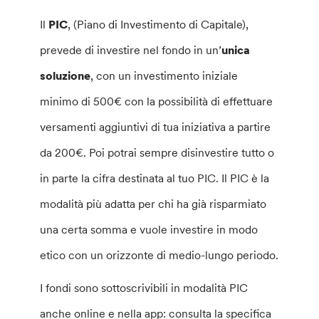
Il
PIC
, (Piano di Investimento di Capitale),
prevede di investire nel fondo in un’
unica
soluzione
, con un investimento iniziale
minimo di 500€ con la possibilità di effettuare
versamenti aggiuntivi di tua iniziativa a partire
da 200€. Poi potrai sempre disinvestire tutto o
in parte la cifra destinata al tuo PIC. Il PIC è la
modalità più adatta per chi ha già risparmiato
una certa somma e vuole investire in modo
etico con un orizzonte di medio-lungo periodo.
I fondi sono sottoscrivibili in modalità PIC
anche online e nella app: consulta la specifica