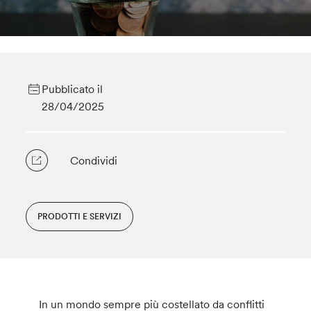
Pubblicato il
28/04/2025
Condividi
PRODOTTI E SERVIZI
In un mondo sempre più costellato da conflitti