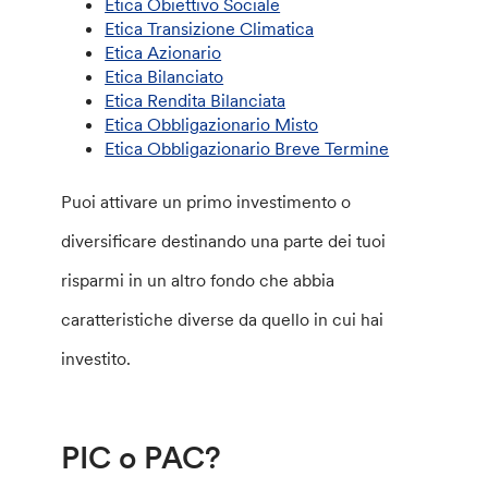
Etica Obiettivo Sociale
Etica Transizione Climatica
Etica Azionario
Etica Bilanciato
Etica Rendita Bilanciata
Etica Obbligazionario Misto
Etica Obbligazionario Breve Termine
Puoi attivare un primo investimento o
diversificare destinando una parte dei tuoi
risparmi in un altro fondo che abbia
caratteristiche diverse da quello in cui hai
investito.
PIC o PAC?