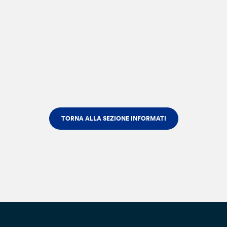
TORNA ALLA SEZIONE INFORMATI