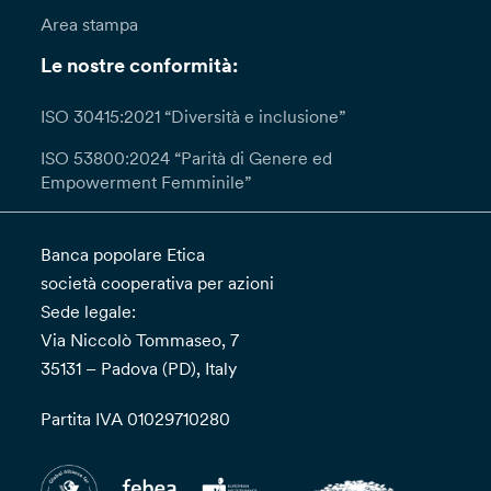
Area stampa
Le nostre conformità:
ISO 30415:2021 “Diversità e inclusione”
ISO 53800:2024 “Parità di Genere ed
Empowerment Femminile”
Banca popolare Etica
società cooperativa per azioni
Sede legale:
Via Niccolò Tommaseo, 7
35131 – Padova (PD), Italy
Partita IVA 01029710280