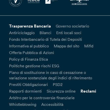
Trasparenza Bancaria
Governo societario
Antiriciclaggio
Bilanci
Enti locali soci
Fondo Interbancario di Tutela dei Depositi
Informativa al pubblico
Mappa del sito
Mifid
Offerta Pubblica di Azioni
Policy di Finanza Etica
Politiche gestione rischi ESG
Piano di sostituzione in caso di cessazione o
variazione sostanziale degli indici di riferimento
Prestiti Obbligazionari
PSD2
Reclami
Rapporti dormienti
Sicurezza online
Arbitro per le controversie finanziarie
Whistleblowing
Accessibilità