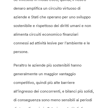
denaro amplifica un circuito virtuoso di
aziende e Stati che operano per uno sviluppo
sostenibile e rispettoso dei diritti umani e non
alimenta circuiti economico finanziari
connessi ad attività lesive per l’ambiente e le
persone.
Peraltro le aziende più sostenibili hanno
generalmente un maggior vantaggio
competitivo, quindi più alte barriere
all’ingresso dei concorrenti, e bilanci più solidi,
di conseguenza sono meno sensibili ai periodi