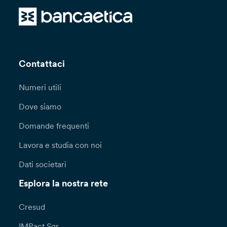
Contattaci
Numeri utili
Dove siamo
Domande frequenti
Lavora e studia con noi
Dati societari
Esplora la nostra rete
Cresud
IMPact Sgr