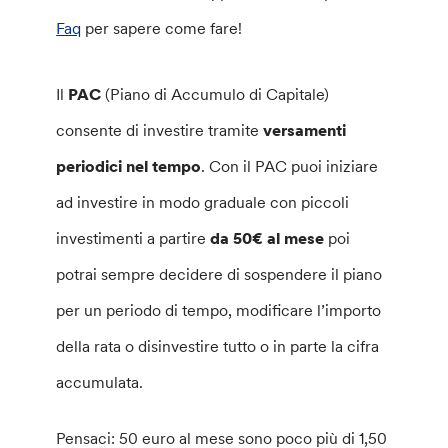
Faq
per sapere come fare!
Il
PAC
(Piano di Accumulo di Capitale)
consente di investire tramite
versamenti
periodici nel tempo
. Con il PAC puoi iniziare
ad investire in modo graduale con piccoli
investimenti a partire
da 50€ al mese
poi
potrai sempre decidere di sospendere il piano
per un periodo di tempo, modificare l’importo
della rata o disinvestire tutto o in parte la cifra
accumulata.
Pensaci: 50 euro al mese sono poco più di 1,50