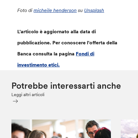
Foto di
micheile henderson
su
Unsplash
L’articolo è aggiornato alla data di
pubblicazione. Per conoscere l’offerta della
Banca consulta la pagina
Fondi di
investimento etici.
Potrebbe interessarti anche
Leggi altri articoli