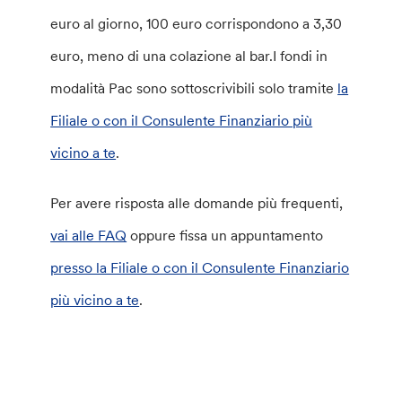
euro al giorno, 100 euro corrispondono a 3,30
euro, meno di una colazione al bar.I fondi in
modalità Pac sono sottoscrivibili solo tramite
la
Filiale o con il Consulente Finanziario più
vicino a te
.
Per avere risposta alle domande più frequenti,
vai alle FAQ
oppure fissa un appuntamento
presso la Filiale o con il Consulente Finanziario
più vicino a te
.