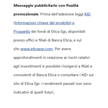
Messaggio pubblicitario con finalità
promozionale
. Prima dell’adesione leggi
KID
(Informazioni chiave del prodotto
)
e
Prospetto
dei fondi di Etica Sgr, disponibili
presso uffici e filiali di Banca Etica, e sul
sito
www.eticasgr.com
. Per avere
approfondimenti in relazione ai rischi relativi
agli investimenti è possibile rivolgersi a filiali e
consulenti di Banca Etica o consultare i KID sul
sito di Etica Sgr. I rendimenti passati non sono
indicativi di quelli futuri.