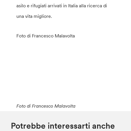
asilo e rifugiati arrivati in Italia alla ricerca di
una vita migliore.
Foto di Francesco Malavolta
Foto di Francesco Malavolta
Potrebbe interessarti anche