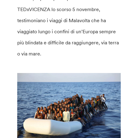
TEDxVICENZA lo scorso 5 novembre,
testimoniano i viaggi di Malavolta che ha
viaggiato lungo i confini di un’Europa sempre
più blindata e difficile da raggiungere, via terra
o via mare.