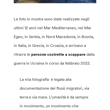
Le foto in mostra sono state realizzate negli
ultimi 12 anni nel Mar Mediterraneo, nel Mar
Egeo, in Serbia, in Nord Macedonia, in Bosnia,
in Italia, in Grecia, in Croazia, e arrivano a
ritrarre le
persone costrette a scappare
dalla
guerra in Ucraina in corso da febbraio 2022.
La mia fotografia è legata alla
documentazione dei flussi migratori, via
terra e via mare. L’umanità è da sempre
in movimento, un movimento che