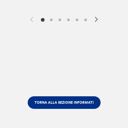
TORNA ALLA SEZIONE INFORMATI