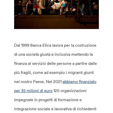
Dal 1999 Banca Etica lavora per la costruzione
di una società giusta e inclusiva mettendo la
finanza al servizio delle persone a partire dalle
più fragili, come ad esempio i migranti giunti
nel nostro Paese. Nel 2021
abbiamo finanziato
per 35 milioni di euro
120 organizzazioni
impegnate in progetti di formazione e
integrazione sociale e lavorativa di richiedenti