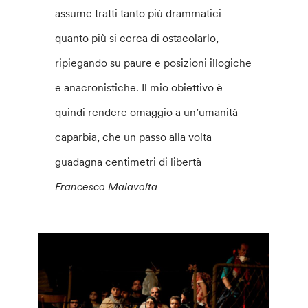
assume tratti tanto più drammatici
quanto più si cerca di ostacolarlo,
ripiegando su paure e posizioni illogiche
e anacronistiche. Il mio obiettivo è
quindi rendere omaggio a un’umanità
caparbia, che un passo alla volta
guadagna centimetri di libertà
Francesco Malavolta