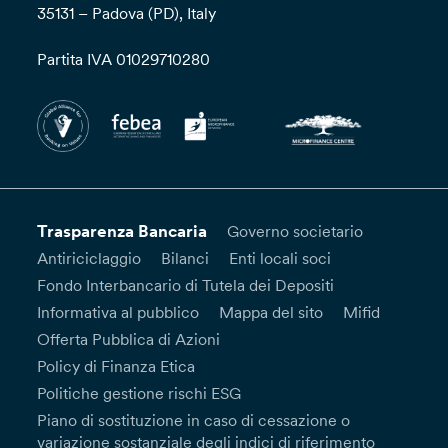
35131 – Padova (PD), Italy
Partita IVA 01029710280
Trasparenza Bancaria
Governo societario
Antiriciclaggio
Bilanci
Enti locali soci
Fondo Interbancario di Tutela dei Depositi
Informativa al pubblico
Mappa del sito
Mifid
Offerta Pubblica di Azioni
Policy di Finanza Etica
Politiche gestione rischi ESG
Piano di sostituzione in caso di cessazione o
variazione sostanziale degli indici di riferimento