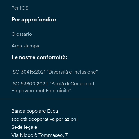
Per iOS
Per approfondire
Glossario
Area stampa
Le nostre conformità:
ISO 30415:2021 “Diversità e inclusione”
ISO 53800:2024 “Parità di Genere ed
Empowerment Femminile”
Banca popolare Etica
società cooperativa per azioni
Sede legale:
Via Niccolò Tommaseo, 7