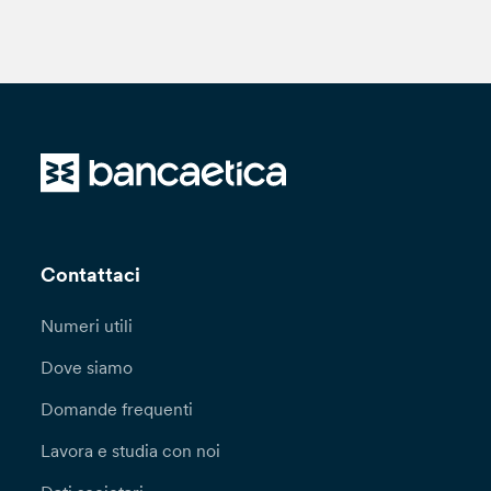
Contattaci
Numeri utili
Dove siamo
Domande frequenti
Lavora e studia con noi