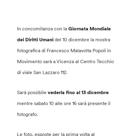
In concomitanza con la
Giornata Mondiale
dei Diritti Umani
del 10 dicembre la mostra
fotografica di Francesco Malavolta Popoli in
Movimento sarà a Vicenza al Centro Tecchio
di viale San Lazzaro 112.
Sarà possibile
vederla fino al 13 dicembre
mentre sabato 10 alle ore 16 sarà presente il
fotografo.
Le foto, esposte per la prima volta al