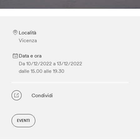
Località
Vicenza
Data e ora
Da 10/12/2022 a
13/12/2022
dalle 15.00
alle 19.30
Condividi
EVENTI