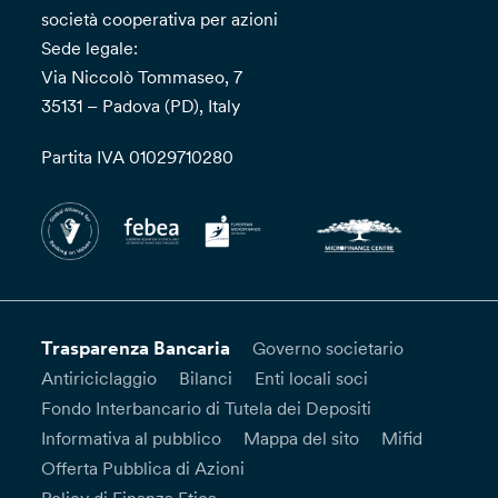
società cooperativa per azioni
Sede legale:
Via Niccolò Tommaseo, 7
35131 – Padova (PD), Italy
Partita IVA 01029710280
Trasparenza Bancaria
Governo societario
Antiriciclaggio
Bilanci
Enti locali soci
Fondo Interbancario di Tutela dei Depositi
Informativa al pubblico
Mappa del sito
Mifid
Offerta Pubblica di Azioni