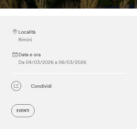
Località
Rimini
Data e ora
Da 04/03/2026 a
06/03/2026
Condividi
EVENTI