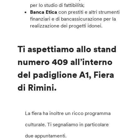
per lo studio di fattibilità;
Banca Etica
con prestiti e altri strumenti
finanziari e di bancassicurazione per la
realizzazione dei progetti idonei.
Ti aspettiamo allo stand
numero 409 all’interno
del padiglione A1, Fiera
di Rimini.
La fiera ha inoltre un ricco programma
culturale. Ti segnaliamo in particolare
due appuntamenti.