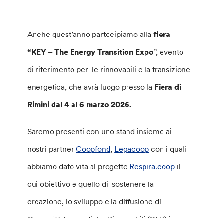
Anche quest’anno partecipiamo alla
fiera
“KEY – The Energy Transition Expo
”, evento
di riferimento per le rinnovabili e la transizione
energetica, che avrà luogo presso la
Fiera di
Rimini dal 4 al 6 marzo 2026.
Saremo presenti con uno stand insieme ai
nostri partner
Coopfond
,
Legacoop
con i quali
abbiamo dato vita al progetto
Respira.coop
il
cui obiettivo è quello di sostenere la
creazione, lo sviluppo e la diffusione di