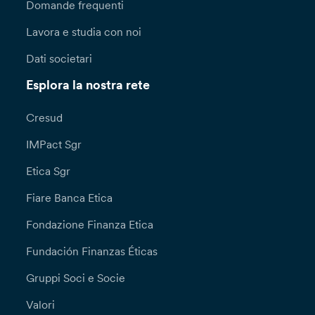
Domande frequenti
Lavora e studia con noi
Dati societari
Esplora la nostra rete
Cresud
IMPact Sgr
Etica Sgr
Fiare Banca Etica
Fondazione Finanza Etica
Fundación Finanzas Éticas
Gruppi Soci e Socie
Valori