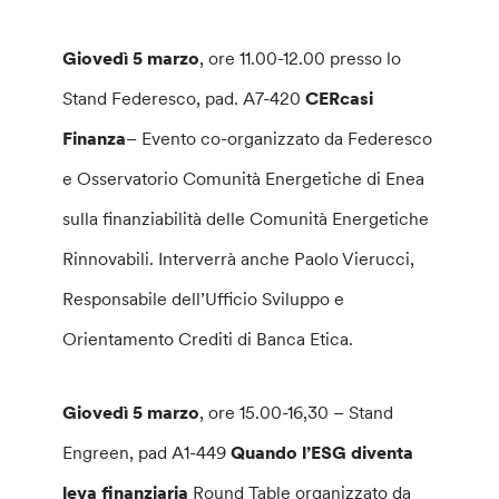
Giovedì 5 marzo
, ore 11.00-12.00 presso lo
Stand Federesco, pad. A7-420
CERcasi
Finanza
– Evento co-organizzato da Federesco
e Osservatorio Comunità Energetiche di Enea
sulla finanziabilità delle Comunità Energetiche
Rinnovabili. Interverrà anche Paolo Vierucci,
Responsabile dell’Ufficio Sviluppo e
Orientamento Crediti di Banca Etica.
Giovedì 5 marzo
, ore 15.00-16,30 – Stand
Engreen, pad A1-449
Quando l’ESG diventa
leva finanziaria
Round Table organizzato da