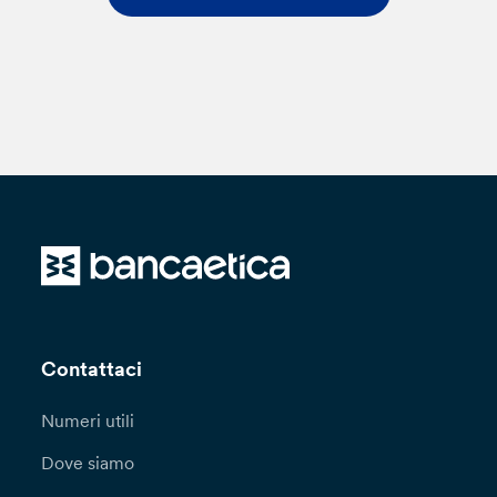
Contattaci
Numeri utili
Dove siamo