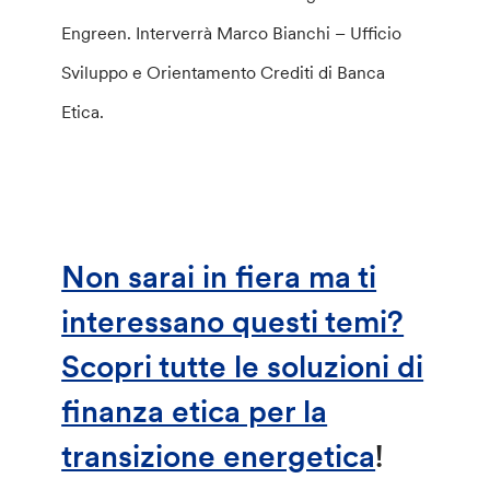
Engreen. Interverrà Marco Bianchi – Ufficio
Sviluppo e Orientamento Crediti di Banca
Etica.
Non sarai in fiera ma ti
interessano questi temi?
Scopri tutte le soluzioni di
finanza etica per la
transizione energetica
!