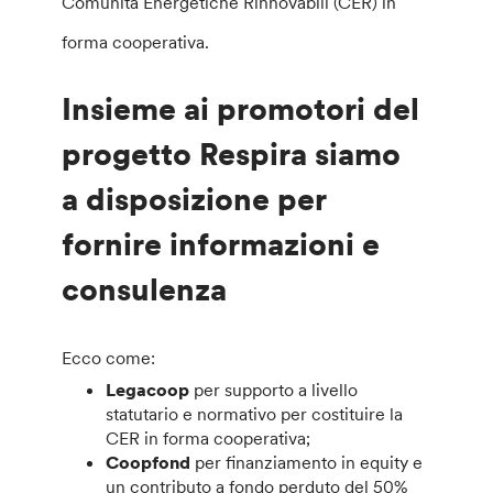
Comunità Energetiche Rinnovabili (CER) in
forma cooperativa.
Insieme ai promotori del
progetto Respira siamo
a disposizione per
fornire informazioni e
consulenza
Ecco come:
Legacoop
per supporto a livello
statutario e normativo per costituire la
CER in forma cooperativa;
Coopfond
per finanziamento in equity e
un contributo a fondo perduto del 50%