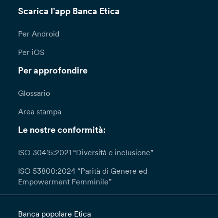
Scarica l'app Banca Etica
Per Android
Per iOS
Per approfondire
Glossario
Area stampa
Le nostre conformità:
ISO 30415:2021 “Diversità e inclusione”
ISO 53800:2024 “Parità di Genere ed
Empowerment Femminile”
Banca popolare Etica