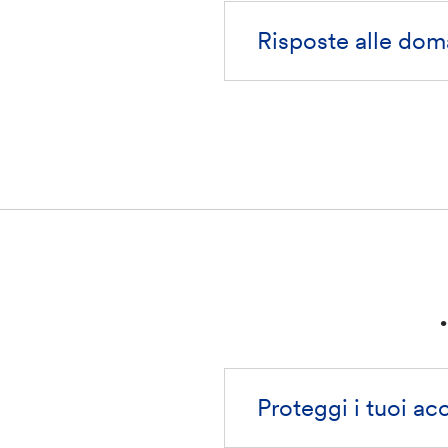
Risposte alle dom
Proteggi i tuoi ac