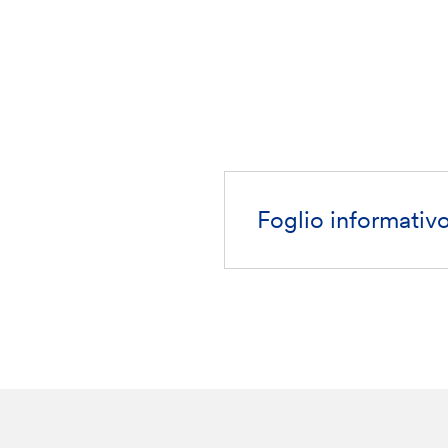
Foglio informativo