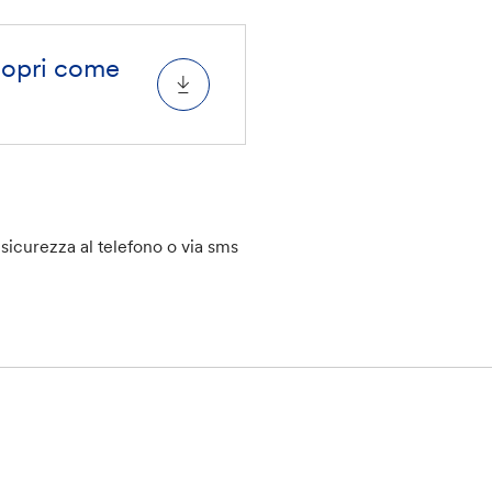
scopri come
 sicurezza al telefono o via sms