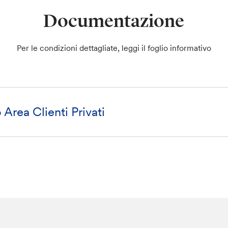
Documentazione
Per le condizioni dettagliate, leggi il foglio informativo
 Area Clienti Privati