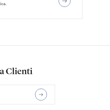
ica.
a Clienti