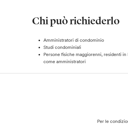
Chi può richiederlo
Amministratori di condominio
Studi condominiali
Persone fisiche maggiorenni, residenti in
come amministratori
Per le condizio