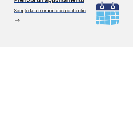
Scegli data e orario con pochi clic