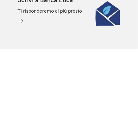
Ti risponderemo al più presto