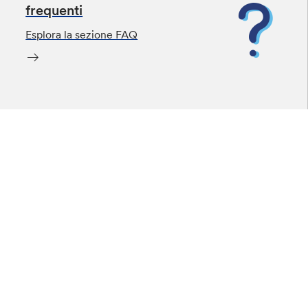
frequenti
Esplora la sezione FAQ