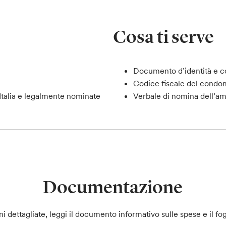
Cosa ti serve
Documento d’identità e co
Codice fiscale del condo
 Italia e legalmente nominate
Verbale di nomina dell’am
Documentazione
ni dettagliate, leggi il documento informativo sulle spese e il fog