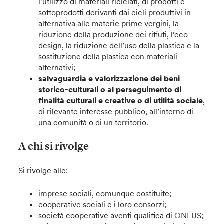
l’utilizzo di materiali riciclati, di prodotti e
sottoprodotti derivanti dai cicli produttivi in
alternativa alle materie prime vergini, la
riduzione della produzione dei rifiuti, l’eco
design, la riduzione dell’uso della plastica e la
sostituzione della plastica con materiali
alternativi;
salvaguardia e valorizzazione dei beni
storico-culturali o al perseguimento di
finalità culturali e creative o di utilità sociale
,
di rilevante interesse pubblico, all’interno di
una comunità o di un territorio.
A chi si rivolge
Si rivolge alle:
imprese sociali, comunque costituite;
cooperative sociali e i loro consorzi;
società cooperative aventi qualifica di ONLUS;