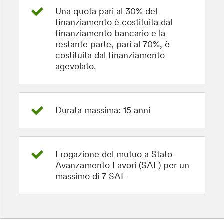
Una quota pari al 30% del
finanziamento è costituita dal
finanziamento bancario e la
restante parte, pari al 70%, è
costituita dal finanziamento
agevolato.
Durata massima: 15 anni
Erogazione del mutuo a Stato
Avanzamento Lavori (SAL) per un
massimo di 7 SAL