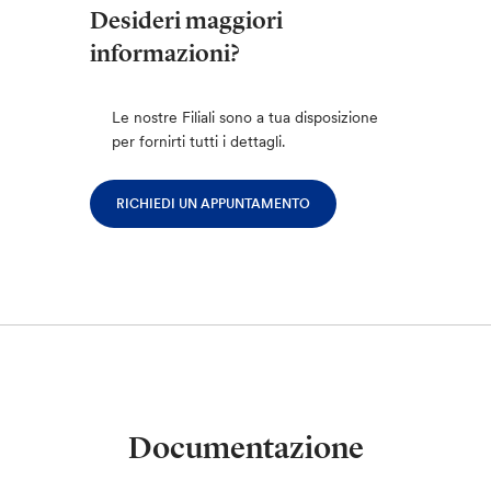
Desideri maggiori
informazioni?
Le nostre Filiali sono a tua disposizione
per fornirti tutti i dettagli.
RICHIEDI UN APPUNTAMENTO
Documentazione