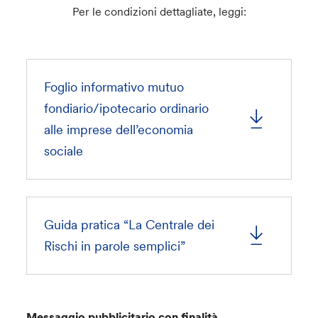
Per le condizioni dettagliate, leggi:
Foglio informativo mutuo
fondiario/ipotecario ordinario
alle imprese dell’economia
sociale
Guida pratica “La Centrale dei
Rischi in parole semplici”
Messaggio pubblicitario con finalità