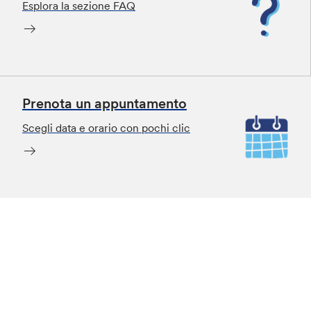
Esplora la sezione FAQ
Prenota un appuntamento
Scegli data e orario con pochi clic