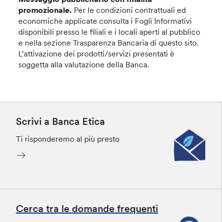
promozionale.
Per le condizioni contrattuali ed
economiche applicate consulta i Fogli Informativi
disponibili presso le filiali e i locali aperti al pubblico
e nella sezione Trasparenza Bancaria di questo sito.
L’attivazione dei prodotti/servizi presentati è
soggetta alla valutazione della Banca.
Scrivi a Banca Etica
Ti risponderemo al più presto
Cerca tra le domande frequenti