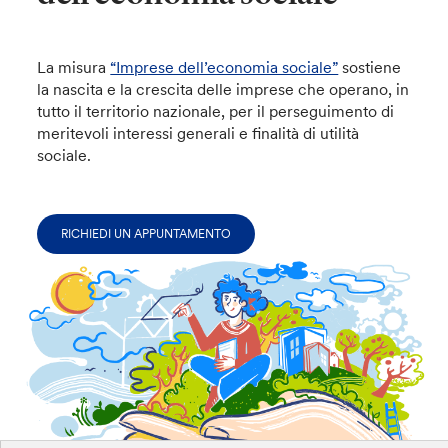
La misura
“Imprese dell’economia sociale”
sostiene
la nascita e la crescita delle imprese che operano, in
tutto il territorio nazionale, per il perseguimento di
meritevoli interessi generali e finalità di utilità
sociale.
RICHIEDI UN APPUNTAMENTO