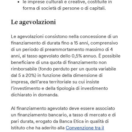
le imprese culturali e creative, costituite in
forma di società di persone o di capitali.
Le agevolazioni
Le agevolazioni consistono nella concessione di un
finanziamento di durata fino a 15 anni, comprensivo
di un periodo di preammortamento massimo di 4
anni, al tasso agevolato dello 0,5% annuo. È possibile
beneficiare di una quota di finanziamento non
rimborsabile (fondo perduto per un quota variabile
dal 5 a 20%) in funzione della dimensione di
impresa, dell’area territoriale su cui insiste
l’investimento e della tipologia di investimento
dichiarato in domanda.
Al finanziamento agevolato deve essere associato
un finanziamento bancario, a tasso di mercato e di
pari durata, erogato da Banca Etica in qualità di
Istituto che ha aderito alla
Convenzione tra il