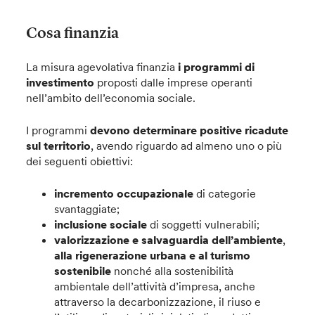
Cosa finanzia
La misura agevolativa finanzia
i programmi di
investimento
proposti dalle imprese operanti
nell’ambito dell’economia sociale.
I programmi
devono determinare positive ricadute
sul territorio
, avendo riguardo ad almeno uno o più
dei seguenti obiettivi:
incremento occupazionale
di categorie
svantaggiate;
inclusione sociale
di soggetti vulnerabili;
valorizzazione e salvaguardia dell’ambiente
,
alla rigenerazione urbana e al turismo
sostenibile
nonché alla sostenibilità
ambientale dell’attività d’impresa, anche
attraverso la decarbonizzazione, il riuso e