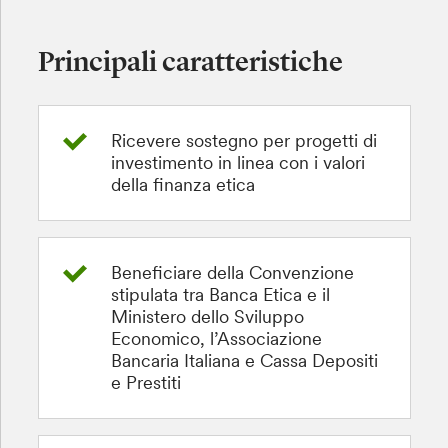
Principali caratteristiche
Ricevere sostegno per progetti di
investimento in linea con i valori
della finanza etica
Beneficiare della Convenzione
stipulata tra Banca Etica e il
Ministero dello Sviluppo
Economico, l’Associazione
Bancaria Italiana e Cassa Depositi
e Prestiti