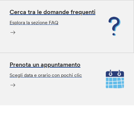
Cerca tra le domande frequenti
Esplora la sezione FAQ
Prenota un appuntamento
Scegli data e orario con pochi clic