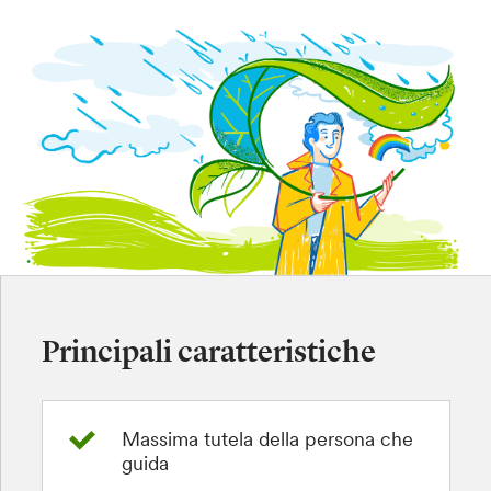
Principali caratteristiche
Massima tutela della persona che
guida