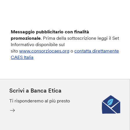
Messaggio pubblicitario con finalità
promozionale
. Prima della sottoscrizione leggi il Set
Informativo disponibile sul
sito
www.consorziocaes.org
o
contatta direttamente
CAES Italia
Scrivi a Banca Etica
Ti risponderemo al più presto