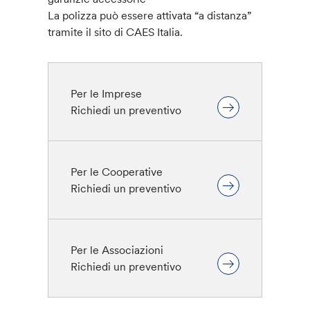
La polizza può essere attivata “a distanza”
tramite il sito di CAES Italia.
Per le Imprese
Richiedi un preventivo
Per le Cooperative
Richiedi un preventivo
Per le Associazioni
Richiedi un preventivo