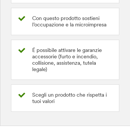
Con questo prodotto sostieni
l’occupazione e la microimpresa
É possibile attivare le garanzie
accessorie (furto e incendio,
collisione, assistenza, tutela
legale)
Scegli un prodotto che rispetta i
tuoi valori