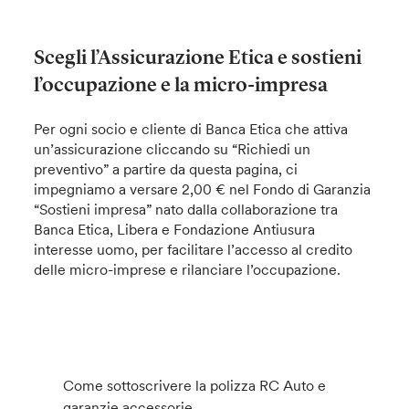
Scegli l’Assicurazione Etica e sostieni
l’occupazione e la micro-impresa
Per ogni socio e cliente di Banca Etica che attiva
un’assicurazione cliccando su “Richiedi un
preventivo” a partire da questa pagina, ci
impegniamo a versare 2,00 € nel Fondo di Garanzia
“Sostieni impresa” nato dalla collaborazione tra
Banca Etica, Libera e Fondazione Antiusura
interesse uomo, per facilitare l’accesso al credito
delle micro-imprese e rilanciare l’occupazione.
Come sottoscrivere la polizza RC Auto e
garanzie accessorie