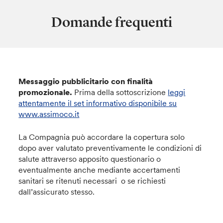
Domande frequenti
Messaggio pubblicitario con finalità
promozionale.
Prima della sottoscrizione
leggi
attentamente il set informativo disponibile su
www.assimoco.it
La Compagnia può accordare la copertura solo
dopo aver valutato preventivamente le condizioni di
salute attraverso apposito questionario o
eventualmente anche mediante accertamenti
sanitari se ritenuti necessari o se richiesti
dall’assicurato stesso.