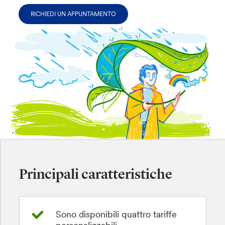
RICHIEDI UN APPUNTAMENTO
Principali caratteristiche
Sono disponibili quattro tariffe