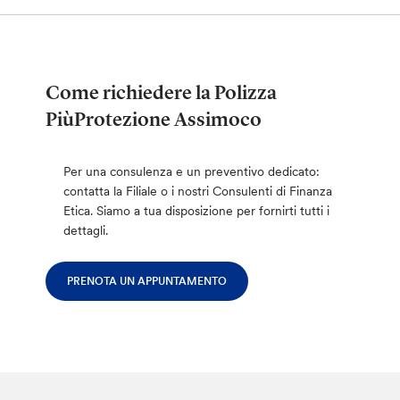
Come richiedere la Polizza
PiùProtezione Assimoco
Per una consulenza e un preventivo dedicato:
contatta la Filiale o i nostri Consulenti di Finanza
Etica. Siamo a tua disposizione per fornirti tutti i
dettagli.
PRENOTA UN APPUNTAMENTO