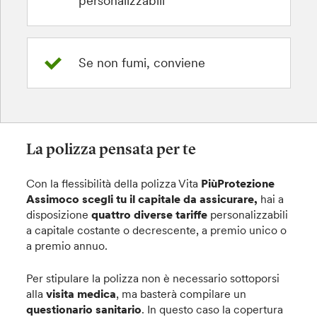
personalizzabili
Se non fumi, conviene
La polizza pensata per te
Con la flessibilità della polizza Vita
PiùProtezione
Assimoco scegli tu il capitale da assicurare,
hai a
disposizione
quattro diverse tariffe
personalizzabili
a capitale costante o decrescente, a premio unico o
a premio annuo.
Per stipulare la polizza non è necessario sottoporsi
alla
visita medica
, ma basterà compilare un
questionario sanitario
. In questo caso la copertura