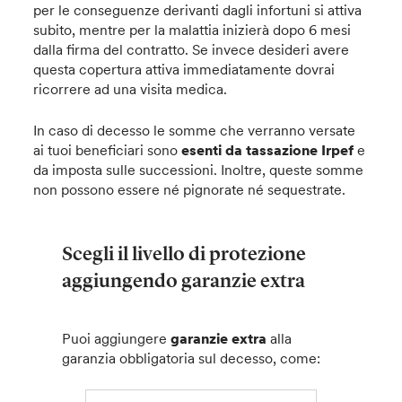
per le conseguenze derivanti dagli infortuni si attiva
subito, mentre per la malattia inizierà dopo 6 mesi
dalla firma del contratto. Se invece desideri avere
questa copertura attiva immediatamente dovrai
ricorrere ad una visita medica.
In caso di decesso le somme che verranno versate
ai tuoi beneficiari sono
esenti da tassazione Irpef
e
da imposta sulle successioni. Inoltre, queste somme
non possono essere né pignorate né sequestrate.
Scegli il livello di protezione
aggiungendo garanzie extra
Puoi aggiungere
garanzie extra
alla
garanzia obbligatoria sul decesso, come: