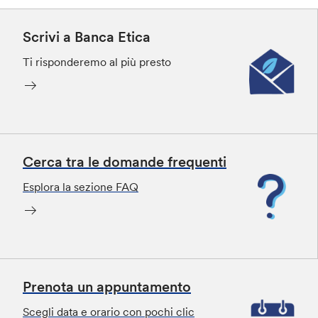
Scrivi a Banca Etica
Ti risponderemo al più presto
Cerca tra le domande frequenti
Esplora la sezione FAQ
Prenota un appuntamento
Scegli data e orario con pochi clic