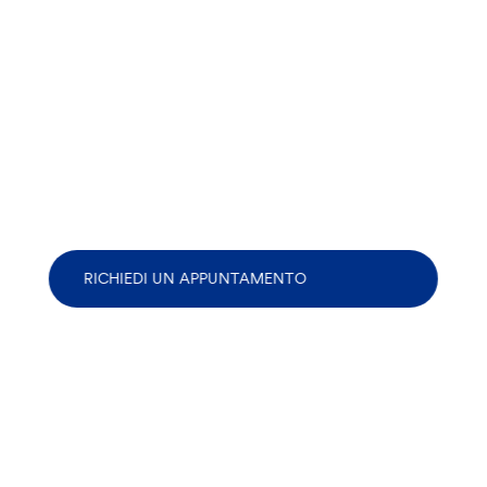
RICHIEDI UN APPUNTAMENTO