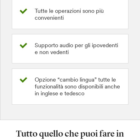
Tutte le operazioni sono più
convenienti
Supporto audio per gli ipovedenti
e non vedenti
Opzione “cambio lingua” tutte le
funzionalità sono disponibili anche
in inglese e tedesco
Tutto quello che puoi fare in