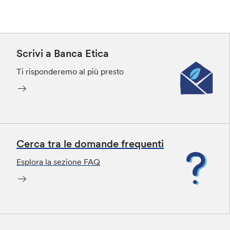
Scrivi a Banca Etica
Ti risponderemo al più presto
Cerca tra le domande frequenti
Esplora la sezione FAQ