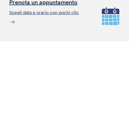
Prenota un appuntamento
Scegli data e orario con pochi clic