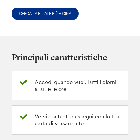
CERCA LA FILIALE PIÙ VICINA
Principali caratteristiche
Accedi quando vuoi. Tutti i giorni
a tutte le ore
Versi contanti o assegni con la tua
carta di versamento