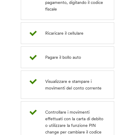
pagamento, digitando il codice
fiscale
Ricaricare il cellulare
Pagare il bollo auto
Visualizzare e stampare i
movimenti del conto corrente
Controllare i movimenti
effettuati con la carta di debito
o utilizzare la funzione PIN
change per cambiare il codice