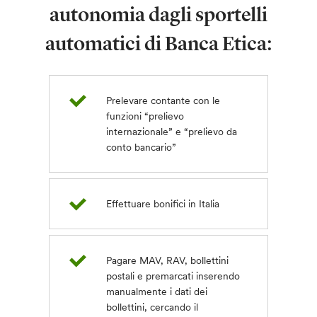
autonomia dagli sportelli
automatici di Banca Etica:
Prelevare contante con le
funzioni “prelievo
internazionale” e “prelievo da
conto bancario”
Effettuare bonifici in Italia
Pagare MAV, RAV, bollettini
postali e premarcati inserendo
manualmente i dati dei
bollettini, cercando il