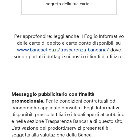
segreto della tua carta
Per approfondire: leggi anche il Foglio Informativo
delle carte di debito e carte conto disponibili su
www.bancaetica.it/trasparenza-bancaria/
dove
sono riportati i dettagli sui costi e i limiti di utilizzo.
Messaggio pubblicitario con finalità
promozionale
. Per le condizioni contrattuali ed
economiche applicate consulta i Fogli Informativi
disponibili presso le filiali e i locali aperti al pubblico
e nella sezione Trasparenza Bancaria di questo sito.
L’attivazione dei prodotti/servizi presentati è
soggetta alla valutazione della Banca.