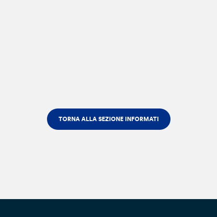
TORNA ALLA SEZIONE INFORMATI