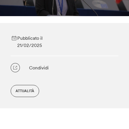
Pubblicato il
21/02/2025
Condividi
ATTUALITÀ