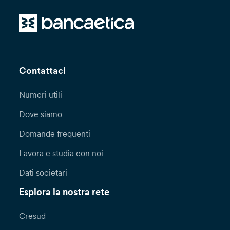
Contattaci
Numeri utili
Dove siamo
Domande frequenti
Lavora e studia con noi
Dati societari
Esplora la nostra rete
Cresud