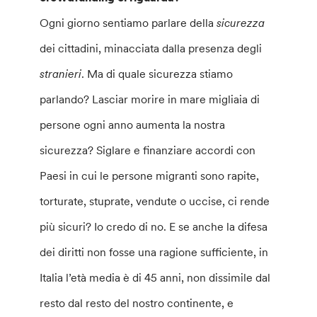
Ogni giorno sentiamo parlare della
sicurezza
dei cittadini, minacciata dalla presenza degli
stranieri
. Ma di quale sicurezza stiamo
parlando? Lasciar morire in mare migliaia di
persone ogni anno aumenta la nostra
sicurezza? Siglare e finanziare accordi con
Paesi in cui le persone migranti sono rapite,
torturate, stuprate, vendute o uccise, ci rende
più sicuri? Io credo di no. E se anche la difesa
dei diritti non fosse una ragione sufficiente, in
Italia l’età media è di 45 anni, non dissimile dal
resto dal resto del nostro continente, e