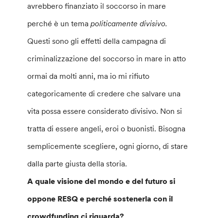
avrebbero finanziato il soccorso in mare
perché è un tema
politicamente divisivo.
Questi sono gli effetti della campagna di
criminalizzazione del soccorso in mare in atto
ormai da molti anni, ma io mi rifiuto
categoricamente di credere che salvare una
vita possa essere considerato divisivo. Non si
tratta di essere angeli, eroi o buonisti. Bisogna
semplicemente scegliere, ogni giorno, di stare
dalla parte giusta della storia.
A quale visione del mondo e del futuro si
oppone RESQ e perché sostenerla con il
crowdfunding ci riguarda?