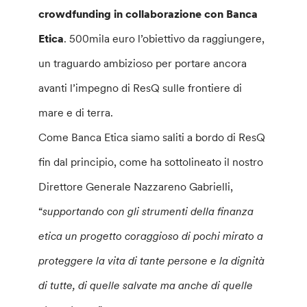
crowdfunding in collaborazione con Banca
Etica
. 500mila euro l’obiettivo da raggiungere,
un traguardo ambizioso per portare ancora
avanti l’impegno di ResQ sulle frontiere di
mare e di terra.
Come Banca Etica siamo saliti
a bordo di ResQ
fin dal principio, come ha sottolineato il nostro
Direttore Generale Nazzareno Gabrielli,
“
supportando con gli strumenti della finanza
etica un progetto coraggioso di pochi mirato a
proteggere la vita di tante persone e la dignità
di tutte, di quelle salvate ma anche di quelle