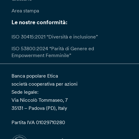
Area stampa
Le nostre conformità:
ISO 30415:2021 “Diversità e inclusione”
ISO 53800:2024 “Parità di Genere ed
Empowerment Femminile”
Banca popolare Etica
società cooperativa per azioni
Sede legale:
Via Niccolò Tommaseo, 7
35131 – Padova (PD), Italy
Partita IVA 01029710280