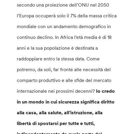
secondo una proiezione dell’ONU nel 2050
l’Europa occuperà solo il 7% della massa critica
mondiale con un andamento demografico in
continuo declino. In Africa l’età media è di 18
anni e la sua popolazione è destinata a
raddoppiare entro la stessa data. Come
potremo, da soli, far fronte alle necessità del
comparto produttivo e alle sfide del mercato
internazionale nei prossimi decenni?
Io credo
in un mondo in cui sicurezza significa diritto
alla casa, alla salute, all’istruzione, alla
libertà di spostarsi per tutte e tutti,