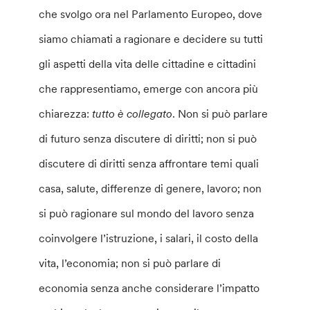
che svolgo ora nel Parlamento Europeo, dove
siamo chiamati a ragionare e decidere su tutti
gli aspetti della vita delle cittadine e cittadini
che rappresentiamo, emerge con ancora più
chiarezza:
tutto è collegato
. Non si può parlare
di futuro senza discutere di diritti; non si può
discutere di diritti senza affrontare temi quali
casa, salute, differenze di genere, lavoro; non
si può ragionare sul mondo del lavoro senza
coinvolgere l’istruzione, i salari, il costo della
vita, l’economia; non si può parlare di
economia senza anche considerare l’impatto