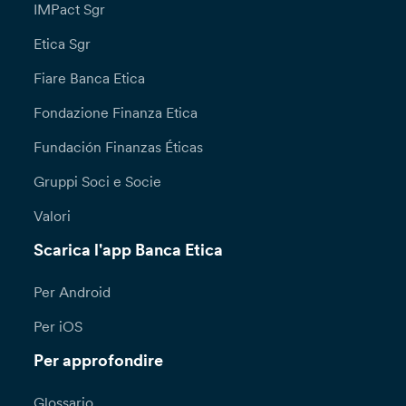
IMPact Sgr
Etica Sgr
Fiare Banca Etica
Fondazione Finanza Etica
Fundación Finanzas Éticas
Gruppi Soci e Socie
Valori
Scarica l'app Banca Etica
Per Android
Per iOS
Per approfondire
Glossario