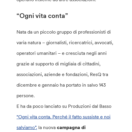
“Ogni vita conta”
Nata da un piccolo gruppo di professionisti di
varia natura – giornalisti, ricercatrici, avvocati,
operatori umanitari – e cresciuta negli anni
grazie al supporto di migliaia di cittadini,
associazioni, aziende e fondazioni, ResQ tra
dicembre e gennaio ha portato in salvo 143
persone.
E ha da poco lanciato su Produzioni dal Basso
“Ogni vita conta. Perché il fatto sussiste e noi
salviamo”,
la nuova
campagna di