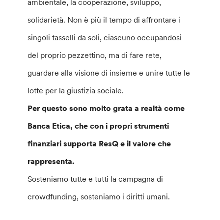
ambientale, la cooperazione, sviluppo,
solidarietà. Non è più il tempo di affrontare i
singoli tasselli da soli, ciascuno occupandosi
del proprio pezzettino, ma di fare rete,
guardare alla visione di insieme e unire tutte le
lotte per la giustizia sociale.
Per questo sono molto grata a realtà come
Banca Etica, che con i propri strumenti
finanziari supporta ResQ e il valore che
rappresenta.
Sosteniamo tutte e tutti la campagna di
crowdfunding, sosteniamo i diritti umani.