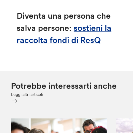
Diventa una persona che
salva persone:
sostieni la
raccolta fondi di ResQ
Potrebbe interessarti anche
Leggi altri articoli