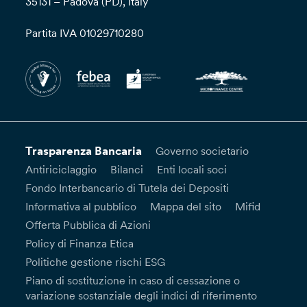
35131 – Padova (PD), Italy
Partita IVA 01029710280
Trasparenza Bancaria
Governo societario
Antiriciclaggio
Bilanci
Enti locali soci
Fondo Interbancario di Tutela dei Depositi
Informativa al pubblico
Mappa del sito
Mifid
Offerta Pubblica di Azioni
Policy di Finanza Etica
Politiche gestione rischi ESG
Piano di sostituzione in caso di cessazione o
variazione sostanziale degli indici di riferimento