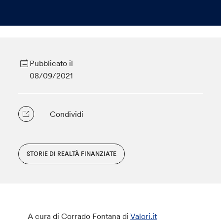
Pubblicato il
08/09/2021
Condividi
STORIE DI REALTÀ FINANZIATE
A cura di Corrado Fontana di
Valori.it