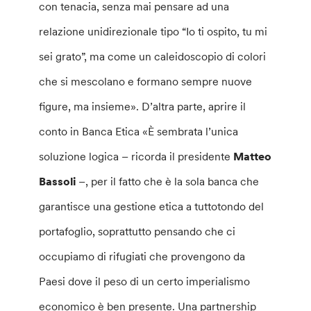
con tenacia, senza mai pensare ad una
relazione unidirezionale tipo “Io ti ospito, tu mi
sei grato”, ma come un caleidoscopio di colori
che si mescolano e formano sempre nuove
figure, ma insieme». D’altra parte, aprire il
conto in Banca Etica «È sembrata l’unica
soluzione logica – ricorda il presidente
Matteo
Bassoli
–, per il fatto che è la sola banca che
garantisce una gestione etica a tuttotondo del
portafoglio, soprattutto pensando che ci
occupiamo di rifugiati che provengono da
Paesi dove il peso di un certo imperialismo
economico è ben presente. Una partnership