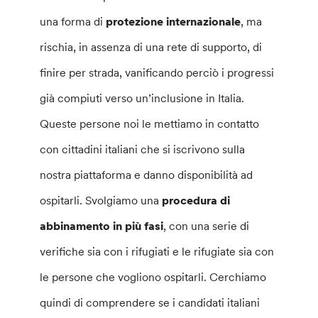
una forma di
protezione internazionale
, ma
rischia, in assenza di una rete di supporto, di
finire per strada, vanificando perciò i progressi
già compiuti verso un’inclusione in Italia.
Queste persone noi le mettiamo in contatto
con cittadini italiani che si iscrivono sulla
nostra piattaforma e danno disponibilità ad
ospitarli. Svolgiamo una
procedura di
abbinamento in più fasi
, con una serie di
verifiche sia con i rifugiati e le rifugiate sia con
le persone che vogliono ospitarli. Cerchiamo
quindi di comprendere se i candidati italiani