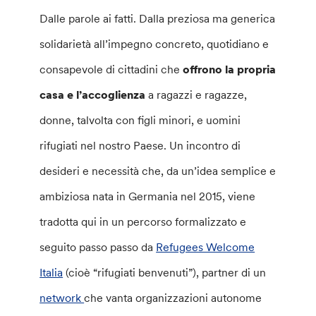
Dalle parole ai fatti. Dalla preziosa ma generica
solidarietà all’impegno concreto, quotidiano e
consapevole di cittadini che
offrono la propria
casa e l’accoglienza
a ragazzi e ragazze,
donne, talvolta con figli minori, e uomini
rifugiati nel nostro Paese. Un incontro di
desideri e necessità che, da un’idea semplice e
ambiziosa nata in Germania nel 2015, viene
tradotta qui in un percorso formalizzato e
seguito passo passo da
Refugees Welcome
Italia
(cioè “rifugiati benvenuti”), partner di un
network
che vanta organizzazioni autonome