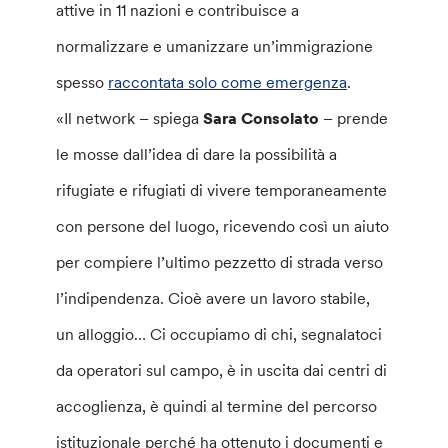
attive in 11 nazioni e contribuisce a
normalizzare e umanizzare un’immigrazione
spesso
raccontata solo come emergenza
.
«Il network – spiega
Sara Consolato
– prende
le mosse dall’idea di dare la possibilità a
rifugiate e rifugiati di vivere temporaneamente
con persone del luogo, ricevendo così un aiuto
per compiere l’ultimo pezzetto di strada verso
l’indipendenza. Cioè avere un lavoro stabile,
un alloggio… Ci occupiamo di chi, segnalatoci
da operatori sul campo, è in uscita dai centri di
accoglienza, è quindi al termine del percorso
istituzionale perché ha ottenuto i documenti e