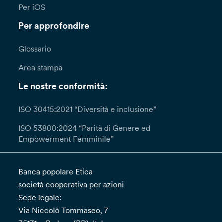
Per iOS
Per approfondire
Glossario
Area stampa
Le nostre conformità:
ISO 30415:2021 “Diversità e inclusione”
ISO 53800:2024 “Parità di Genere ed
Empowerment Femminile”
Banca popolare Etica
società cooperativa per azioni
Sede legale:
Via Niccolò Tommaseo, 7