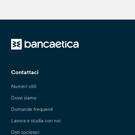
Contattaci
Numeri utili
Dove siamo
Domande frequenti
Lavora e studia con noi
Dati societari