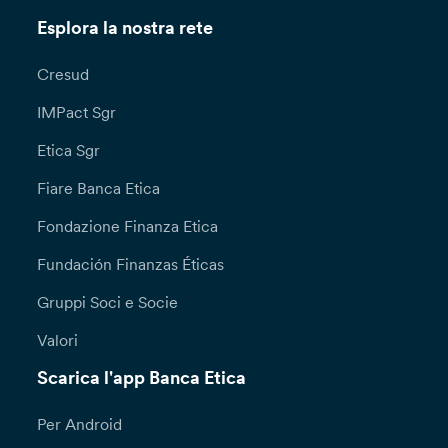
Esplora la nostra rete
Cresud
IMPact Sgr
Etica Sgr
Fiare Banca Etica
Fondazione Finanza Etica
Fundación Finanzas Éticas
Gruppi Soci e Socie
Valori
Scarica l'app Banca Etica
Per Android