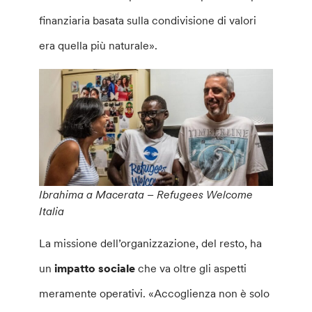
finanziaria basata sulla condivisione di valori
era quella più naturale».
Ibrahima a Macerata – Refugees Welcome
Italia
La missione dell’organizzazione, del resto, ha
un
impatto sociale
che va oltre gli aspetti
meramente operativi. «Accoglienza non è solo