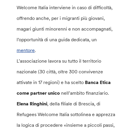
Welcome Italia interviene in caso di difficoltà,
offrendo anche, per i migranti più giovani,
magari giunti minorenni e non accompagnati,
l’opportunità di una guida dedicata, un
mentore
.
L’associazione lavora su tutto il territorio
nazionale (30 città, oltre 300 convivenze
attivate in 17 regioni) e ha scelto
Banca Etica
come partner unico
nell’ambito finanziario.
Elena Ringhini
, della filiale di Brescia, di
Refugees Welcome Italia sottolinea e apprezza
la logica di procedere «insieme a piccoli passi,