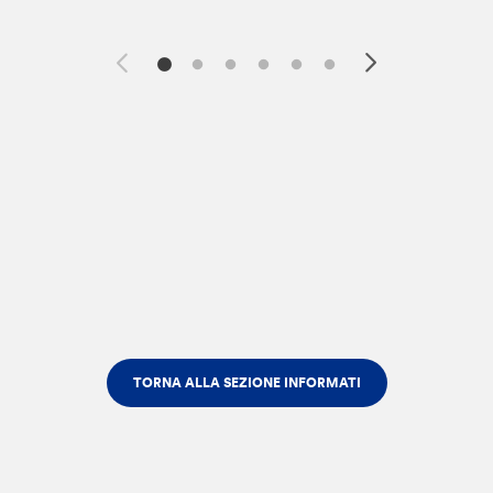
TORNA ALLA SEZIONE INFORMATI