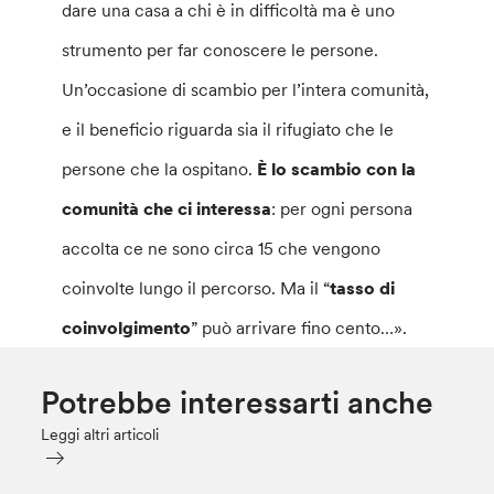
dare una casa a chi è in difficoltà ma è uno
strumento per far conoscere le persone.
Un’occasione di scambio per l’intera comunità,
e il beneficio riguarda sia il rifugiato che le
persone che la ospitano.
È lo scambio con la
comunità che ci interessa
: per ogni persona
accolta ce ne sono circa 15 che vengono
coinvolte lungo il percorso. Ma il “
tasso di
coinvolgimento
” può arrivare fino cento…».
Potrebbe interessarti anche
Leggi altri articoli