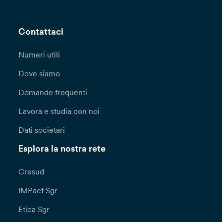
Contattaci
Numeri utili
Dove siamo
Domande frequenti
Lavora e studia con noi
Dati societari
Esplora la nostra rete
Cresud
IMPact Sgr
Etica Sgr