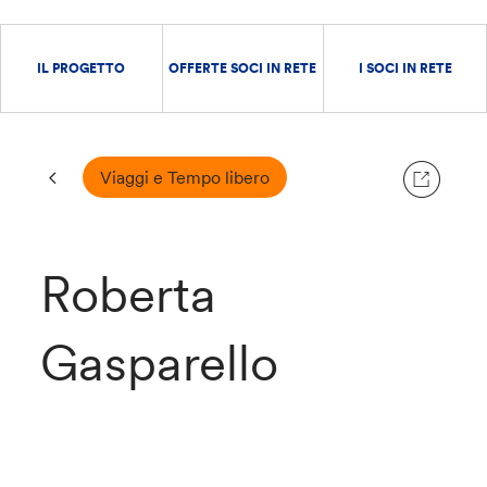
IL PROGETTO
OFFERTE SOCI IN RETE
I SOCI IN RETE
Viaggi e Tempo libero
Roberta
Gasparello