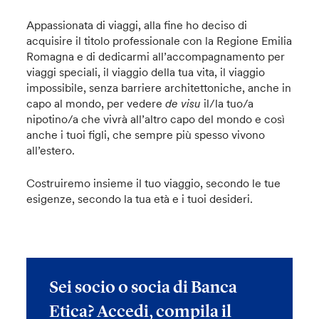
Appassionata di viaggi, alla fine ho deciso di
acquisire il titolo professionale con la Regione Emilia
Romagna e di dedicarmi all’accompagnamento per
viaggi speciali, il viaggio della tua vita, il viaggio
impossibile, senza barriere architettoniche, anche in
capo al mondo, per vedere
de visu
il/la tuo/a
nipotino/a che vivrà all’altro capo del mondo e così
anche i tuoi figli, che sempre più spesso vivono
all’estero.
Costruiremo insieme il tuo viaggio, secondo le tue
esigenze, secondo la tua età e i tuoi desideri.
Sei socio o socia di Banca
Etica? Accedi, compila il