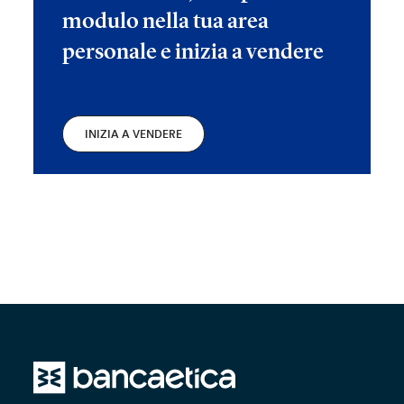
modulo nella tua area
personale e inizia a vendere
INIZIA A VENDERE