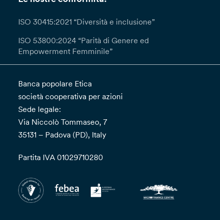
ISO 30415:2021 “Diversità e inclusione”
ISO 53800:2024 “Parità di Genere ed
Empowerment Femminile”
Banca popolare Etica
società cooperativa per azioni
Sede legale:
Via Niccolò Tommaseo, 7
35131 – Padova (PD), Italy
Partita IVA 01029710280