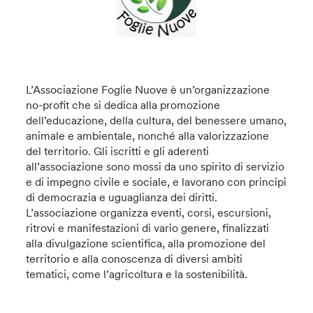
L’Associazione Foglie Nuove è un’organizzazione
no-profit che si dedica alla promozione
dell’educazione, della cultura, del benessere umano,
animale e ambientale, nonché alla valorizzazione
del territorio. Gli iscritti e gli aderenti
all’associazione sono mossi da uno spirito di servizio
e di impegno civile e sociale, e lavorano con principi
di democrazia e uguaglianza dei diritti.
L’associazione organizza eventi, corsi, escursioni,
ritrovi e manifestazioni di vario genere, finalizzati
alla divulgazione scientifica, alla promozione del
territorio e alla conoscenza di diversi ambiti
tematici, come l’agricoltura e la sostenibilità.