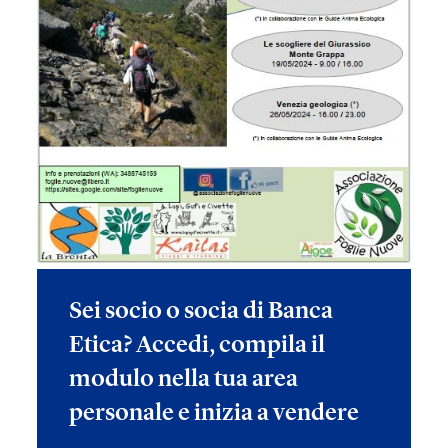
Sei socio o socia di Banca
Etica? Accedi, compila il
modulo nella tua area
personale e inizia a vendere