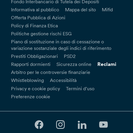
Fondo Interbancario di Tutela dei Depositi
Informativa al pubblico
Mappa del sito
Mifid
Offerta Pubblica di Azioni
Policy di Finanza Etica
Politiche gestione rischi ESG
Piano di sostituzione in caso di cessazione o
variazione sostanziale degli indici di riferimento
Prestiti Obbligazionari
PSD2
Reclami
Rapporti dormienti
Sicurezza online
Arbitro per le controversie finanziarie
Whistleblowing
Accessibilità
Privacy e cookie policy
Termini d’uso
Preferenze cookie