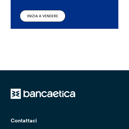
INIZIA A VENDERE
Contattaci