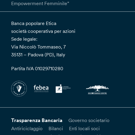
Empowerment Femminile”
Banca popolare Etica
società cooperativa per azioni
Sede legale:
Via Niccolò Tommaseo, 7
35131 – Padova (PD), Italy
Partita IVA 01029710280
Trasparenza Bancaria
Governo societario
Antiriciclaggio
Bilanci
Enti locali soci