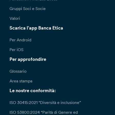
Gruppi Soci e Socie
Valori
Scarica l'app Banca Etica
Per Android
Per iOS
Per approfondire
Glossario
Area stampa
Le nostre conformità:
ISO 30415:2021 “Diversità e inclusione”
ISO 53800:2024 “Parità di Genere ed