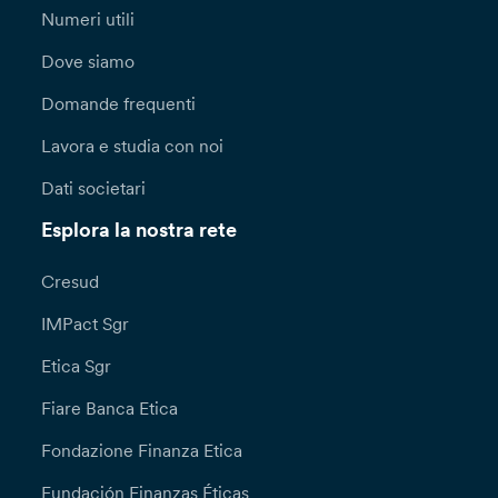
Numeri utili
Dove siamo
Domande frequenti
Lavora e studia con noi
Dati societari
Esplora la nostra rete
Cresud
IMPact Sgr
Etica Sgr
Fiare Banca Etica
Fondazione Finanza Etica
Fundación Finanzas Éticas