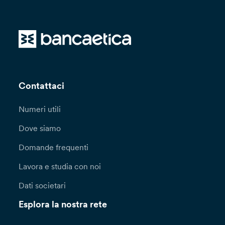
Contattaci
Numeri utili
Dove siamo
Domande frequenti
Lavora e studia con noi
Dati societari
Esplora la nostra rete