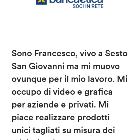
Sono Francesco, vivo a Sesto
San Giovanni ma mi muovo
ovunque per il mio lavoro. Mi
occupo di video e grafica
per aziende e privati. Mi
piace realizzare prodotti
unici tagliati su misura dei