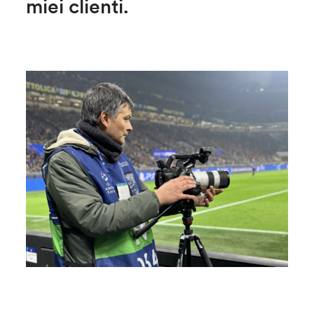
miei clienti.