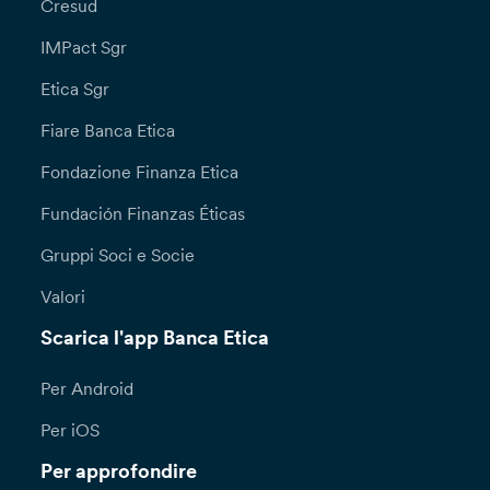
Cresud
IMPact Sgr
Etica Sgr
Fiare Banca Etica
Fondazione Finanza Etica
Fundación Finanzas Éticas
Gruppi Soci e Socie
Valori
Scarica l'app Banca Etica
Per Android
Per iOS
Per approfondire