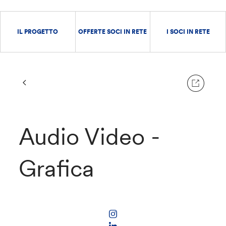
IL PROGETTO
OFFERTE SOCI IN RETE
I SOCI IN RETE
Audio Video -
Grafica