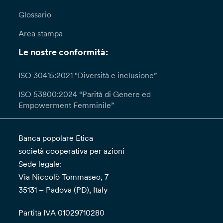
Glossario
Area stampa
Le nostre conformità:
ISO 30415:2021 “Diversità e inclusione”
ISO 53800:2024 “Parità di Genere ed
Empowerment Femminile”
Banca popolare Etica
società cooperativa per azioni
Sede legale:
Via Niccolò Tommaseo, 7
35131 – Padova (PD), Italy
Partita IVA 01029710280