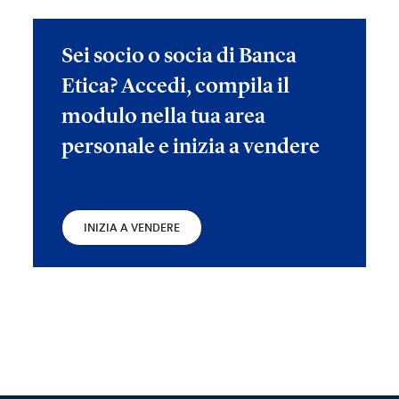
Sei socio o socia di Banca
Etica? Accedi, compila il
modulo nella tua area
personale e inizia a vendere
INIZIA A VENDERE