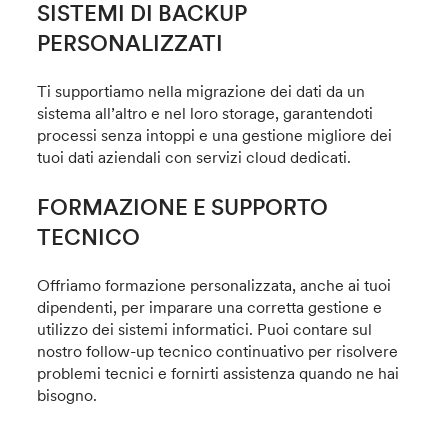
SISTEMI DI BACKUP
PERSONALIZZATI
Ti supportiamo nella migrazione dei dati da un
sistema all’altro e nel loro storage, garantendoti
processi senza intoppi e una gestione migliore dei
tuoi dati aziendali con servizi cloud dedicati.
FORMAZIONE E SUPPORTO
TECNICO
Offriamo formazione personalizzata, anche ai tuoi
dipendenti, per imparare una corretta gestione e
utilizzo dei sistemi informatici. Puoi contare sul
nostro follow-up tecnico continuativo per risolvere
problemi tecnici e fornirti assistenza quando ne hai
bisogno.