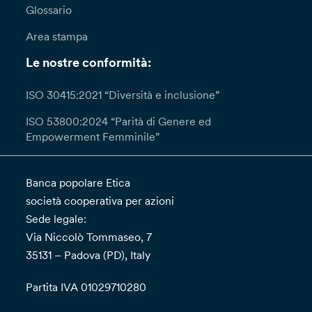
Glossario
Area stampa
Le nostre conformità:
ISO 30415:2021 “Diversità e inclusione”
ISO 53800:2024 “Parità di Genere ed
Empowerment Femminile”
Banca popolare Etica
società cooperativa per azioni
Sede legale:
Via Niccolò Tommaseo, 7
35131 – Padova (PD), Italy
Partita IVA 01029710280