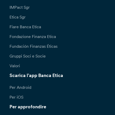
IMPact Sgr
Etica Sgr
Fiare Banca Etica
Fondazione Finanza Etica
Fundación Finanzas Éticas
Gruppi Soci e Socie
Valori
Scarica l'app Banca Etica
Per Android
Per iOS
Per approfondire