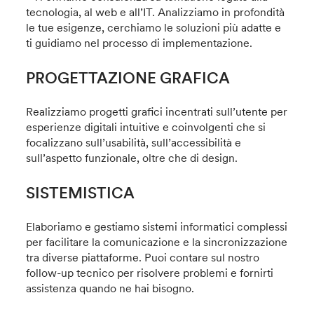
tecnologia, al web e all’IT. Analizziamo in profondità
le tue esigenze, cerchiamo le soluzioni più adatte e
ti guidiamo nel processo di implementazione.
PROGETTAZIONE GRAFICA
Realizziamo progetti grafici incentrati sull’utente per
esperienze digitali intuitive e coinvolgenti che si
focalizzano sull’usabilità, sull’accessibilità e
sull’aspetto funzionale, oltre che di design.
SISTEMISTICA
Elaboriamo e gestiamo sistemi informatici complessi
per facilitare la comunicazione e la sincronizzazione
tra diverse piattaforme. Puoi contare sul nostro
follow-up tecnico per risolvere problemi e fornirti
assistenza quando ne hai bisogno.