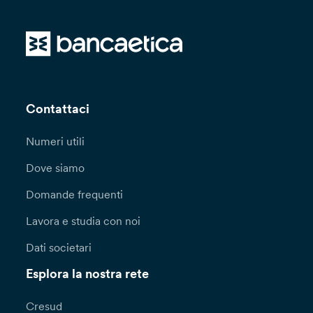
Contattaci
Numeri utili
Dove siamo
Domande frequenti
Lavora e studia con noi
Dati societari
Esplora la nostra rete
Cresud