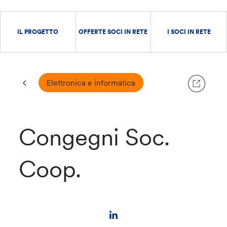
IL PROGETTO
OFFERTE SOCI IN RETE
I SOCI IN RETE
Elettronica e informatica
Congegni Soc.
Coop.