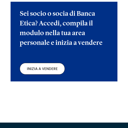
Sei socio o socia di Banca
Etica? Accedi, compila il
modulo nella tua area
personale e inizia a vendere
INIZIA A VENDERE