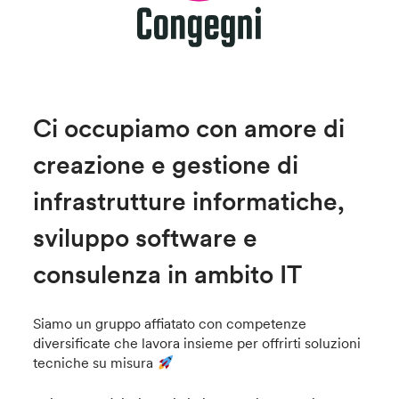
Ci occupiamo con amore di
creazione e gestione di
infrastrutture informatiche,
sviluppo software e
consulenza in ambito IT
Siamo un gruppo affiatato con competenze
diversificate che lavora insieme per offrirti soluzioni
tecniche su misura