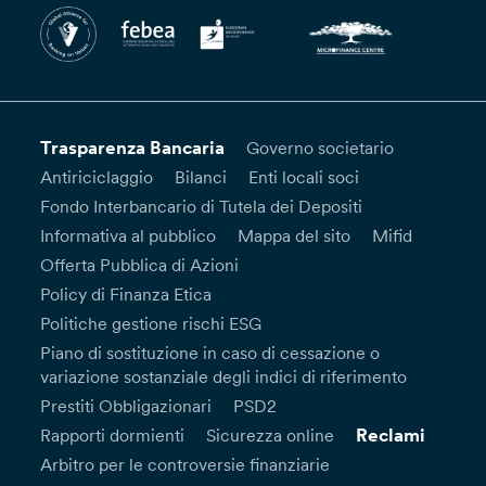
Trasparenza Bancaria
Governo societario
Antiriciclaggio
Bilanci
Enti locali soci
Fondo Interbancario di Tutela dei Depositi
Informativa al pubblico
Mappa del sito
Mifid
Offerta Pubblica di Azioni
Policy di Finanza Etica
Politiche gestione rischi ESG
Piano di sostituzione in caso di cessazione o
variazione sostanziale degli indici di riferimento
Prestiti Obbligazionari
PSD2
Reclami
Rapporti dormienti
Sicurezza online
Arbitro per le controversie finanziarie