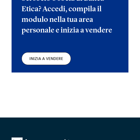
Etica? Accedi, compila il
modulo nella tua area
personale e inizia a vendere
INIZIA A VENDERE