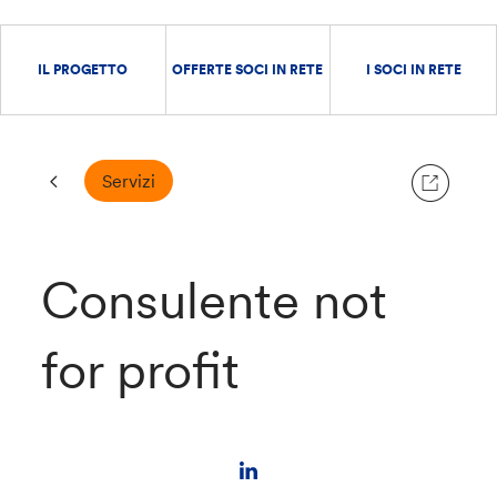
IL PROGETTO
OFFERTE SOCI IN RETE
I SOCI IN RETE
Servizi
Consulente not
for profit