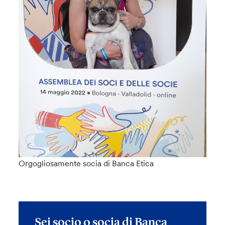
Orgogliosamente socia di Banca Etica
Sei socio o socia di Banca