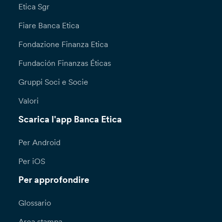
Etica Sgr
Fiare Banca Etica
Fondazione Finanza Etica
Fundación Finanzas Éticas
Gruppi Soci e Socie
Valori
Scarica l'app Banca Etica
Per Android
Per iOS
Per approfondire
Glossario
Area stampa