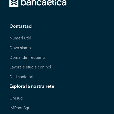
Contattaci
Numeri utili
Dove siamo
Domande frequenti
Lavora e studia con noi
Dati societari
Esplora la nostra rete
Cresud
IMPact Sgr