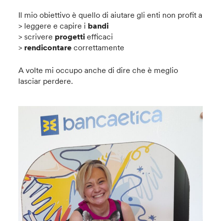
Il mio obiettivo è quello di aiutare gli enti non profit a
> leggere e capire i
bandi
> scrivere
progetti
efficaci
>
rendicontare
correttamente
A volte mi occupo anche di dire che è meglio
lasciar perdere.