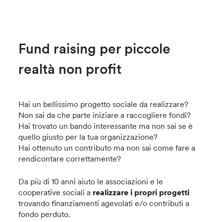
Fund raising per piccole
realtà non profit
Hai un bellissimo progetto sociale da realizzare?
Non sai da che parte iniziare a raccogliere fondi?
Hai trovato un bando interessante ma non sai se è
quello giusto per la tua organizzazione?
Hai ottenuto un contributo ma non sai come fare a
rendicontare correttamente?
Da più di 10 anni aiuto le associazioni e le
cooperative sociali a
realizzare i propri progetti
trovando finanziamenti agevolati e/o contributi a
fondo perduto.