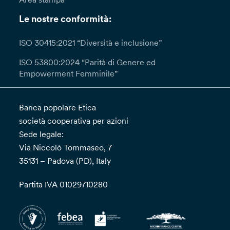
Le nostre conformità:
ISO 30415:2021 “Diversità e inclusione”
ISO 53800:2024 “Parità di Genere ed
Empowerment Femminile”
Banca popolare Etica
società cooperativa per azioni
Sede legale:
Via Niccolò Tommaseo, 7
35131 – Padova (PD), Italy
Partita IVA 01029710280