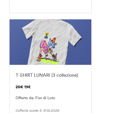
T-SHIRT LUNARI (3 collezione)
20€
19€
Offerto da: Fior di Loto
L’offerta scade il: 31.12.2026