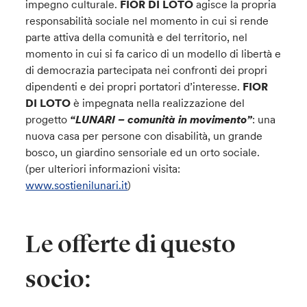
impegno culturale.
FIOR DI LOTO
agisce la propria
responsabilità sociale nel momento in cui si rende
parte attiva della comunità e del territorio, nel
momento in cui si fa carico di un modello di libertà e
di democrazia partecipata nei confronti dei propri
dipendenti e dei propri portatori d’interesse.
FIOR
DI LOTO
è impegnata nella realizzazione del
progetto
“LUNARI – comunità in movimento”
: una
nuova casa per persone con disabilità, un grande
bosco, un giardino sensoriale ed un orto sociale.
(per ulteriori informazioni visita:
www.sostienilunari.it
)
Le offerte di questo
socio: