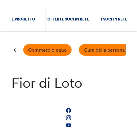
IL PROGETTO
OFFERTE SOCI IN RETE
I SOCI IN RETE
Commercio equo
Cura della persona
Fior di Loto