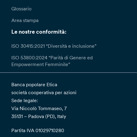
Glossario
Area stampa
Le nostre conformità:
ISO 30415:2021 “Diversità e inclusione”
ISO 53800:2024 “Parità di Genere ed
Empowerment Femminile”
Banca popolare Etica
società cooperativa per azioni
Sede legale:
Via Niccolò Tommaseo, 7
35131 – Padova (PD), Italy
Partita IVA 01029710280