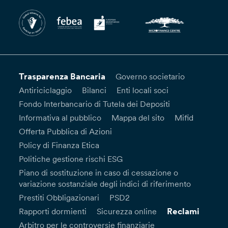
Trasparenza Bancaria
Governo societario
Antiriciclaggio
Bilanci
Enti locali soci
Fondo Interbancario di Tutela dei Depositi
Informativa al pubblico
Mappa del sito
Mifid
Offerta Pubblica di Azioni
Policy di Finanza Etica
Politiche gestione rischi ESG
Piano di sostituzione in caso di cessazione o
variazione sostanziale degli indici di riferimento
Prestiti Obbligazionari
PSD2
Reclami
Rapporti dormienti
Sicurezza online
Arbitro per le controversie finanziarie