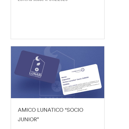
AMICO LUNATICO “SOCIO
JUNIOR”