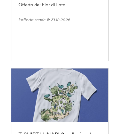
Offerto da: Fior di Loto
L’offerta scade il: 31.12.2026