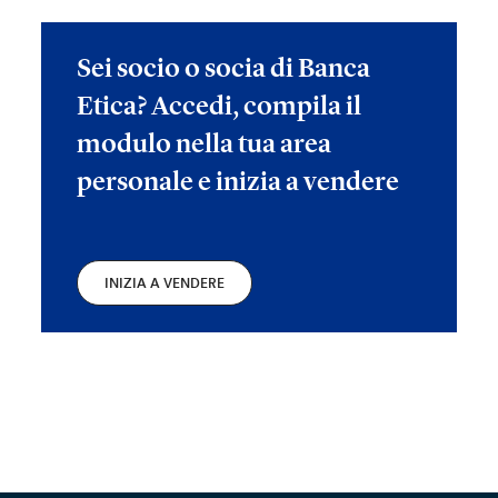
Sei socio o socia di Banca
Etica? Accedi, compila il
modulo nella tua area
personale e inizia a vendere
INIZIA A VENDERE