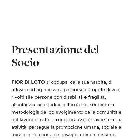
Presentazione del
Socio
FIOR DI LOTO
si occupa, dalla sua nascita, di
attivare ed organizzare percorsi e progetti di vita
rivolti alle persone con disabilità e fragilità,
all’infanzia, ai cittadini, al territorio, secondo la
metodologia del coinvolgimento della comunità e
del lavoro di rete. La cooperativa, attraverso la sua
attività, persegue la promozione umana, sociale e
mira alla riduzione del disagio, con un costante