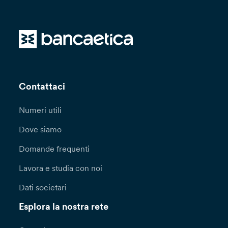
Contattaci
Numeri utili
Dove siamo
Domande frequenti
Lavora e studia con noi
Dati societari
Esplora la nostra rete