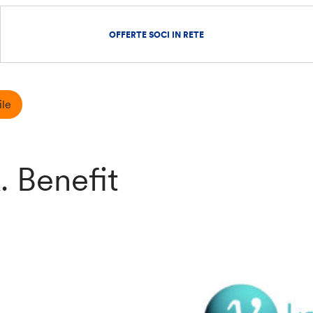
OFFERTE SOCI IN RETE
ile
. Benefit