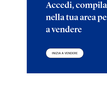
Accedi, compila
nella tua area pe
a vendere
INIZIA A VENDERE