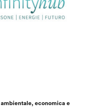
tà ambientale, economica e