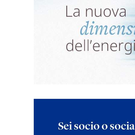
Sei socio o soci