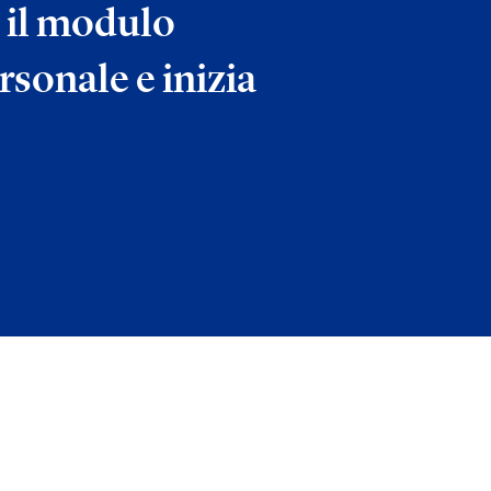
 il modulo
rsonale e inizia