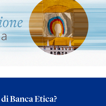
a di Banca Etica?