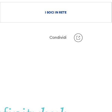
I SOCI IN RETE
Condividi