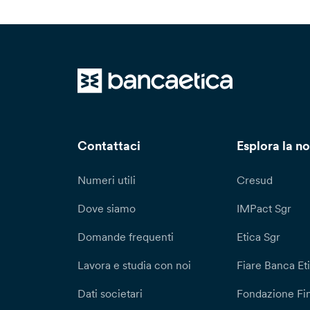
Contattaci
Esplora la no
Numeri utili
Cresud
Dove siamo
IMPact Sgr
Domande frequenti
Etica Sgr
Lavora e studia con noi
Fiare Banca Et
Dati societari
Fondazione Fi