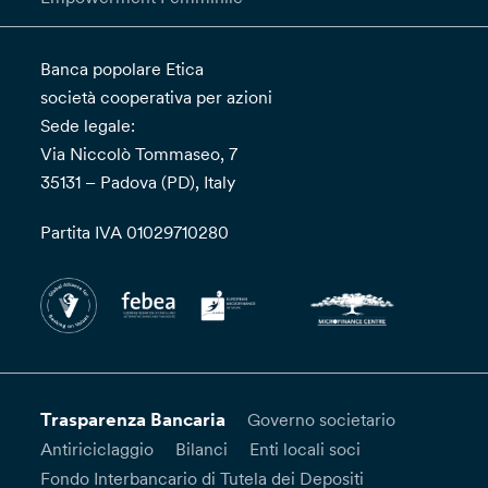
Banca popolare Etica
società cooperativa per azioni
Sede legale:
Via Niccolò Tommaseo, 7
35131 – Padova (PD), Italy
Partita IVA 01029710280
Trasparenza Bancaria
Governo societario
Antiriciclaggio
Bilanci
Enti locali soci
Fondo Interbancario di Tutela dei Depositi