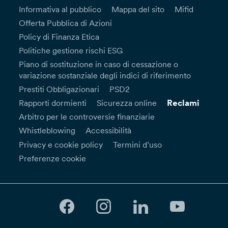
Informativa al pubblico
Mappa del sito
Mifid
Offerta Pubblica di Azioni
Policy di Finanza Etica
Politiche gestione rischi ESG
Piano di sostituzione in caso di cessazione o
variazione sostanziale degli indici di riferimento
Prestiti Obbligazionari
PSD2
Reclami
Rapporti dormienti
Sicurezza online
Arbitro per le controversie finanziarie
Whistleblowing
Accessibilità
Privacy e cookie policy
Termini d’uso
Preferenze cookie