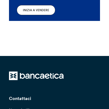
INIZIA A VENDERE
Contattaci