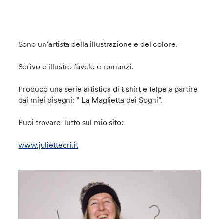
Sono un’artista della illustrazione e del colore.
Scrivo e illustro favole e romanzi.
Produco una serie artistica di t shirt e felpe a partire
dai miei disegni: ” La Maglietta dei Sogni”.
Puoi trovare Tutto sul mio sito:
www.juliettecri.it