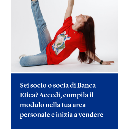
Sei socio o socia di Banca
Etica? Accedi, compila il
modulo nella tua area
personale e inizia a vendere