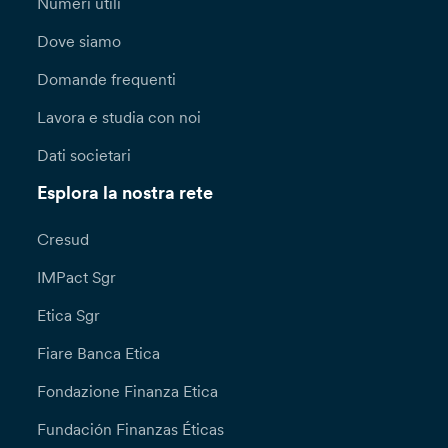
Numeri utili
Dove siamo
Domande frequenti
Lavora e studia con noi
Dati societari
Esplora la nostra rete
Cresud
IMPact Sgr
Etica Sgr
Fiare Banca Etica
Fondazione Finanza Etica
Fundación Finanzas Éticas