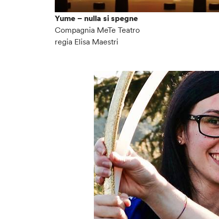
Yume – nulla si spegne
Compagnia MeTe Teatro
regia Elisa Maestri