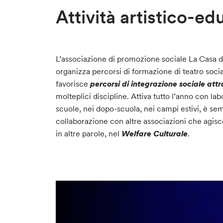
Attività artistico-ed
L’associazione di promozione sociale La Casa 
organizza percorsi di formazione di teatro socia
favorisce
percorsi di integrazione sociale attr
molteplici discipline. Attiva tutto l’anno con lab
scuole, nei dopo-scuola, nei campi estivi, è sem
collaborazione con altre associazioni che agisco
in altre parole, nel
Welfare Culturale
.