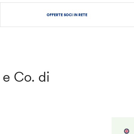
OFFERTE SOCI IN RETE
e Co. di