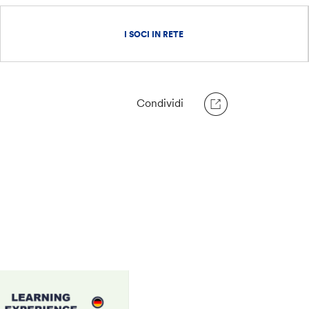
I SOCI IN RETE
Condividi