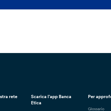
stra rete
Scarica l'app Banca
Per approf
Etica
Glossario