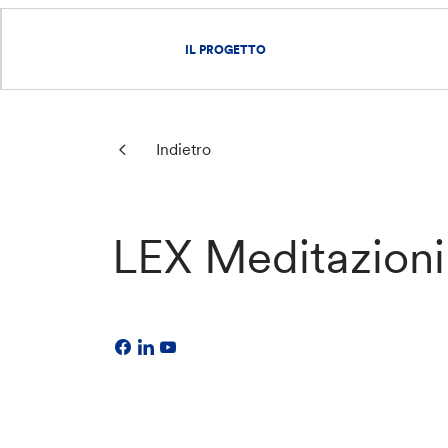
IL PROGETTO
Indietro
LEX Meditazioni 