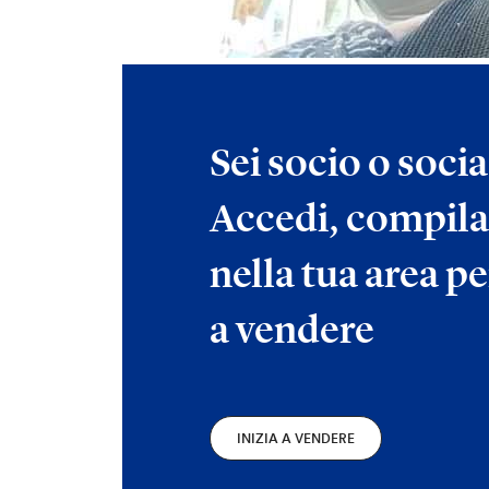
Sei socio o soci
Accedi, compila
nella tua area pe
a vendere
INIZIA A VENDERE