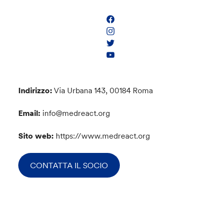
Indirizzo:
Via Urbana 143, 00184 Roma
Email:
info@medreact.org
Sito web:
https://www.medreact.org
CONTATTA IL SOCIO