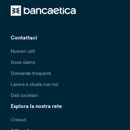
Contattaci
Numeri utili
Dove siamo
Domande frequenti
Lavora e studia con noi
Dati societari
Esplora la nostra rete
Cresud