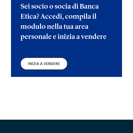
Sei socio o socia di Banca
Etica? Accedi, compila il
modulo nella tua area
personale e inizia a vendere
INIZIA A VENDERE