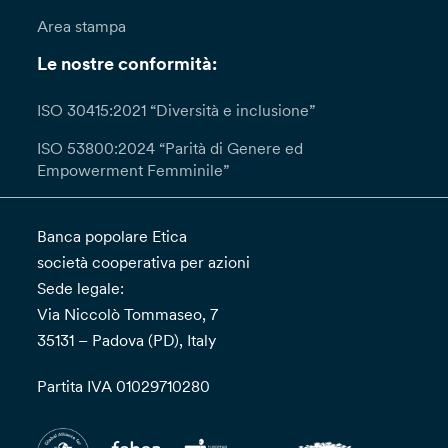
Area stampa
Le nostre conformità:
ISO 30415:2021 “Diversità e inclusione”
ISO 53800:2024 “Parità di Genere ed
Empowerment Femminile”
Banca popolare Etica
società cooperativa per azioni
Sede legale:
Via Niccolò Tommaseo, 7
35131 – Padova (PD), Italy
Partita IVA 01029710280