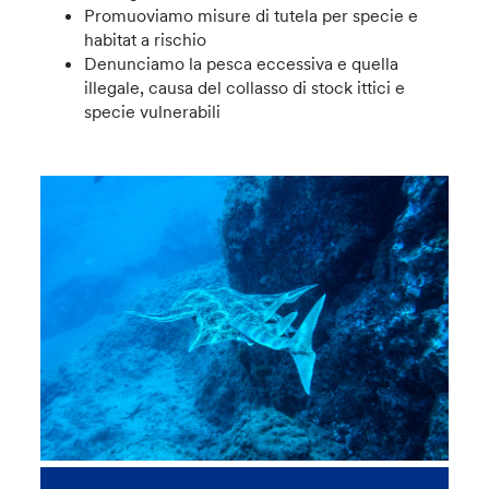
Promuoviamo misure di tutela per specie e
habitat a rischio
Denunciamo la pesca eccessiva e quella
illegale, causa del collasso di stock ittici e
specie vulnerabili