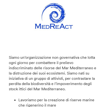
Siamo un’organizzazione non governativa che lotta
ogni giorno per combattere il prelievo
indiscriminato delle risorse del Mar Mediterraneo e
la distruzione dei suoi ecosistemi. Siamo nati su
iniziativa di un gruppo di attivisti, per contrastare la
perdita della biodiversità e l’impoverimento degli
stock ittici del Mar Mediterraneo.
Lavoriamo per la creazione di riserve marine
che rigenerino il mare