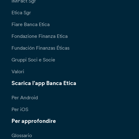
IMPact Sgr
Etica Sgr
Fiare Banca Etica
Fondazione Finanza Etica
Fundación Finanzas Éticas
Gruppi Soci e Socie
Valori
Scarica l'app Banca Etica
Per Android
Per iOS
Per approfondire
Glossario