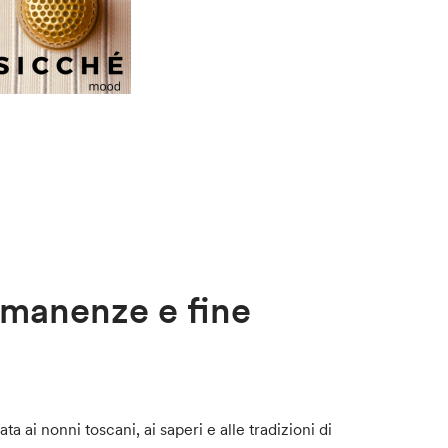
imanenze e fine
ai nonni toscani, ai saperi e alle tradizioni di