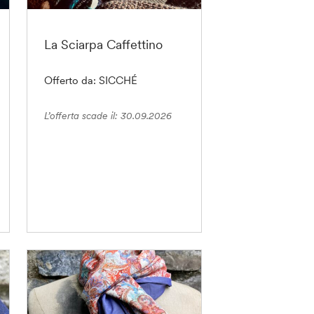
La Sciarpa Caffettino
Offerto da: SICCHÉ
L’offerta scade il: 30.09.2026