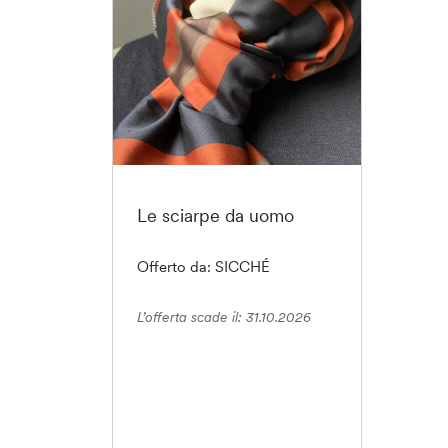
Le sciarpe da uomo
Offerto da: SICCHÉ
L’offerta scade il: 31.10.2026