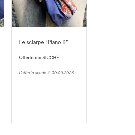
Le sciarpe “Piano B”
Offerto da: SICCHÉ
L’offerta scade il: 30.09.2026