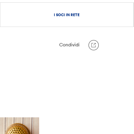
I SOCI IN RETE
Condividi