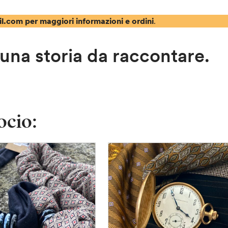
l.com per maggiori informazioni e ordini
.
una storia da raccontare.
ocio: