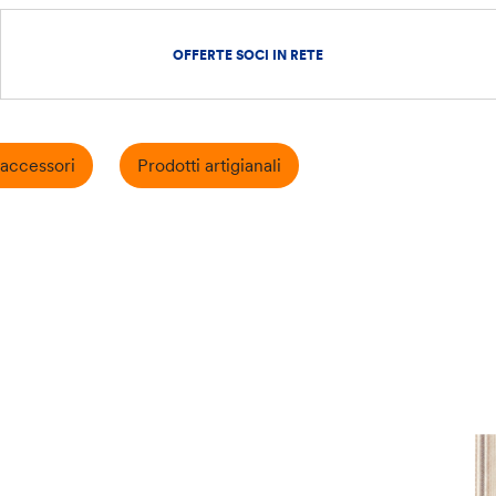
OFFERTE SOCI IN RETE
accessori
Prodotti artigianali