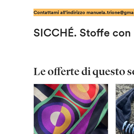
Contattami all’indirizzo manuela.trione@gmai
SICCHÉ. Stoffe con 
Le offerte di questo s