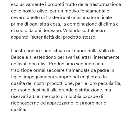
esclusivamente i prodotti frutto della trasformazione
delle nostre olive, per un motivo fondamentale,
ovvero quello di trasferire al consumatore finale
prima di ogni altra cosa, la combinazione di clima e
di suolo da cui derivano. Volendo sottolineare
appunto l’autenticità del prodotto stesso.
I nostri poderi sono situati nel cuore della Valle del
Belìce e si estendono per svariati ettari interamente
coltivati con ulivi. Produciamo secondo una
tradizione ormai secolare tramandata da padre in
figlio, impegnandoci sempre nel migliorare le
qualità dei nostri prodotti che, per le loro peculiarità,
non sono destinati alla grande distribuzione, ma
riservati ad un mercato di nicchia capace di
riconoscerne ed apprezzarne le straordinarie
qualità.