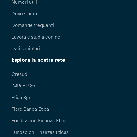
Numeri utili
Dove siamo
Domande frequenti
Lavora e studia con noi
Dati societari
Esplora la nostra rete
Cresud
IMPact Sgr
Etica Sgr
Fiare Banca Etica
Fondazione Finanza Etica
Fundación Finanzas Éticas