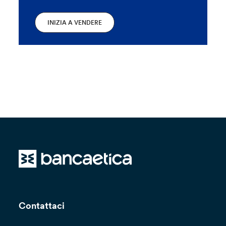
INIZIA A VENDERE
Contattaci