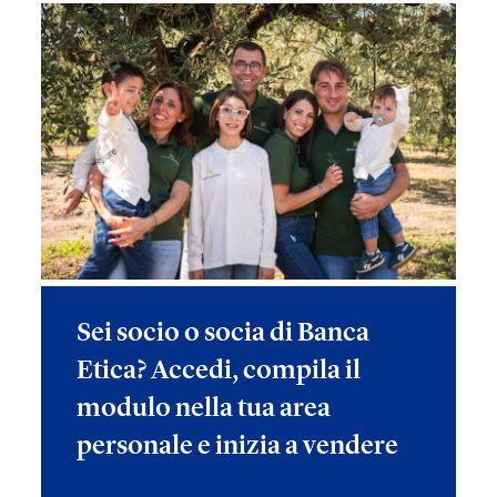
Sei socio o socia di Banca
Etica? Accedi, compila il
modulo nella tua area
personale e inizia a vendere