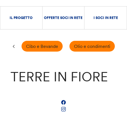
IL PROGETTO
OFFERTE SOCI IN RETE
I SOCI IN RETE
Cibo e Bevande
Olio e condimenti
TERRE IN FIORE