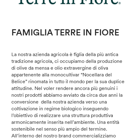
FAMIGLIA TERRE IN FIORE
La nostra azienda agricola è figlia della più antica
tradizione agricola, ci occupiamo della produzione
di olive da mensa e olio extravergine di oliva
appartenente alla monocultivar “Nocellara del
Belice” rinomata in tutto il mondo per la sua duplice
attitudine. Nel voler rendere ancora più genuini i
nostri prodotti abbiamo avviato da circa due anni la
conversione della nostra azienda verso una
coltivazione in regime biologico inseguendo
l’obiettivo di realizzare una struttura produttiva
armonicamente inserita nell’ambiente. Una entità
sostenibile nel senso più ampio del termine.
All’interno del nostro brand commercializziamo