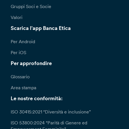
Gruppi Soci e Socie
Valori
Scarica l'app Banca Etica
Per Android
Per iOS
Per approfondire
Glossario
Area stampa
Le nostre conformità:
ISO 30415:2021 “Diversità e inclusione”
ISO 53800:2024 “Parità di Genere ed