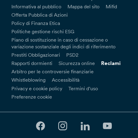
Informativa al pubblico
Mappa del sito
Mifid
Offerta Pubblica di Azioni
Policy di Finanza Etica
Politiche gestione rischi ESG
Piano di sostituzione in caso di cessazione o
variazione sostanziale degli indici di riferimento
Prestiti Obbligazionari
PSD2
Reclami
Rapporti dormienti
Sicurezza online
Arbitro per le controversie finanziarie
Whistleblowing
Accessibilità
Privacy e cookie policy
Termini d’uso
Preferenze cookie