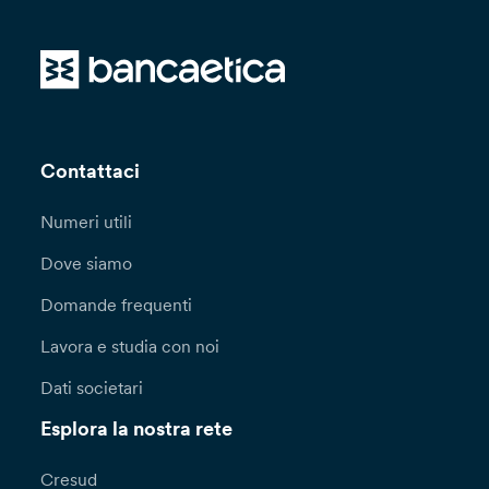
Contattaci
Numeri utili
Dove siamo
Domande frequenti
Lavora e studia con noi
Dati societari
Esplora la nostra rete
Cresud