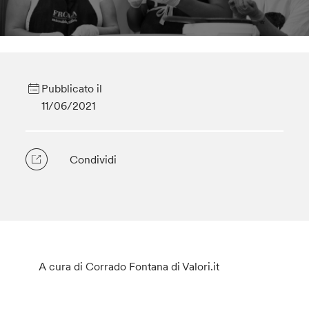
Pubblicato il
11/06/2021
Condividi
A cura di Corrado Fontana di Valori.it