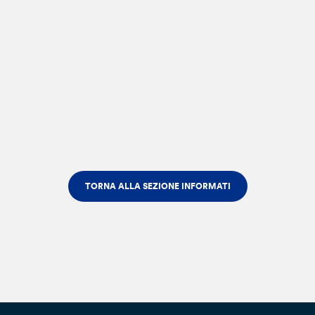
TORNA ALLA SEZIONE INFORMATI