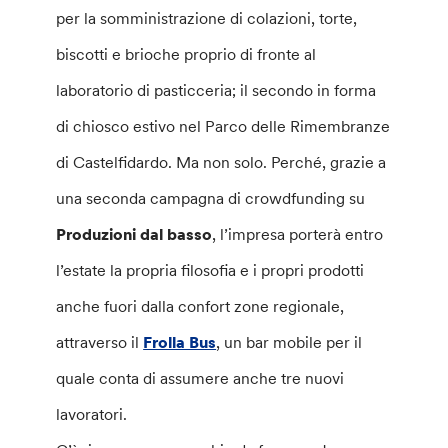
per la somministrazione di colazioni, torte,
biscotti e brioche proprio di fronte al
laboratorio di pasticceria; il secondo in forma
di chiosco estivo nel Parco delle Rimembranze
di Castelfidardo. Ma non solo. Perché, grazie a
una seconda campagna di crowdfunding su
Produzioni dal basso
, l’impresa porterà entro
l’estate la propria filosofia e i propri prodotti
anche fuori dalla confort zone regionale,
attraverso il
Frolla Bus
, un bar mobile per il
quale conta di assumere anche tre nuovi
lavoratori.