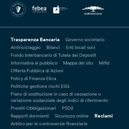
Trasparenza Bancaria
Governo societario
Antiriciclaggio
Bilanci
Enti locali soci
Fondo Interbancario di Tutela dei Depositi
Informativa al pubblico
Mappa del sito
Mifid
Offerta Pubblica di Azioni
Policy di Finanza Etica
Politiche gestione rischi ESG
Piano di sostituzione in caso di cessazione o
variazione sostanziale degli indici di riferimento
Prestiti Obbligazionari
PSD2
Reclami
Rapporti dormienti
Sicurezza online
Arbitro per le controversie finanziarie