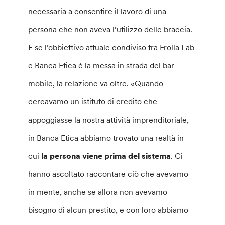
necessaria a consentire il lavoro di una
persona che non aveva l’utilizzo delle braccia.
E se l’obbiettivo attuale condiviso tra Frolla Lab
e Banca Etica è la messa in strada del bar
mobile, la relazione va oltre. «Quando
cercavamo un istituto di credito che
appoggiasse la nostra attività imprenditoriale,
in Banca Etica abbiamo trovato una realtà in
cui
la persona viene prima del sistema
. Ci
hanno ascoltato raccontare ciò che avevamo
in mente, anche se allora non avevamo
bisogno di alcun prestito, e con loro abbiamo