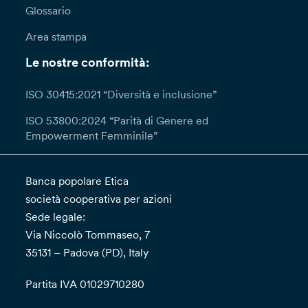
Glossario
Area stampa
Le nostre conformità:
ISO 30415:2021 “Diversità e inclusione”
ISO 53800:2024 “Parità di Genere ed
Empowerment Femminile”
Banca popolare Etica
società cooperativa per azioni
Sede legale:
Via Niccolò Tommaseo, 7
35131 – Padova (PD), Italy
Partita IVA 01029710280