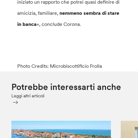
iniziato un rapporto che potrei quasi definire di
amicizia, familiare,
nemmeno sembra di stare
in banca
», conclude Corona.
Photo Credits: Microbiscottificio Frolla
Potrebbe interessarti anche
Leggi altri articoli