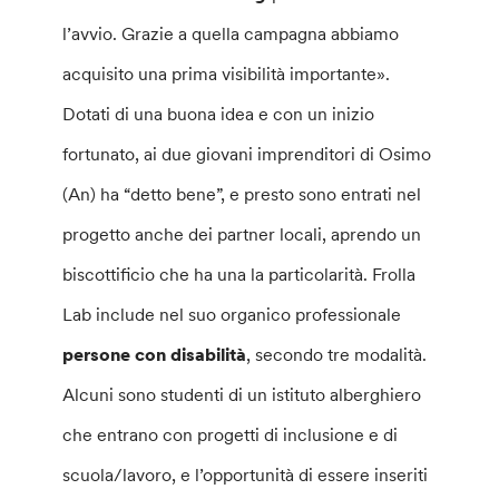
l’avvio. Grazie a quella campagna abbiamo
acquisito una prima visibilità importante».
Dotati di una buona idea e con un inizio
fortunato, ai due giovani imprenditori di Osimo
(An) ha “detto bene”, e presto sono entrati nel
progetto anche dei partner locali, aprendo un
biscottificio che ha una la particolarità. Frolla
Lab include nel suo organico professionale
persone con disabilità
, secondo tre modalità.
Alcuni sono studenti di un istituto alberghiero
che entrano con progetti di inclusione e di
scuola/lavoro, e l’opportunità di essere inseriti