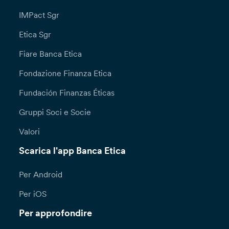
IMPact Sgr
Etica Sgr
Fiare Banca Etica
Fondazione Finanza Etica
Fundación Finanzas Éticas
Gruppi Soci e Socie
Valori
Scarica l'app Banca Etica
Per Android
Per iOS
Per approfondire