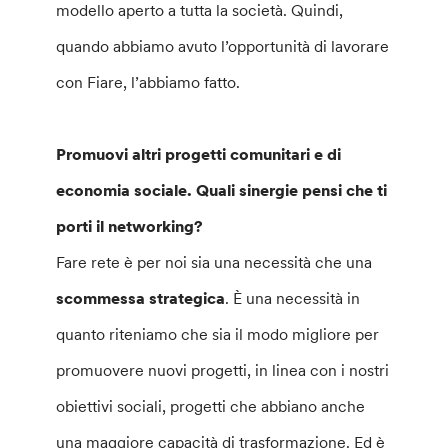
modello aperto a tutta la società. Quindi,
quando abbiamo avuto l’opportunità di lavorare
con Fiare, l’abbiamo fatto.
Promuovi altri progetti comunitari e di
economia sociale. Quali sinergie pensi che ti
porti il networking?
Fare rete è per noi sia una necessità che una
scommessa strategica
. È una necessità in
quanto riteniamo che sia il modo migliore per
promuovere nuovi progetti, in linea con i nostri
obiettivi sociali, progetti che abbiano anche
una maggiore capacità di trasformazione. Ed è