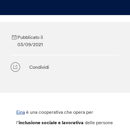
Pubblicato il
03/09/2021
Condividi
Eina
è una cooperativa che opera per
l’
inclusione sociale e lavorativa
delle persone