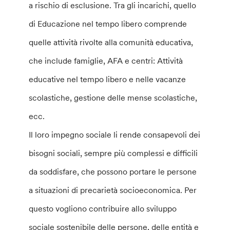
a rischio di esclusione. Tra gli incarichi, quello
di Educazione nel tempo libero comprende
quelle attività rivolte alla comunità educativa,
che include famiglie, AFA e centri: Attività
educative nel tempo libero e nelle vacanze
scolastiche, gestione delle mense scolastiche,
ecc.
Il loro impegno sociale li rende consapevoli dei
bisogni sociali, sempre più complessi e difficili
da soddisfare, che possono portare le persone
a situazioni di precarietà socioeconomica. Per
questo vogliono contribuire allo sviluppo
sociale sostenibile delle persone, delle entità e