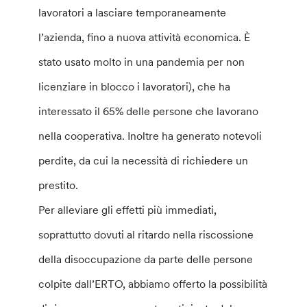
lavoratori a lasciare temporaneamente
l’azienda, fino a nuova attività economica. È
stato usato molto in una pandemia per non
licenziare in blocco i lavoratori), che ha
interessato il 65% delle persone che lavorano
nella cooperativa. Inoltre ha generato notevoli
perdite, da cui la necessità di richiedere un
prestito.
Per alleviare gli effetti più immediati,
soprattutto dovuti al ritardo nella riscossione
della disoccupazione da parte delle persone
colpite dall’ERTO, abbiamo offerto la possibilità