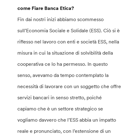
come Fiare Banca Etica?
Fin dai nostri inizi abbiamo scommesso
sull’Economia Sociale e Solidale (ESS). Ciò si è
riflesso nel lavoro con enti e società ESS, nella
misura in cui la situazione di solvibilità della
cooperativa ce lo ha permesso. In questo
senso, avevamo da tempo contemplato la
necessità di lavorare con un soggetto che offre
servizi bancari in senso stretto, poiché
capiamo che è un settore strategico se
vogliamo davvero che l’ESS abbia un impatto
reale e pronunciato, con l’estensione di un