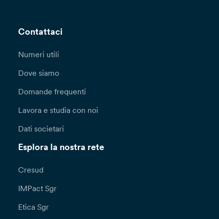
Contattaci
Numeri utili
Dove siamo
Domande frequenti
Lavora e studia con noi
Dati societari
Esplora la nostra rete
Cresud
IMPact Sgr
Etica Sgr