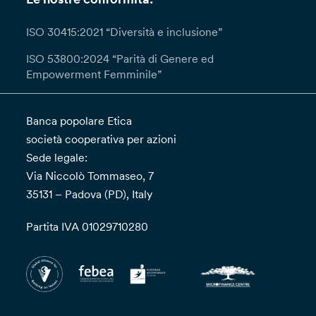
ISO 30415:2021 “Diversità e inclusione”
ISO 53800:2024 “Parità di Genere ed
Empowerment Femminile”
Banca popolare Etica
società cooperativa per azioni
Sede legale:
Via Niccolò Tommaseo, 7
35131 – Padova (PD), Italy
Partita IVA 01029710280