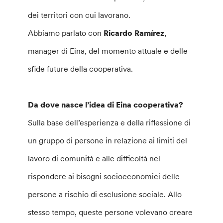
dei territori con cui lavorano.
Abbiamo parlato con
Ricardo Ramírez
,
manager di Eina, del momento attuale e delle
sfide future della cooperativa.
Da dove nasce l’idea di Eina cooperativa?
Sulla base dell’esperienza e della riflessione di
un gruppo di persone in relazione ai limiti del
lavoro di comunità e alle difficoltà nel
rispondere ai bisogni socioeconomici delle
persone a rischio di esclusione sociale. Allo
stesso tempo, queste persone volevano creare