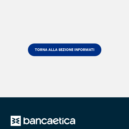
TORNA ALLA SEZIONE INFORMATI