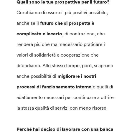
Quali sono le tue prospettive per il futuro?
Cerchiamo di essere il più positivi possibile,
anche se il
futuro che si prospetta è
complicato e incerto
, di contrazione, che
renderà più che mai necessario praticare i
valori di solidarietà e cooperazione che
difendiamo. Allo stesso tempo, però, si aprono
anche possibilità di
migliorare i nostri
processi di funzionamento interno
e quelli di
adattamento necessari per continuare a offrire
la stessa qualità di servizi con meno risorse.
Perché hai deciso di lavorare con una banca