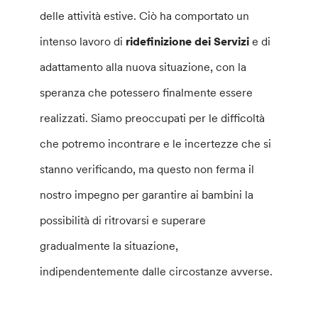
delle attività estive. Ciò ha comportato un
intenso lavoro di
ridefinizione dei Servizi
e di
adattamento alla nuova situazione, con la
speranza che potessero finalmente essere
realizzati. Siamo preoccupati per le difficoltà
che potremo incontrare e le incertezze che si
stanno verificando, ma questo non ferma il
nostro impegno per garantire ai bambini la
possibilità di ritrovarsi e superare
gradualmente la situazione,
indipendentemente dalle circostanze avverse.