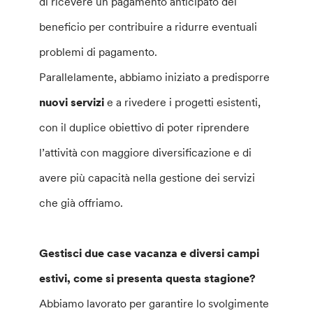
di ricevere un pagamento anticipato del
beneficio per contribuire a ridurre eventuali
problemi di pagamento.
Parallelamente, abbiamo iniziato a predisporre
nuovi servizi
e a rivedere i progetti esistenti,
con il duplice obiettivo di poter riprendere
l’attività con maggiore diversificazione e di
avere più capacità nella gestione dei servizi
che già offriamo.
Gestisci due case vacanza e diversi campi
estivi, come si presenta questa stagione?
Abbiamo lavorato per garantire lo svolgimente