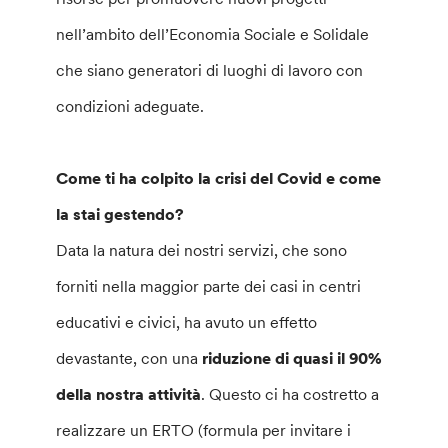
nell’ambito dell’Economia Sociale e Solidale
che siano generatori di luoghi di lavoro con
condizioni adeguate.
Come ti ha colpito la crisi del Covid e come
la stai gestendo?
Data la natura dei nostri servizi, che sono
forniti nella maggior parte dei casi in centri
educativi e civici, ha avuto un effetto
devastante, con una
riduzione di quasi il 90%
della nostra attività
. Questo ci ha costretto a
realizzare un ERTO (formula per invitare i