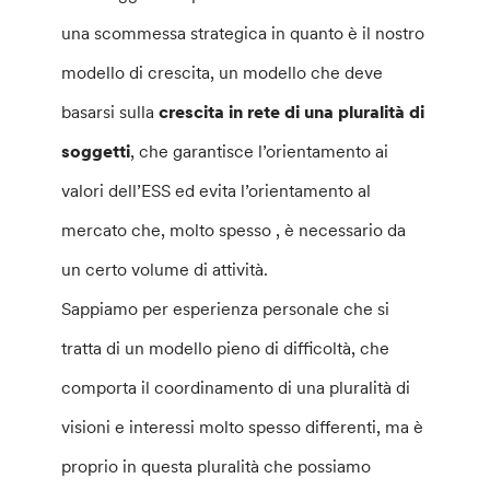
una scommessa strategica in quanto è il nostro
modello di crescita, un modello che deve
basarsi sulla
crescita in rete di una pluralità di
soggetti
, che garantisce l’orientamento ai
valori dell’ESS ed evita l’orientamento al
mercato che, molto spesso , è necessario da
un certo volume di attività.
Sappiamo per esperienza personale che si
tratta di un modello pieno di difficoltà, che
comporta il coordinamento di una pluralità di
visioni e interessi molto spesso differenti, ma è
proprio in questa pluralità che possiamo