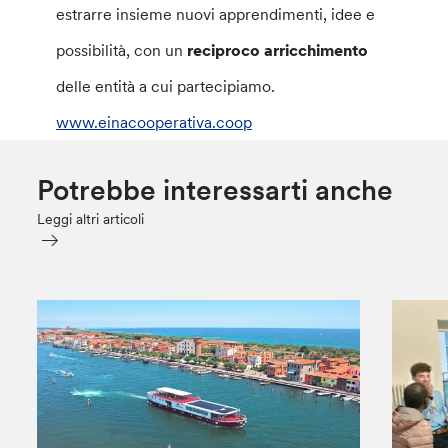
estrarre insieme nuovi apprendimenti, idee e
possibilità, con un
reciproco arricchimento
delle entità a cui partecipiamo.
www.einacooperativa.coop
Potrebbe interessarti anche
Leggi altri articoli