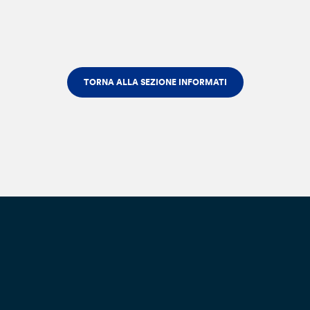
TORNA ALLA SEZIONE INFORMATI