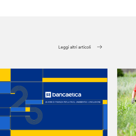
Leggi altri articoli