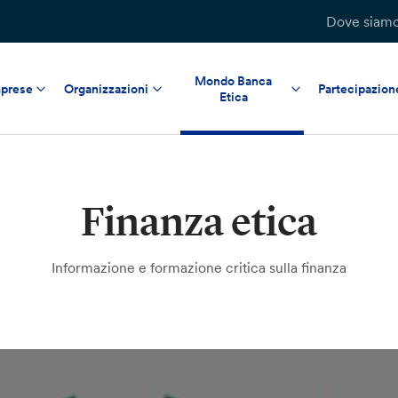
Dove siam
Mondo Banca
prese
Organizzazioni
Partecipazion
Etica
Finanza etica
Informazione e formazione critica sulla finanza