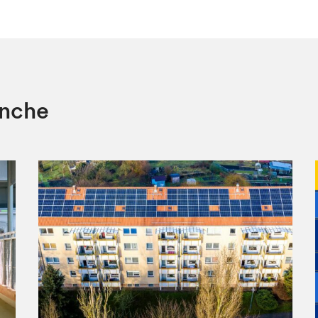
anche