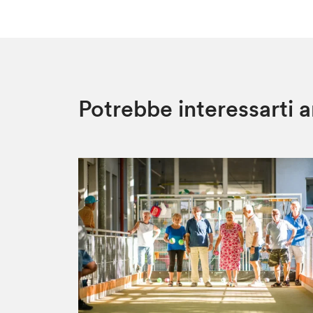
Potrebbe interessarti 