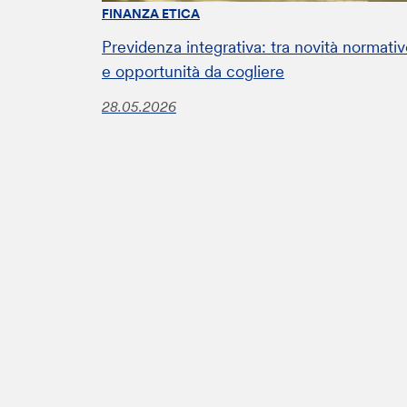
FINANZA ETICA
Previdenza integrativa: tra novità normati
e opportunità da cogliere
28.05.2026