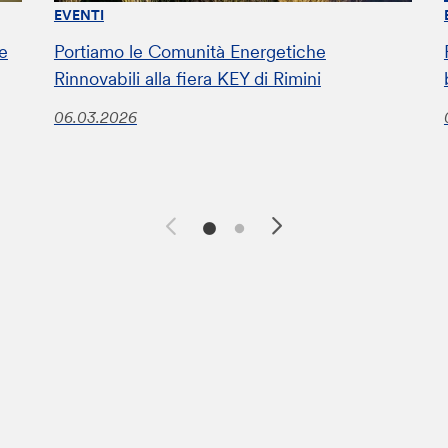
EVENTI
ve
Portiamo le Comunità Energetiche
Rinnovabili alla fiera KEY di Rimini
06.03.2026