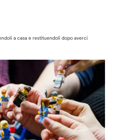
endoli a casa e restituendoli dopo averci