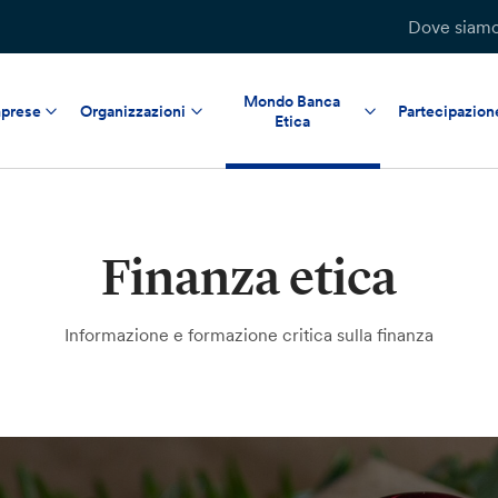
Dove siam
Mondo Banca
prese
Organizzazioni
Partecipazion
Etica
Finanza etica
Informazione e formazione critica sulla finanza