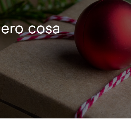
lbero cosa