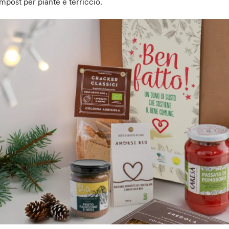
mpost per piante e terriccio.