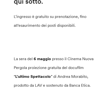
qui sotto.
L’ingresso è gratuito su prenotazione, fino
all’esaurimento dei posti disponibili.
La sera del
6 maggio
presso il Cinema Nuova
Pergola proiezione gratuita del docufilm
“
L’ultimo Spettacolo
” di Andrea Morabito,
prodotto da LAV e sostenuto da Banca Etica.