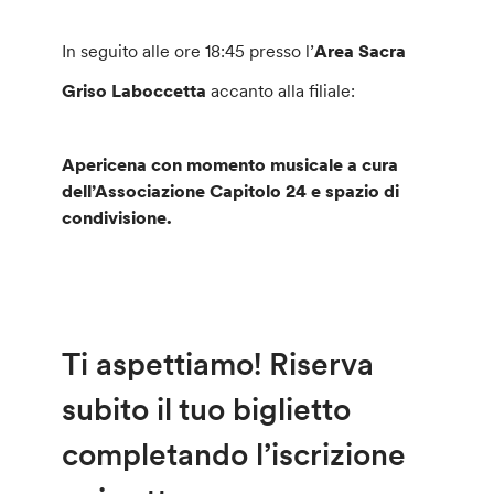
In seguito alle ore 18:45 presso l’
Area Sacra
Griso Laboccetta
accanto alla filiale:
Apericena con momento musicale a cura
dell’Associazione Capitolo 24 e spazio di
condivisione.
Ti aspettiamo! Riserva
subito il tuo biglietto
completando l’iscrizione