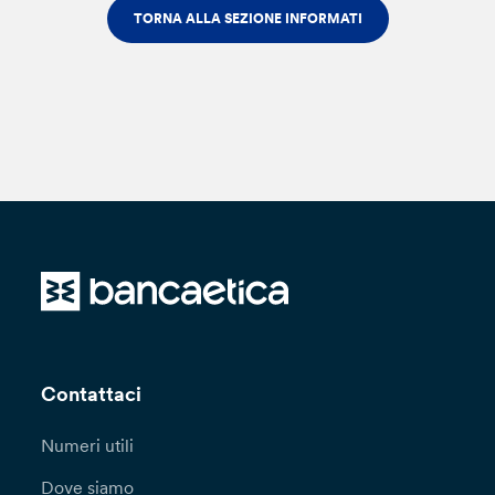
TORNA ALLA SEZIONE INFORMATI
Contattaci
Numeri utili
Dove siamo