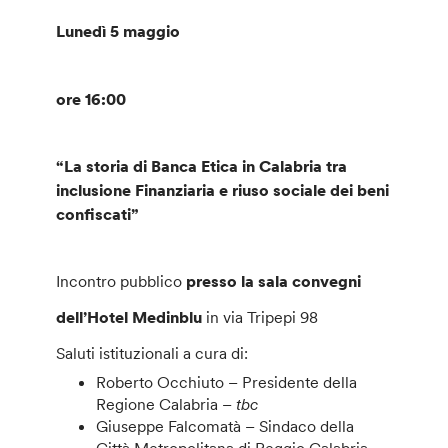
Lunedì 5 maggio
ore 16:00
“La storia di Banca Etica in Calabria tra
inclusione Finanziaria e riuso sociale dei beni
confiscati”
Incontro pubblico
presso la sala convegni
dell’Hotel Medinblu
in via Tripepi 98
Saluti istituzionali a cura di:
Roberto Occhiuto – Presidente della
Regione Calabria –
tbc
Giuseppe Falcomatà – Sindaco della