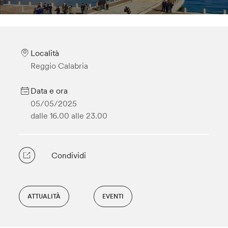
Località
Reggio Calabria
Data e ora
05/05/2025
dalle 16.00
alle 23.00
Condividi
ATTUALITÀ
EVENTI