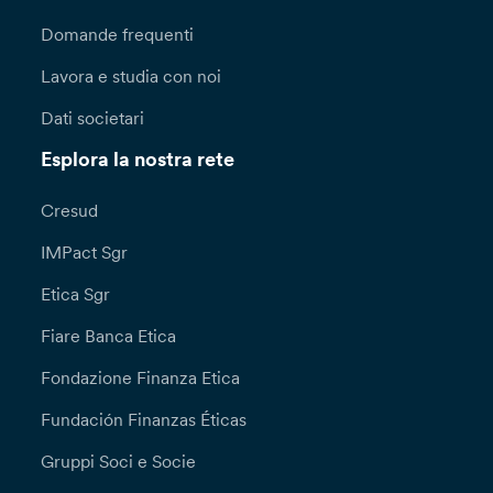
Domande frequenti
Lavora e studia con noi
Dati societari
Esplora la nostra rete
Cresud
IMPact Sgr
Etica Sgr
Fiare Banca Etica
Fondazione Finanza Etica
Fundación Finanzas Éticas
Gruppi Soci e Socie