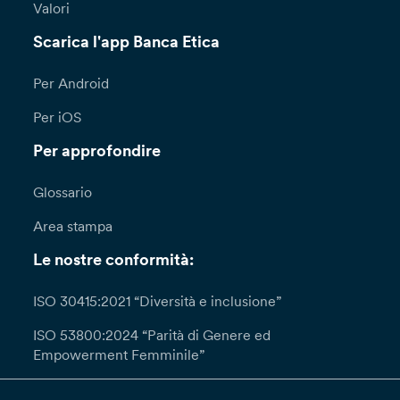
Valori
Scarica l'app Banca Etica
Per Android
Per iOS
Per approfondire
Glossario
Area stampa
Le nostre conformità:
ISO 30415:2021 “Diversità e inclusione”
ISO 53800:2024 “Parità di Genere ed
Empowerment Femminile”