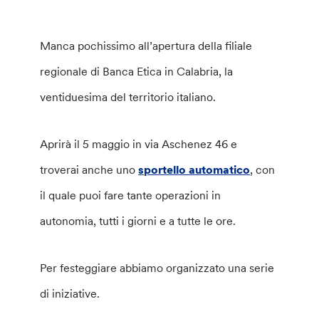
Manca pochissimo all’apertura della filiale
regionale di Banca Etica in Calabria, la
ventiduesima del territorio italiano.
Aprirà il 5 maggio in via Aschenez 46 e
troverai anche uno
sportello automatico
, con
il quale puoi fare tante operazioni in
autonomia, tutti i giorni e a tutte le ore.
Per festeggiare abbiamo organizzato una serie
di iniziative.