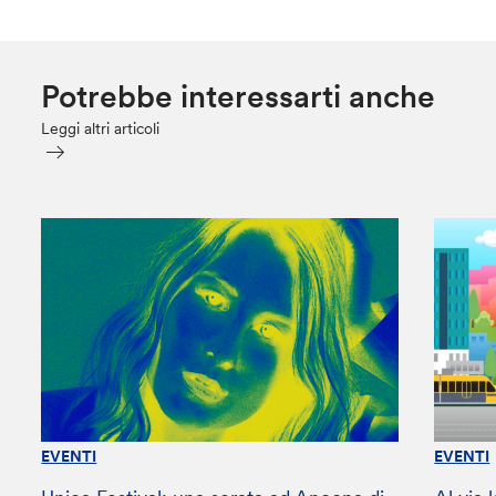
Potrebbe interessarti anche
Leggi altri articoli
EVENTI
EVENTI