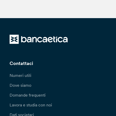
Contattaci
Numeri utili
Dove siamo
Domande frequenti
Lavora e studia con noi
Dati societari