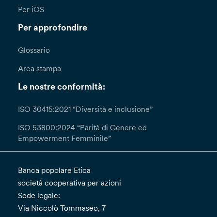
Per iOS
Per approfondire
Glossario
Area stampa
Le nostre conformità:
ISO 30415:2021 “Diversità e inclusione”
ISO 53800:2024 “Parità di Genere ed
Empowerment Femminile”
Banca popolare Etica
società cooperativa per azioni
Sede legale:
Via Niccolò Tommaseo, 7