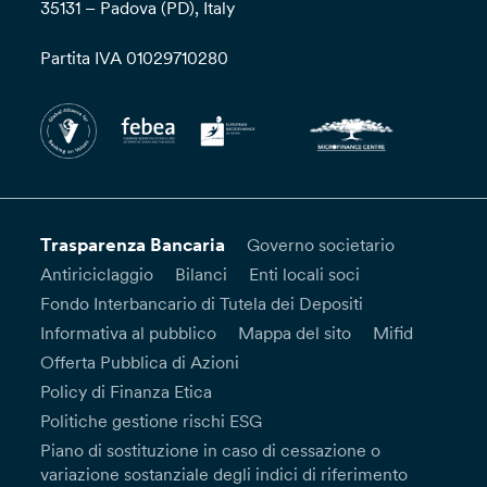
35131 – Padova (PD), Italy
Partita IVA 01029710280
Trasparenza Bancaria
Governo societario
Antiriciclaggio
Bilanci
Enti locali soci
Fondo Interbancario di Tutela dei Depositi
Informativa al pubblico
Mappa del sito
Mifid
Offerta Pubblica di Azioni
Policy di Finanza Etica
Politiche gestione rischi ESG
Piano di sostituzione in caso di cessazione o
variazione sostanziale degli indici di riferimento