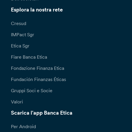
Esplora la nostra rete
Cresud
IMPact Sgr
Etica Sgr
Fiare Banca Etica
Fondazione Finanza Etica
Fundación Finanzas Éticas
Gruppi Soci e Socie
Valori
Scarica l'app Banca Etica
Per Android