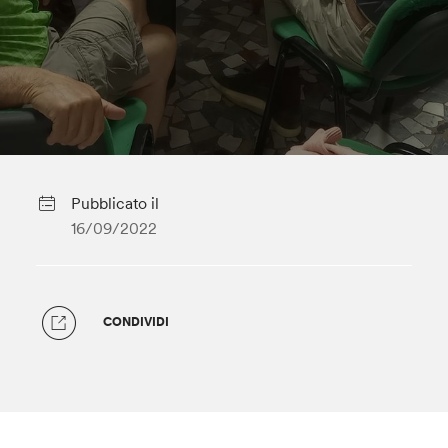
Pubblicato il
16/09/2022
CONDIVIDI