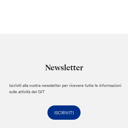
Newsletter
Iscriviti alla nostra newsletter per ricevere tutte le informazioni
sulle attività del GIT
ISCRIVITI