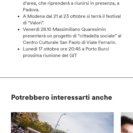
d’area, che riprenderà a riunirsi in presenza, a
Padova.
A Modena dal 21 al 23 ottobre si terrà il festival
di “Valori”.
Venerdì 28.10 Massimiliano Quaresimin
presenterà un progetto di “cittadella sociale” al
Centro Culturale San Paolo di Viale Ferrarin.
Lunedì 17 ottobre ore 20:45 a Porto Burci
prossima riunione del GIT
Potrebbero interessarti anche