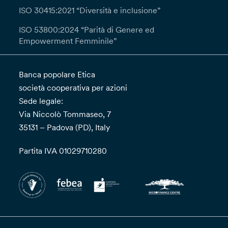
ISO 30415:2021 “Diversità e inclusione”
ISO 53800:2024 “Parità di Genere ed
Empowerment Femminile”
Banca popolare Etica
società cooperativa per azioni
Sede legale:
Via Niccolò Tommaseo, 7
35131 – Padova (PD), Italy
Partita IVA 01029710280