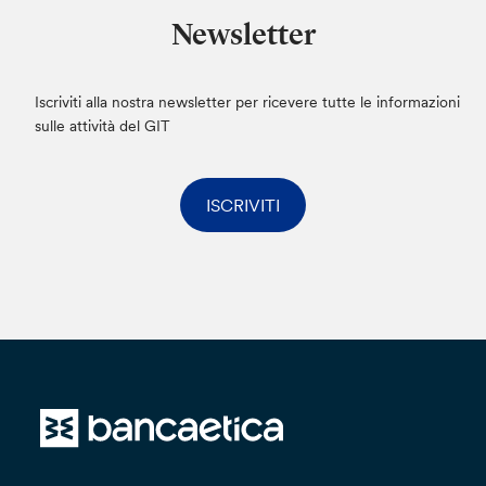
Newsletter
Iscriviti alla nostra newsletter per ricevere tutte le informazioni
sulle attività del GIT
ISCRIVITI