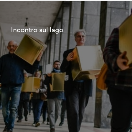
Incontro sul lago