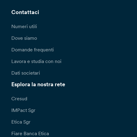
Contattaci
Numeri utili
Dove siamo
Domande frequenti
Lavora e studia con noi
Dati societari
Esplora la nostra rete
Cresud
IMPact Sgr
Etica Sgr
Fiare Banca Etica