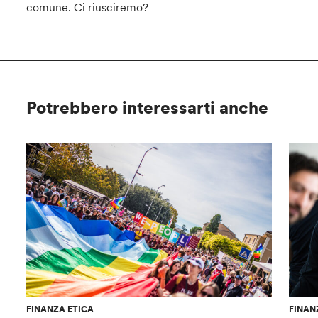
comune. Ci riusciremo?
Potrebbero interessarti anche
FINANZA ETICA
FINAN