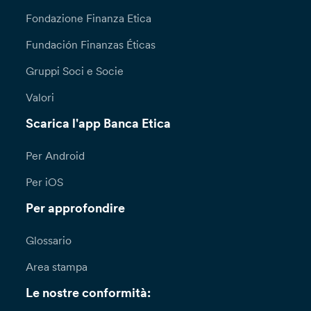
Fondazione Finanza Etica
Fundación Finanzas Éticas
Gruppi Soci e Socie
Valori
Scarica l'app Banca Etica
Per Android
Per iOS
Per approfondire
Glossario
Area stampa
Le nostre conformità: