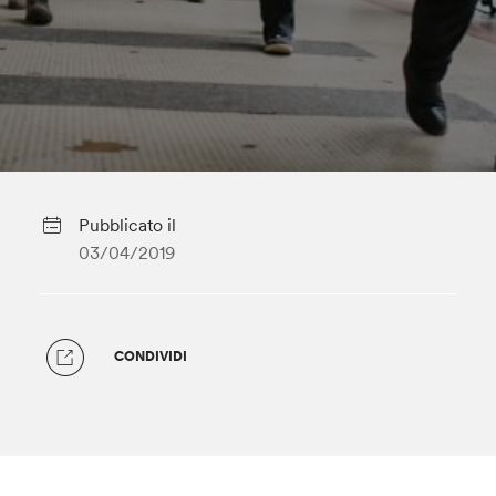
Pubblicato il
03/04/2019
CONDIVIDI